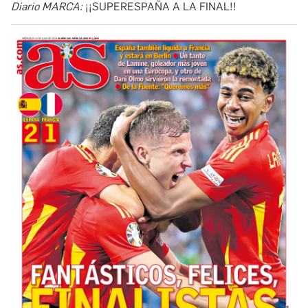
Diario MARCA:
¡¡SUPERESPAÑA A LA FINAL!!