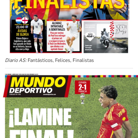
Diario AS:
Fantásticos, Felices, Finalistas