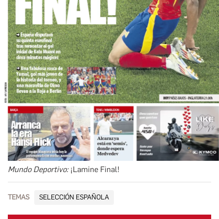
Mundo Deportivo:
¡Lamine Final!
TEMAS
SELECCIÓN ESPAÑOLA