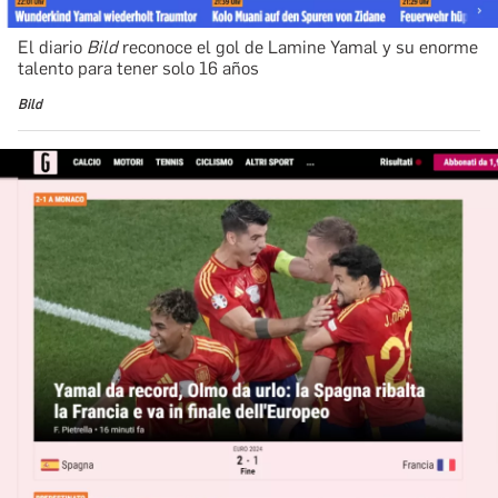
El diario
Bild
reconoce el gol de Lamine Yamal y su enorme
talento para tener solo 16 años
Bild