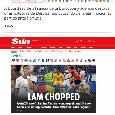
A Bola despide a Francia de la Eurocopa y además destaca
unas palabras de Deschamps culpando de la eliminación al
partido ante Portugal
A Bola