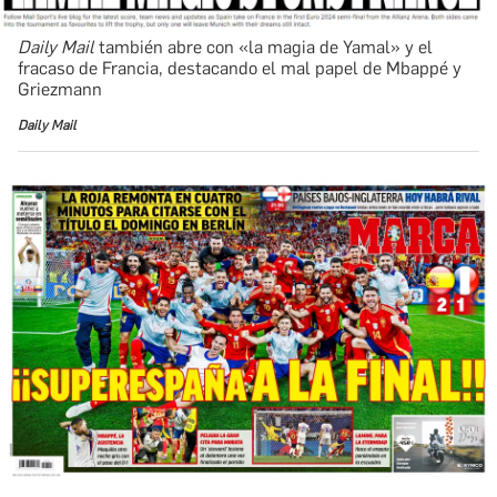
Daily Mail
también abre con «la magia de Yamal» y el
fracaso de Francia, destacando el mal papel de Mbappé y
Griezmann
Daily Mail