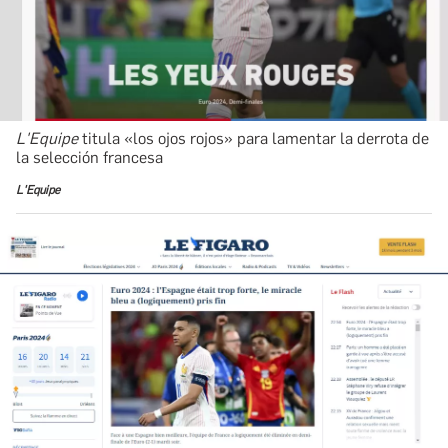
L'Equipe
titula «los ojos rojos» para lamentar la derrota de
la selección francesa
L'Equipe