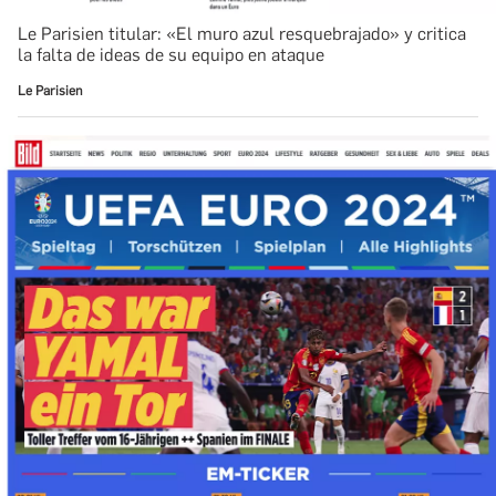
Le Parisien titular: «El muro azul resquebrajado» y critica
la falta de ideas de su equipo en ataque
Le Parisien