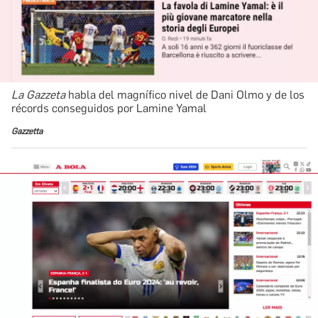
La Gazzeta
habla del magnífico nivel de Dani Olmo y de los
récords conseguidos por Lamine Yamal
Gazzetta