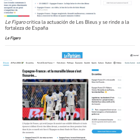
Le Figaro
critica la actuación de Les Bleus y se rinde a la
fortaleza de España
Le Figaro