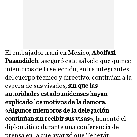
El embajador iraní en México,
Abolfazl
Pasandideh
, aseguró este sábado que quince
miembros de la selección, entre integrantes
del cuerpo técnico y directivo, continúan a la
espera de sus visados,
sin que las
autoridades estadounidenses hayan
explicado los motivos de la demora.
«Algunos miembros de la delegación
continúan sin recibir sus visas»,
lamentó el
diplomático durante una conferencia de
prensa en la que avanzó que Teherán