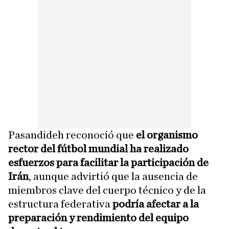
Pasandideh reconoció que
el organismo
rector del fútbol mundial ha realizado
esfuerzos para facilitar la participación de
Irán
, aunque advirtió que la ausencia de
miembros clave del cuerpo técnico y de la
estructura federativa
podría afectar a la
preparación y rendimiento del equipo