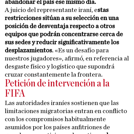
abandonar el país ese mismo día.
A juicio del representante iraní, e
stas
restricciones sitúan a su selección en una
posición de desventaja respecto a otros
equipos que podrán concentrarse cerca de
sus sedes y reducir significativamente los
desplazamientos
. «Es un desafío para
nuestros jugadores», afirmó, en referencia al
desgaste físico y logístico que supondrá
cruzar constantemente la frontera.
Petición de intervención a la
FIFA
Las autoridades iraníes sostienen que las
limitaciones migratorias entran en conflicto
con los compromisos habitualmente
asumidos por los países anfitriones de