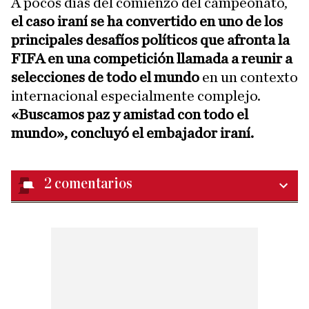
A pocos días del comienzo del campeonato,
el caso iraní se ha convertido en uno de los
principales desafíos políticos que afronta la
FIFA en una competición llamada a reunir a
selecciones de todo el mundo
en un contexto
internacional especialmente complejo.
«Buscamos paz y amistad con todo el
mundo», concluyó el embajador iraní.
2
comentarios