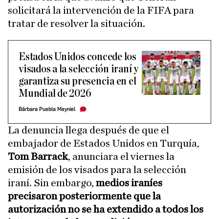
solicitará la intervención de la FIFA para
tratar de resolver la situación.
Estados Unidos concede los
visados a la selección iraní y
garantiza su presencia en el
Mundial de 2026
Bárbara Puebla Meyniel
La denuncia llega después de que el
embajador de Estados Unidos en Turquía,
Tom Barrack
, anunciara el viernes la
emisión de los visados para la selección
iraní. Sin embargo,
medios iraníes
precisaron posteriormente que la
autorización no se ha extendido a todos los