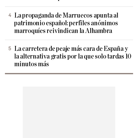
La propaganda de Marruecos apunta al
patrimonio español: perfiles anónimos
marroquíes reivindican la Alhambra
La carretera de peaje más cara de España y
la alternativa gratis por la que solo tardas 10
minutos más