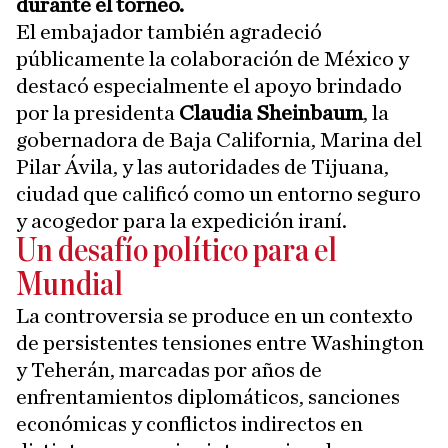
durante el torneo.
El embajador también agradeció
públicamente la colaboración de México y
destacó especialmente el apoyo brindado
por la presidenta
Claudia Sheinbaum
, la
gobernadora de Baja California, Marina del
Pilar Ávila, y las autoridades de Tijuana,
ciudad que calificó como un entorno seguro
y acogedor para la expedición iraní.
Un desafío político para el
Mundial
La controversia se produce en un contexto
de persistentes tensiones entre Washington
y Teherán, marcadas por años de
enfrentamientos diplomáticos, sanciones
económicas y conflictos indirectos en