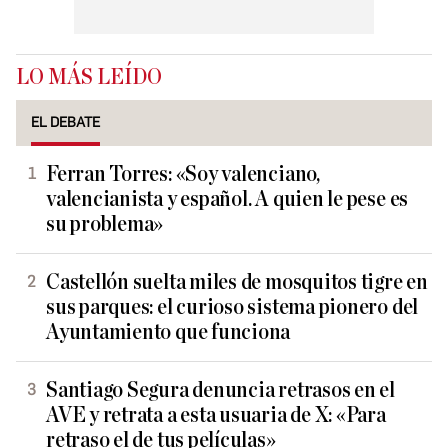
LO MÁS LEÍDO
EL DEBATE
Ferran Torres: «Soy valenciano,
valencianista y español. A quien le pese es
su problema»
Castellón suelta miles de mosquitos tigre en
sus parques: el curioso sistema pionero del
Ayuntamiento que funciona
Santiago Segura denuncia retrasos en el
AVE y retrata a esta usuaria de X: «Para
retraso el de tus películas»