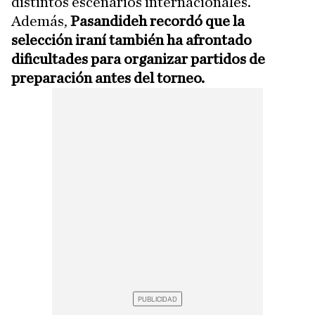
distintos escenarios internacionales.
Además,
Pasandideh recordó que la
selección iraní también ha afrontado
dificultades para organizar partidos de
preparación antes del torneo.