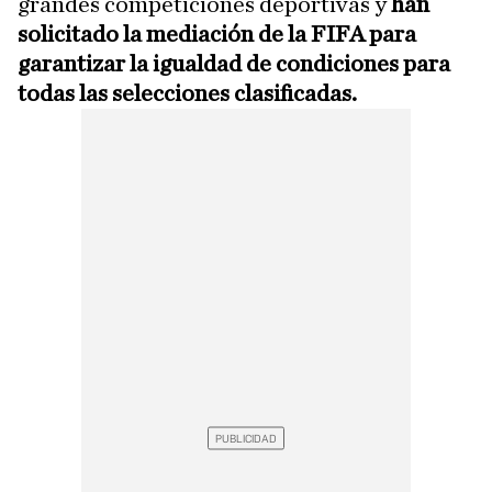
grandes competiciones deportivas y
han
solicitado la mediación de la FIFA para
garantizar la igualdad de condiciones para
todas las selecciones clasificadas.