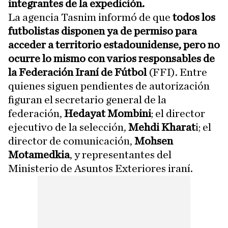
integrantes de la expedición.
La agencia Tasnim informó de que
todos los
futbolistas disponen ya de permiso para
acceder a territorio estadounidense, pero no
ocurre lo mismo con varios responsables de
la Federación Iraní de Fútbol
(FFI). Entre
quienes siguen pendientes de autorización
figuran el secretario general de la
federación,
Hedayat Mombini
; el director
ejecutivo de la selección,
Mehdi Kharat
i; el
director de comunicación,
Mohsen
Motamedkia
, y representantes del
Ministerio de Asuntos Exteriores iraní.