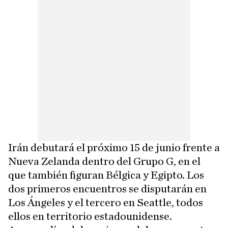
Irán debutará el próximo 15 de junio frente a
Nueva Zelanda dentro del Grupo G, en el
que también figuran Bélgica y Egipto. Los
dos primeros encuentros se disputarán en
Los Ángeles y el tercero en Seattle, todos
ellos en territorio estadounidense.