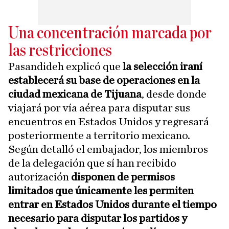
Una concentración marcada por
las restricciones
Pasandideh explicó que
la selección iraní
establecerá su base de operaciones en la
ciudad mexicana de Tijuana
, desde donde
viajará por vía aérea para disputar sus
encuentros en Estados Unidos y regresará
posteriormente a territorio mexicano.
Según detalló el embajador, los miembros
de la delegación que sí han recibido
autorización
disponen de permisos
limitados que únicamente les permiten
entrar en Estados Unidos durante el tiempo
necesario para disputar los partidos y