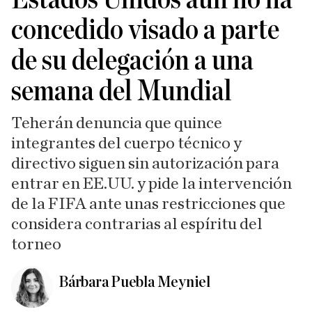
concedido visado a parte
de su delegación a una
semana del Mundial
Teherán denuncia que quince
integrantes del cuerpo técnico y
directivo siguen sin autorización para
entrar en EE.UU. y pide la intervención
de la FIFA ante unas restricciones que
considera contrarias al espíritu del
torneo
Bárbara Puebla Meyniel