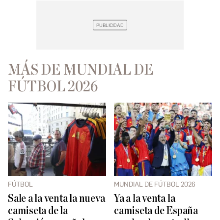
MÁS DE MUNDIAL DE
FÚTBOL 2026
FÚTBOL
MUNDIAL DE FÚTBOL 2026
Sale a la venta la nueva
Ya a la venta la
camiseta de la
camiseta de España