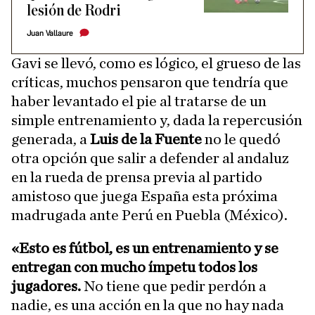
lesión de Rodri
Juan Vallaure
Gavi se llevó, como es lógico, el grueso de las
críticas, muchos pensaron que tendría que
haber levantado el pie al tratarse de un
simple entrenamiento y, dada la repercusión
generada, a
Luis de la Fuente
no le quedó
otra opción que salir a defender al andaluz
en la rueda de prensa previa al partido
amistoso que juega España esta próxima
madrugada ante Perú en Puebla (México).
«Esto es fútbol, es un entrenamiento y se
entregan con mucho ímpetu todos los
jugadores.
No tiene que pedir perdón a
nadie, es una acción en la que no hay nada