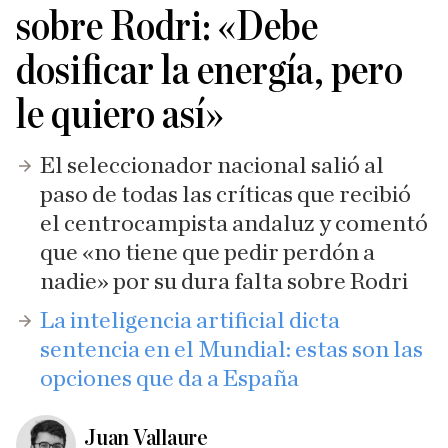
sobre Rodri: «Debe
dosificar la energía, pero
le quiero así»
El seleccionador nacional salió al
paso de todas las críticas que recibió
el centrocampista andaluz y comentó
que «no tiene que pedir perdón a
nadie» por su dura falta sobre Rodri
La inteligencia artificial dicta
sentencia en el Mundial: estas son las
opciones que da a España
Juan Vallaure