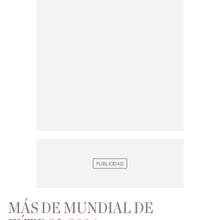
MÁS DE MUNDIAL DE