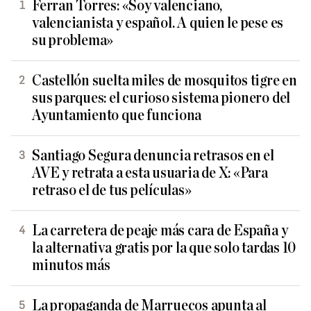
Ferran Torres: «Soy valenciano,
valencianista y español. A quien le pese es
su problema»
Castellón suelta miles de mosquitos tigre en
sus parques: el curioso sistema pionero del
Ayuntamiento que funciona
Santiago Segura denuncia retrasos en el
AVE y retrata a esta usuaria de X: «Para
retraso el de tus películas»
La carretera de peaje más cara de España y
la alternativa gratis por la que solo tardas 10
minutos más
La propaganda de Marruecos apunta al