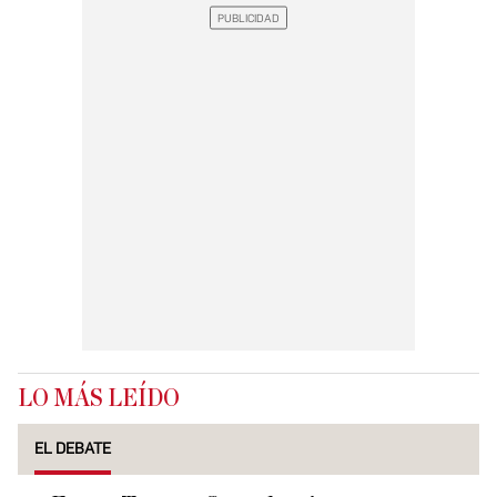
LO MÁS LEÍDO
EL DEBATE