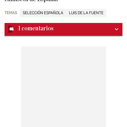
TEMAS
SELECCIÓN ESPAÑOLA
LUIS DE LA FUENTE
1
comentarios