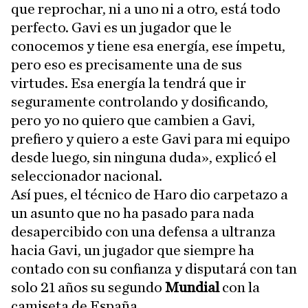
que reprochar, ni a uno ni a otro, está todo
perfecto. Gavi es un jugador que le
conocemos y tiene esa energía, ese ímpetu,
pero eso es precisamente una de sus
virtudes. Esa energía la tendrá que ir
seguramente controlando y dosificando,
pero yo no quiero que cambien a Gavi,
prefiero y quiero a este Gavi para mi equipo
desde luego, sin ninguna duda», explicó el
seleccionador nacional.
Así pues, el técnico de Haro dio carpetazo a
un asunto que no ha pasado para nada
desapercibido con una defensa a ultranza
hacia Gavi, un jugador que siempre ha
contado con su confianza y disputará con tan
solo 21 años su segundo
Mundial
con la
camiseta de España.