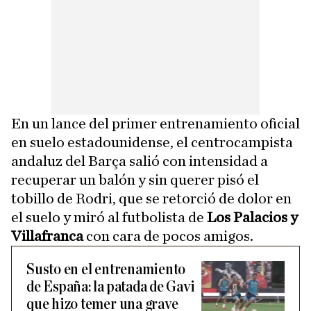
En un lance del primer entrenamiento oficial
en suelo estadounidense, el centrocampista
andaluz del Barça salió con intensidad a
recuperar un balón y sin querer pisó el
tobillo de Rodri, que se retorció de dolor en
el suelo y miró al futbolista de
Los Palacios y
Villafranca
con cara de pocos amigos.
Susto en el entrenamiento
de España: la patada de Gavi
que hizo temer una grave