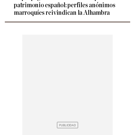
patrimonio español: perfiles anónimos
marroquíes reivindican la Alhambra