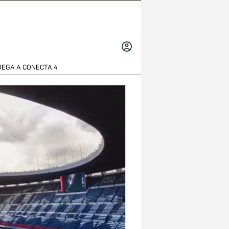
INICIAR
SESIÓN
UEGA A CONECTA 4