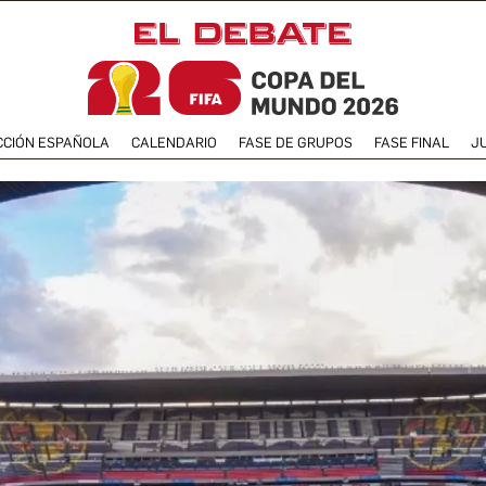
CCIÓN ESPAÑOLA
CALENDARIO
FASE DE GRUPOS
FASE FINAL
J