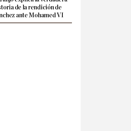
storia de la rendición de
nchez ante Mohamed VI