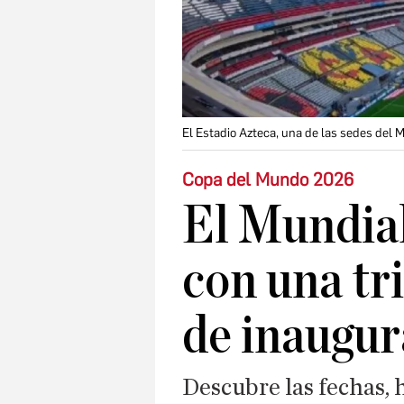
El Estadio Azteca, una de las sedes del 
Copa del Mundo 2026
El Mundia
con una tr
de inaugur
Descubre las fechas, 