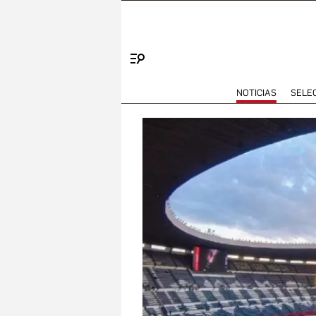
Menú
NOTICIAS
SELE