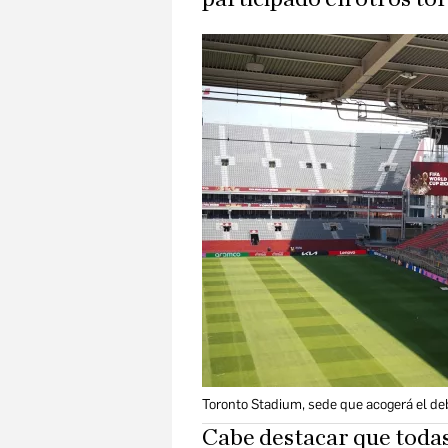
Toronto Stadium, sede que acogerá el d
Cabe destacar que toda