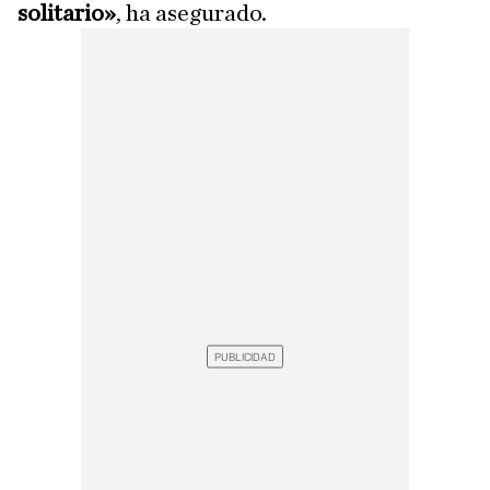
solitario»
, ha asegurado.