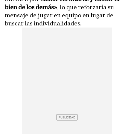
bien de los demás»
, lo que reforzaría su
mensaje de jugar en equipo en lugar de
buscar las individualidades.