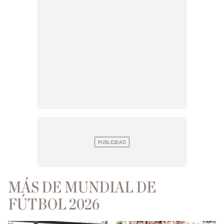
MÁS DE MUNDIAL DE
FÚTBOL 2026