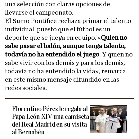
una selección con claras opciones de
llevarse el campeonato.
El Sumo Pontífice rechaza primar el talento
individual, puesto que el fútbol es un
deporte que se juega en equipo. «
Quien no
sabe pasar el balón, aunque tenga talento,
todavía no ha entendido el juego
. Y quien no
sabe vivir con los demás y para los demás,
todavía no ha entendido la vida», remarca
en este mismo mensaje difundido en las
redes sociales.
Florentino Pérez le regala al
Papa León XIV una camiseta
del Real Madrid en su visita
al Bernabéu