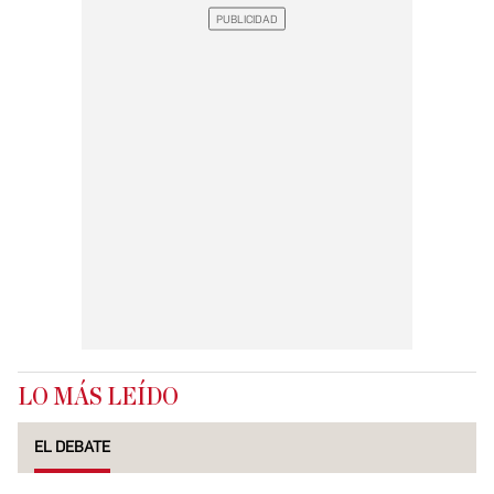
LO MÁS LEÍDO
EL DEBATE