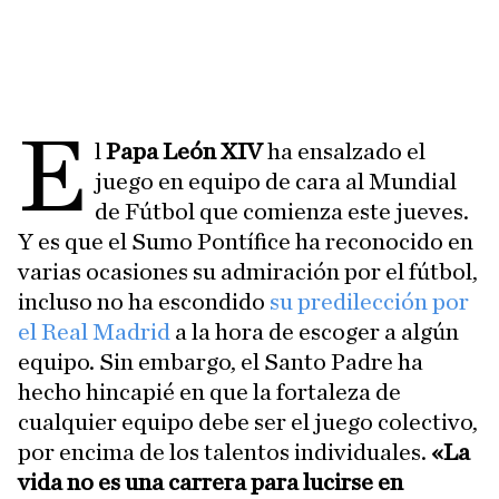
E
l
Papa León XIV
ha ensalzado el
juego en equipo de cara al Mundial
de Fútbol que comienza este jueves.
Y es que el Sumo Pontífice ha reconocido en
varias ocasiones su admiración por el fútbol,
incluso no ha escondido
su predilección por
el Real Madrid
a la hora de escoger a algún
equipo. Sin embargo, el Santo Padre ha
hecho hincapié en que la fortaleza de
cualquier equipo debe ser el juego colectivo,
por encima de los talentos individuales.
«La
vida no es una carrera para lucirse en