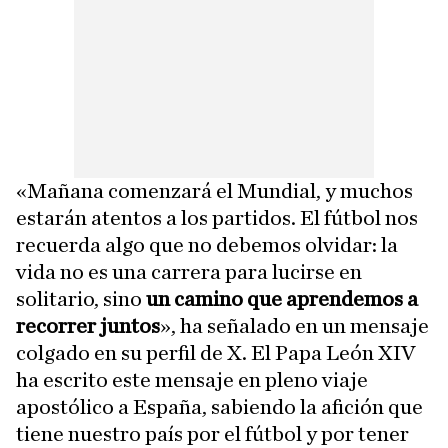
«Mañana comenzará el Mundial, y muchos
estarán atentos a los partidos. El fútbol nos
recuerda algo que no debemos olvidar: la
vida no es una carrera para lucirse en
solitario, sino
un camino que aprendemos a
recorrer juntos
», ha señalado en un mensaje
colgado en su perfil de X. El Papa León XIV
ha escrito este mensaje en pleno viaje
apostólico a España, sabiendo la afición que
tiene nuestro país por el fútbol y por tener