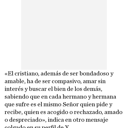
«El cristiano, además de ser bondadoso y
amable, ha de ser compasivo, amar sin
interés y buscar el bien de los demás,
sabiendo que en cada hermano y hermana
que sufre es el mismo Señor quien pide y
recibe, quien es acogido o rechazado, amado
o despreciado», indica en otro mensaje
colgado en su perfil de X.