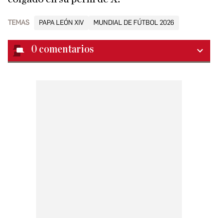
TEMAS
PAPA LEÓN XIV
MUNDIAL DE FÚTBOL 2026
0
comentarios