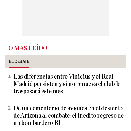
LO MÁS LEÍDO
EL DEBATE
Las diferencias entre Vinicius y el Real
Madrid persisten y si no renueva el club le
traspasará este mes
De un cementerio de aviones en el desierto
de Arizona al combate: el inédito regreso de
un bombardero B1