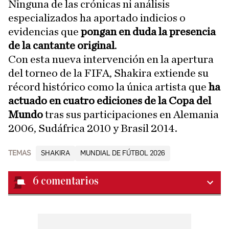
Ninguna de las crónicas ni análisis
especializados ha aportado indicios o
evidencias que
pongan en duda la presencia
de la cantante original
.
Con esta nueva intervención en la apertura
del torneo de la FIFA, Shakira extiende su
récord histórico como la única artista que
ha
actuado en cuatro ediciones de la Copa del
Mundo
tras sus participaciones en Alemania
2006, Sudáfrica 2010 y Brasil 2014.
TEMAS
SHAKIRA
MUNDIAL DE FÚTBOL 2026
6
comentarios