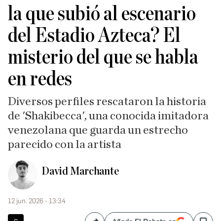
la que subió al escenario
del Estadio Azteca? El
misterio del que se habla
en redes
Diversos perfiles rescataron la historia
de 'Shakibecca', una conocida imitadora
venezolana que guarda un estrecho
parecido con la artista
David Marchante
12 jun. 2026 - 13:34