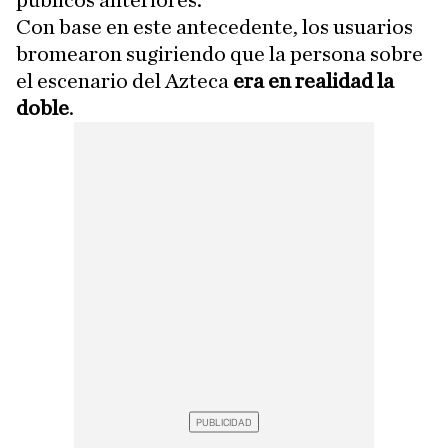
públicos anteriores.
Con base en este antecedente, los usuarios
bromearon sugiriendo que la persona sobre
el escenario del Azteca
era en realidad la
doble
.