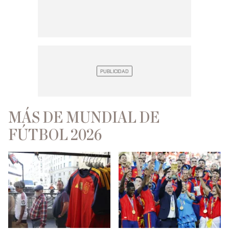
MÁS DE MUNDIAL DE
FÚTBOL 2026