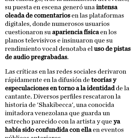
su puesta en escena generó una
intensa
oleada de comentarios
en las plataformas
digitales, donde numerosos usuarios
cuestionaron su
apariencia física
en los
planos televisivos e insinuaron que su
rendimiento vocal denotaba el
uso de pistas
de audio pregrabadas
.
Las críticas en las redes sociales derivaron
rápidamente en la difusión de
teorías y
especulaciones en torno a la identidad
de la
cantante. Diversos perfiles rescataron la
historia de 'Shakibecca', una conocida
imitadora venezolana que guarda un
estrecho parecido con la artista y que
ya
había sido confundida con ella
en eventos