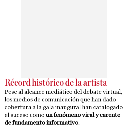
Récord histórico de la artista
Pese al alcance mediático del debate virtual,
los medios de comunicación que han dado
cobertura a la gala inaugural han catalogado
el suceso como
un fenómeno viral y carente
de fundamento informativo
.