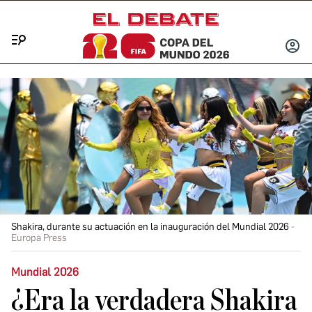
Menú
INICIA
SESIÓ
Shakira, durante su actuación en la inauguración del Mundial 2026
Europa Press
Mundial 2026
¿Era la verdadera Shakira