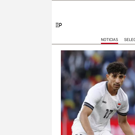
Menú
NOTICIAS
SELE