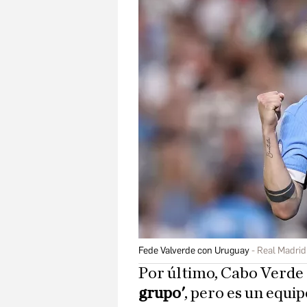
Fede Valverde con Uruguay
Real Madrid
Por último, Cabo Verde
grupo'
, pero es un equi