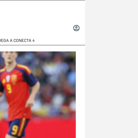
INICIAR
SESIÓN
UEGA A CONECTA 4