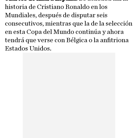
historia de Cristiano Ronaldo en los
Mundiales, después de disputar seis
consecutivos, mientras que la de la selección
en esta Copa del Mundo continúa y ahora
tendrá que verse con Bélgica o la anfitriona
Estados Unidos.