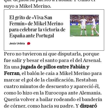
suyo a Mikel Merino.
El grito de «Viva San
Fermín» de Mikel Merino
para celebrar la victoria de
España ante Portugal
Jesús Urdiola
Pero no tuvieron ni que disputarla, porque
fue salir y besar el santo para el del Arsenal.
En una
jugada de pillos entre Fabián y
Ferran
, el balón le caía a Mikel Merino para
marcar el gol de la clasificación. Restaban
cuatro minutos de descuento y apareció él,
como lo hizo en la Eurocopa ante Alemania.
Quería volver a bailar rodeando el banderín
de córner, como hacía su padre. Y
disparó