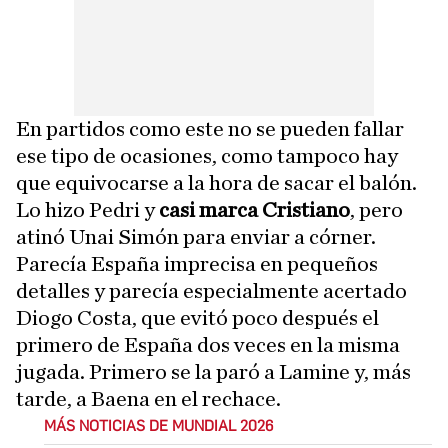
En partidos como este no se pueden fallar
ese tipo de ocasiones, como tampoco hay
que equivocarse a la hora de sacar el balón.
Lo hizo Pedri y
casi marca Cristiano
, pero
atinó Unai Simón para enviar a córner.
Parecía España imprecisa en pequeños
detalles y parecía especialmente acertado
Diogo Costa, que evitó poco después el
primero de España dos veces en la misma
jugada. Primero se la paró a Lamine y, más
tarde, a Baena en el rechace.
MÁS NOTICIAS DE MUNDIAL 2026