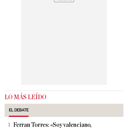
LO MÁS LEÍDO
EL DEBATE
Ferran Torres: «Soy valenciano,