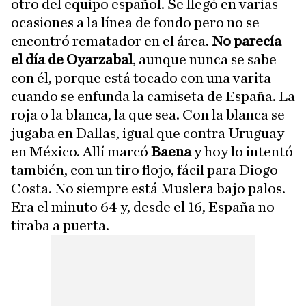
otro del equipo español. Se llegó en varias
ocasiones a la línea de fondo pero no se
encontró rematador en el área.
No parecía
el día de Oyarzabal
, aunque nunca se sabe
con él, porque está tocado con una varita
cuando se enfunda la camiseta de España. La
roja o la blanca, la que sea. Con la blanca se
jugaba en Dallas, igual que contra Uruguay
en México. Allí marcó
Baena
y hoy lo intentó
también, con un tiro flojo, fácil para Diogo
Costa. No siempre está Muslera bajo palos.
Era el minuto 64 y, desde el 16, España no
tiraba a puerta.