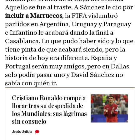
Aquello se fue al traste. A Sánchez le dio por
incluir a Marruecos
, la FIFA vislumbró
partidos en Argentina, Uruguay y Paraguay
e Infantino le acabará dando la final a
Casablanca. Lo que pudo haber sido y lo que
tiene pinta de que acabará siendo, pero la
historia de hoy era diferente. España y
Portugal serán muy amigos, pero en Dallas
solo podía pasar uno y David Sánchez no
sabía con quién ir.
Cristiano Ronaldo rompe a
llorar tras su despedida de
los Mundiales: sus lágrimas
sin consuelo
Jesús Urdiola