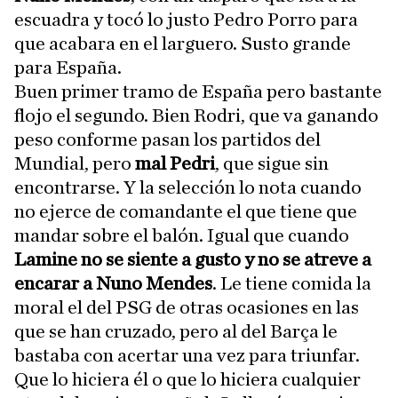
escuadra y tocó lo justo Pedro Porro para
que acabara en el larguero. Susto grande
para España.
Buen primer tramo de España pero bastante
flojo el segundo. Bien Rodri, que va ganando
peso conforme pasan los partidos del
Mundial, pero
mal Pedri
, que sigue sin
encontrarse. Y la selección lo nota cuando
no ejerce de comandante el que tiene que
mandar sobre el balón. Igual que cuando
Lamine no se siente a gusto y no se atreve a
encarar a Nuno Mendes
. Le tiene comida la
moral el del PSG de otras ocasiones en las
que se han cruzado, pero al del Barça le
bastaba con acertar una vez para triunfar.
Que lo hiciera él o que lo hiciera cualquier