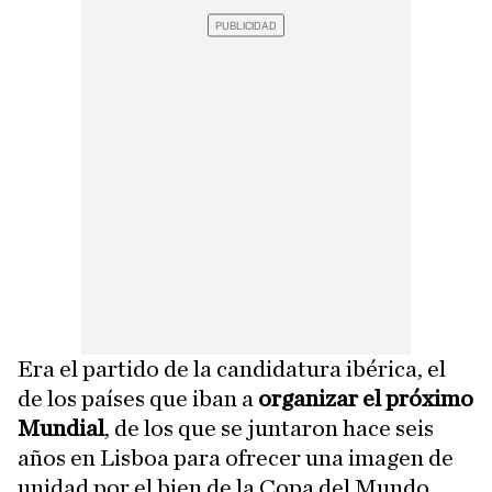
Era el partido de la candidatura ibérica, el
de los países que iban a
organizar el próximo
Mundial
, de los que se juntaron hace seis
años en Lisboa para ofrecer una imagen de
unidad por el bien de la Copa del Mundo.