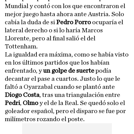
Mundial y contó con los que encontraron el
mejor juego hasta ahora ante Austria. Solo
cabía la duda de si
Pedro Porro
ocuparía el
lateral derecho o si lo haría Marcos
Llorente, pero al final salió el del
Tottenham.
La igualdad era máxima, como se había visto
en los últimos partidos que los habían
enfrentado, y
un golpe de suerte
podía
decantar el pase a cuartos. Justo lo que le
faltó a Oyarzabal cuando se plantó ante
Diogo Costa
, tras una triangulación entre
Pedri
,
Olmo
y el de la Real. Se quedó solo el
goleador español, pero el disparo se fue por
milímetros rozando el poste.