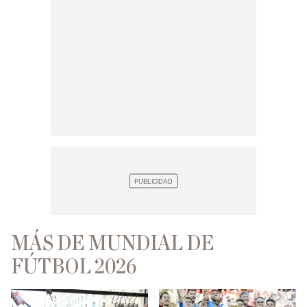
MÁS DE MUNDIAL DE
FÚTBOL 2026