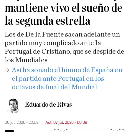
mantiene vivo el sueño de
la segunda estrella
Los de De la Fuente sacan adelante un
partido muy complicado ante la
Portugal de Cristiano, que se despide de
los Mundiales
​Así ha sonado el himno de España en
el partido ante Portugal en los
octavos de final del Mundial
Eduardo de Rivas
06 jul. 2026 - 23:02
Act. 07 jul. 2026 - 00:09