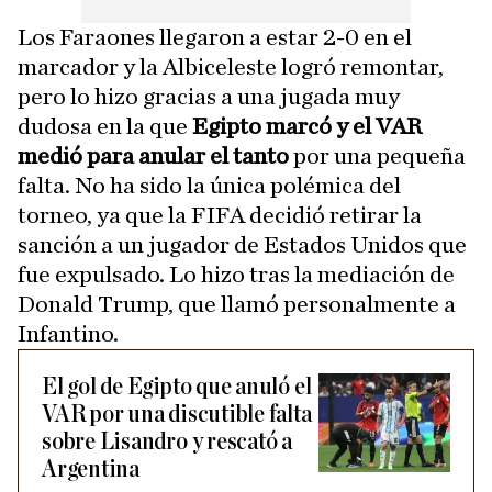
Los Faraones llegaron a estar 2-0 en el
marcador y la Albiceleste logró remontar,
pero lo hizo gracias a una jugada muy
dudosa en la que
Egipto marcó y el VAR
medió para anular el tanto
por una pequeña
falta. No ha sido la única polémica del
torneo, ya que la FIFA decidió retirar la
sanción a un jugador de Estados Unidos que
fue expulsado. Lo hizo tras la mediación de
Donald Trump, que llamó personalmente a
Infantino.
El gol de Egipto que anuló el
VAR por una discutible falta
sobre Lisandro y rescató a
Argentina