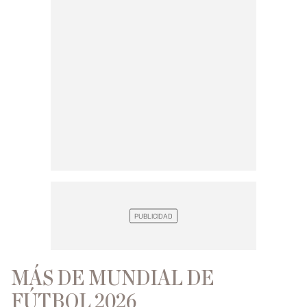
MÁS DE MUNDIAL DE
FÚTBOL 2026