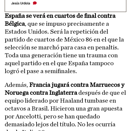
Jesús Urdiola
España se verá en cuartos de final contra
Bélgica
, que se impuso precisamente a
Estados Unidos. Será la repetición del
partido de cuartos de México 86 en el que la
selección se marchó para casa en penaltis.
Toda una generación tiene un trauma con
aquel partido en el que España tampoco
logró el pase a semifinales.
Además,
Francia jugará contra Marruecos y
Noruega contra Inglaterra
después de que el
equipo liderado por Haaland tumbase en
octavos a Brasil. Hicieron una gran apuesta
por Ancelotti, pero se han quedado
demasiado lejos del título. No les ocurría