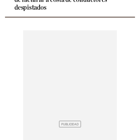
despistados