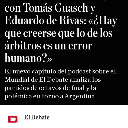
con Tomás Guasch y
Eduardo de Rivas: «¿Hay
que creerse que lo de los
árbitros es un error
humano?»
El nuevo capítulo del podcast sobre el
Mundial de El Debate analiza los
partidos de octavos de final y la
polémica en torno a Argentina
El Debate