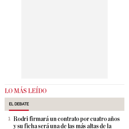
LO MÁS LEÍDO
EL DEBATE
Rodri firmará un contrato por cuatro años
y su ficha será una de las más altas de la