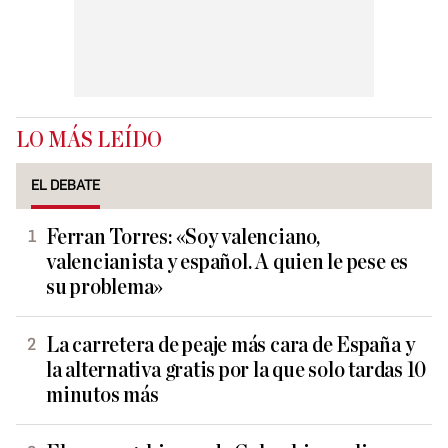
LO MÁS LEÍDO
EL DEBATE
Ferran Torres: «Soy valenciano,
valencianista y español. A quien le pese es
su problema»
La carretera de peaje más cara de España y
la alternativa gratis por la que solo tardas 10
minutos más