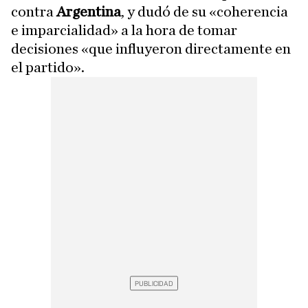
contra
Argentina
, y dudó de su «coherencia
e imparcialidad» a la hora de tomar
decisiones «que influyeron directamente en
el partido».