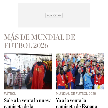
MÁS DE MUNDIAL DE
FÚTBOL 2026
FÚTBOL
MUNDIAL DE FÚTBOL 2026
Sale a la venta la nueva
Ya a la venta la
camiseta de la
camiseta de España