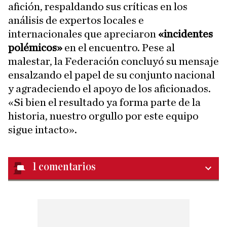
afición, respaldando sus críticas en los
análisis de expertos locales e
internacionales que apreciaron
«incidentes
polémicos»
en el encuentro. Pese al
malestar, la Federación concluyó su mensaje
ensalzando el papel de su conjunto nacional
y agradeciendo el apoyo de los aficionados.
«Si bien el resultado ya forma parte de la
historia, nuestro orgullo por este equipo
sigue intacto».
1
comentarios