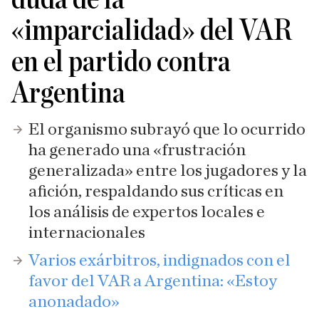
«imparcialidad» del VAR
en el partido contra
Argentina
El organismo subrayó que lo ocurrido
ha generado una «frustración
generalizada» entre los jugadores y la
afición, respaldando sus críticas en
los análisis de expertos locales e
internacionales
Varios exárbitros, indignados con el
favor del VAR a Argentina: «Estoy
anonadado»