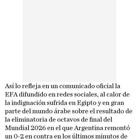
Así lo refleja en un comunicado oficial la
EFA difundido en redes sociales, al calor de
la indignación sufrida en Egipto y en gran
parte del mundo árabe sobre el resultado de
la eliminatoria de octavos de final del
Mundial 2026 en el que Argentina remontó
un 0-2 en contra en los últimos minutos de