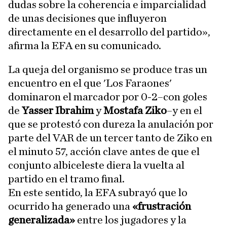
dudas sobre la coherencia e imparcialidad
de unas decisiones que influyeron
directamente en el desarrollo del partido»,
afirma la EFA en su comunicado.
La queja del organismo se produce tras un
encuentro en el que 'Los Faraones'
dominaron el marcador por 0-2–con goles
de
Yasser Ibrahim
y
Mostafa Ziko
–y en el
que se protestó con dureza la anulación por
parte del VAR de un tercer tanto de Ziko en
el minuto 57, acción clave antes de que el
conjunto albiceleste diera la vuelta al
partido en el tramo final.
En este sentido, la EFA subrayó que lo
ocurrido ha generado una
«frustración
generalizada»
entre los jugadores y la