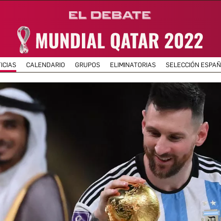
ICIAS
CALENDARIO
GRUPOS
ELIMINATORIAS
SELECCIÓN ESPA