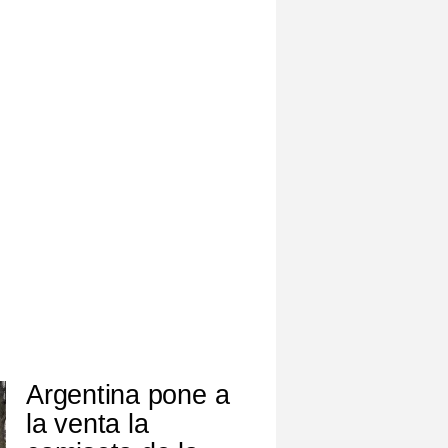
Argentina pone a
la venta la