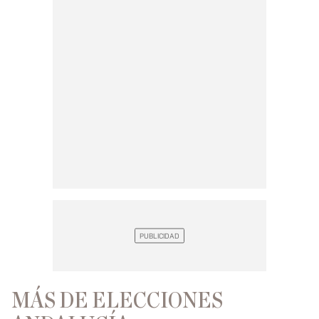
MÁS DE ELECCIONES