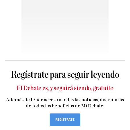
Regístrate para seguir leyendo
El Debate es, y seguirá siendo, gratuito
Además de tener acceso a todas las noticias, disfrutarás
de todos los beneficios de Mi Debate.
REGÍSTRATE