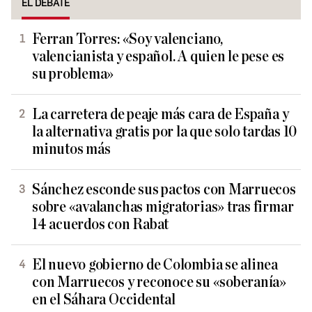
EL DEBATE
Ferran Torres: «Soy valenciano,
valencianista y español. A quien le pese es
su problema»
La carretera de peaje más cara de España y
la alternativa gratis por la que solo tardas 10
minutos más
Sánchez esconde sus pactos con Marruecos
sobre «avalanchas migratorias» tras firmar
14 acuerdos con Rabat
El nuevo gobierno de Colombia se alinea
con Marruecos y reconoce su «soberanía»
en el Sáhara Occidental