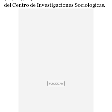
del Centro de Investigaciones Sociológicas.