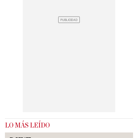
LO MÁS LEÍDO