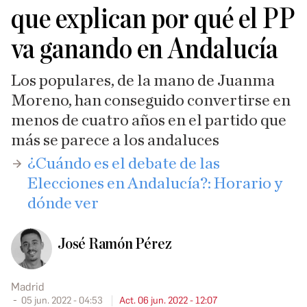
que explican por qué el PP
va ganando en Andalucía
Los populares, de la mano de Juanma
Moreno, han conseguido convertirse en
menos de cuatro años en el partido que
más se parece a los andaluces
¿Cuándo es el debate de las
Elecciones en Andalucía?: Horario y
dónde ver
José Ramón Pérez
Madrid
05 jun. 2022 - 04:53
Act. 06 jun. 2022 - 12:07