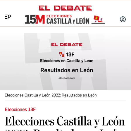
Menú
INICIA
SESIÓ
Elecciones Castilla y León 2022: Resultados en León
Elecciones 13F
Elecciones Castilla y León