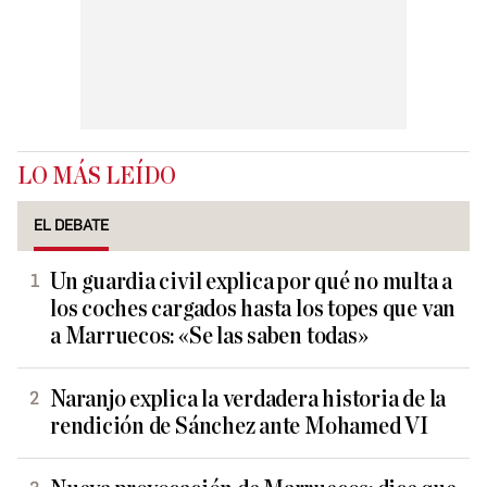
LO MÁS LEÍDO
EL DEBATE
Un guardia civil explica por qué no multa a
los coches cargados hasta los topes que van
a Marruecos: «Se las saben todas»
Naranjo explica la verdadera historia de la
rendición de Sánchez ante Mohamed VI