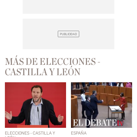
MÁS DE ELECCIONES -
CASTILLA Y LEÓN
ELECCIONES - CASTILLA Y
ESPAÑA