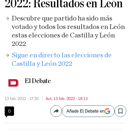
2022: Resultados en León
Descubre que partido ha sido más
votado y todos los resultados en León
estas elecciones de Castilla y León
2022
Sigue en directo las elecciones de
Castilla y León 2022
El Debate
13 feb. 2022 - 17:20
Act. 13 feb. 2022 - 18:13
0
Añade El Debate en
Compartir
Save