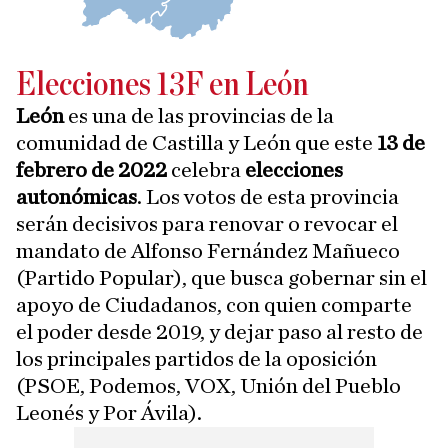
Elecciones 13F en León
León
es una de las provincias de la
comunidad de Castilla y León que este
13 de
febrero de 2022
celebra
elecciones
autonómicas
. Los votos de esta provincia
serán decisivos para renovar o revocar el
mandato de Alfonso Fernández Mañueco
(Partido Popular), que busca gobernar sin el
apoyo de Ciudadanos, con quien comparte
el poder desde 2019, y dejar paso al resto de
los principales partidos de la oposición
(PSOE, Podemos, VOX, Unión del Pueblo
Leonés y Por Ávila).