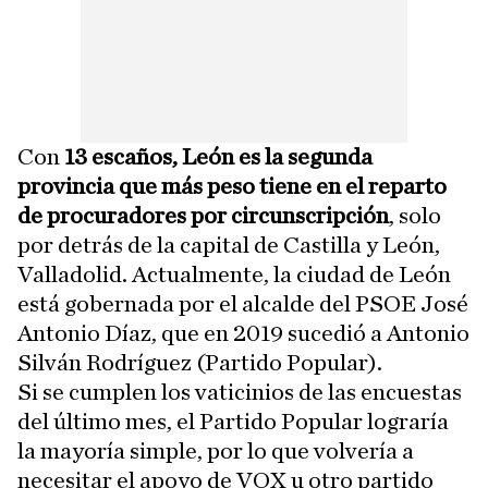
Con
13 escaños, León es la segunda
provincia que más peso tiene en el reparto
de procuradores por circunscripción
, solo
por detrás de la capital de Castilla y León,
Valladolid. Actualmente, la ciudad de León
está gobernada por el alcalde del PSOE José
Antonio Díaz, que en 2019 sucedió a Antonio
Silván Rodríguez (Partido Popular).
Si se cumplen los vaticinios de las encuestas
del último mes, el Partido Popular lograría
la mayoría simple, por lo que volvería a
necesitar el apoyo de VOX u otro partido