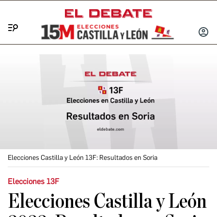
Menú
INICIA
SESIÓ
Elecciones Castilla y León 13F: Resultados en Soria
Elecciones 13F
Elecciones Castilla y León