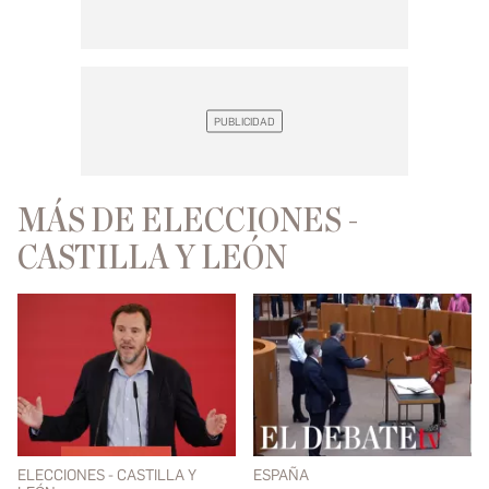
MÁS DE ELECCIONES -
CASTILLA Y LEÓN
ELECCIONES - CASTILLA Y
ESPAÑA