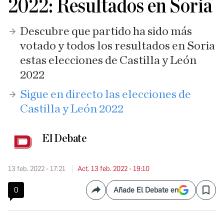
2022: Resultados en Soria
Descubre que partido ha sido más
votado y todos los resultados en Soria
estas elecciones de Castilla y León
2022
Sigue en directo las elecciones de
Castilla y León 2022
El Debate
13 feb. 2022 - 17:21
Act. 13 feb. 2022 - 19:10
0
Añade El Debate en
Compartir
Save