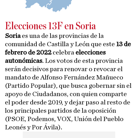
Elecciones 13F en Soria
Soria
es una de las provincias de la
comunidad de Castilla y León que este
13 de
febrero de 2022
celebra
elecciones
autonómicas
. Los votos de esta provincia
serán decisivos para renovar o revocar el
mandato de Alfonso Fernández Mañueco
(Partido Popular), que busca gobernar sin el
apoyo de Ciudadanos, con quien comparte
el poder desde 2019, y dejar paso al resto de
los principales partidos de la oposición
(PSOE, Podemos, VOX, Unión del Pueblo
Leonés y Por Ávila).