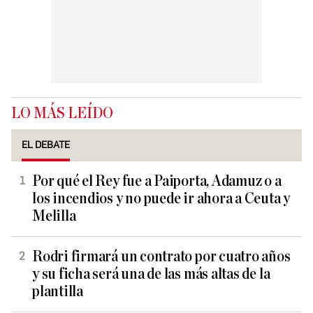
LO MÁS LEÍDO
EL DEBATE
Por qué el Rey fue a Paiporta, Adamuz o a
los incendios y no puede ir ahora a Ceuta y
Melilla
Rodri firmará un contrato por cuatro años
y su ficha será una de las más altas de la
plantilla