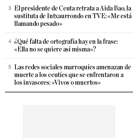
El presidente de Ceuta retrata a Aida Bao, la
sustituta de Intxaurrondo en TVE: «Me está
llamando pesado»
¿Qué falta de ortografía hay en la frase:
«Ella no se quiere así misma»?
Las redes sociales marroquíes amenazan de
muerte a los ceutíes que se enfrentaron a
los invasores: «Vivos o muertos»