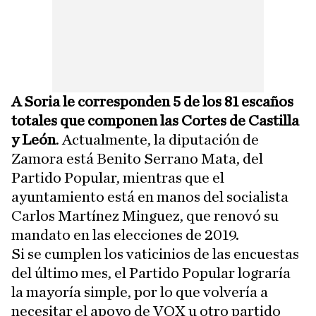
A Soria le corresponden 5 de los 81 escaños
totales que componen las Cortes de Castilla
y León
. Actualmente, la diputación de
Zamora está Benito Serrano Mata, del
Partido Popular, mientras que el
ayuntamiento está en manos del socialista
Carlos Martínez Minguez, que renovó su
mandato en las elecciones de 2019.
Si se cumplen los vaticinios de las encuestas
del último mes, el Partido Popular lograría
la mayoría simple, por lo que volvería a
necesitar el apoyo de VOX u otro partido