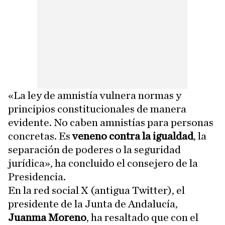
«La ley de amnistía vulnera normas y
principios constitucionales de manera
evidente. No caben amnistías para personas
concretas. Es
veneno contra la igualdad
, la
separación de poderes o la seguridad
jurídica», ha concluido el consejero de la
Presidencia.
En la red social X (antigua Twitter), el
presidente de la Junta de Andalucía,
Juanma Moreno
, ha resaltado que con el