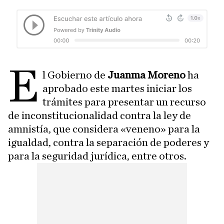
E
l Gobierno de
Juanma Moreno
ha
aprobado este martes iniciar los
trámites para presentar un recurso
de inconstitucionalidad contra la ley de
amnistía, que considera «veneno» para la
igualdad, contra la separación de poderes y
para la seguridad jurídica, entre otros.