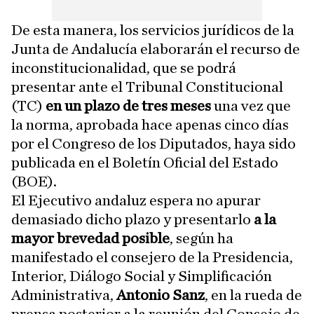
De esta manera, los servicios jurídicos de la
Junta de Andalucía elaborarán el recurso de
inconstitucionalidad, que se podrá
presentar ante el Tribunal Constitucional
(TC)
en un plazo de tres meses
una vez que
la norma, aprobada hace apenas cinco días
por el Congreso de los Diputados, haya sido
publicada en el Boletín Oficial del Estado
(BOE).
El Ejecutivo andaluz espera no apurar
demasiado dicho plazo y presentarlo
a la
mayor brevedad posible
, según ha
manifestado el consejero de la Presidencia,
Interior, Diálogo Social y Simplificación
Administrativa,
Antonio Sanz
, en la rueda de