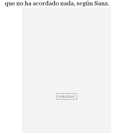
que no ha acordado nada, según Sanz.