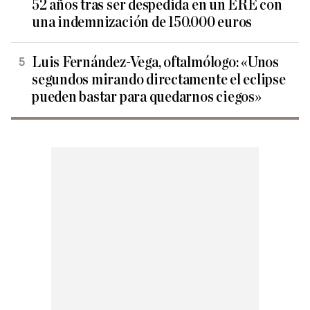
52 años tras ser despedida en un ERE con
una indemnización de 150.000 euros
Luis Fernández-Vega, oftalmólogo: «Unos
segundos mirando directamente el eclipse
pueden bastar para quedarnos ciegos»