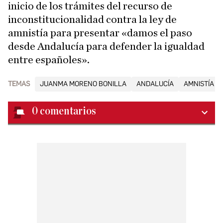
inicio de los trámites del recurso de
inconstitucionalidad contra la ley de
amnistía para presentar «damos el paso
desde Andalucía para defender la igualdad
entre españoles».
TEMAS
JUANMA MORENO BONILLA
ANDALUCÍA
AMNISTÍA
0
comentarios