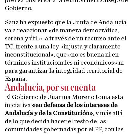
prensa posterior a la reunión del Consejo de
Gobierno.
Sanz ha expuesto que la Junta de Andalucía
va a reaccionar «de manera democrática,
serena y útil», a través de un recurso ante el
TC, frente a una ley «injusta y claramente
inconstitucional», que «no es buena ni en
términos institucionales ni económicos» ni
para garantizar la integridad territorial de
España.
Andalucía, por su cuenta
El Gobierno de Juanma Moreno toma esta
iniciativa
«en defensa de los intereses de
Andalucía y de la Constitución»
, y más allá
de lo que decida hacer el resto de las
comunidades gobernadas por el PP, con las