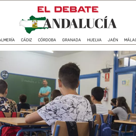
ALMERÍA
CÁDIZ
CÓRDOBA
GRANADA
HUELVA
JAÉN
MÁLA