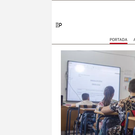
Menú
PORTADA