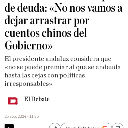
de deuda: «No nos vamos a
dejar arrastrar por
cuentos chinos del
Gobierno»
El presidente andaluz considera que
«no se puede premiar al que se endeuda
hasta las cejas con políticas
irresponsables»
El Debate
25 sep. 2024 - 11:35