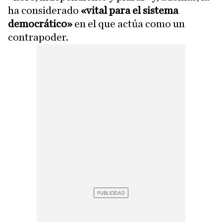
ha considerado
«vital para el sistema
democrático»
en el que actúa como un
contrapoder.