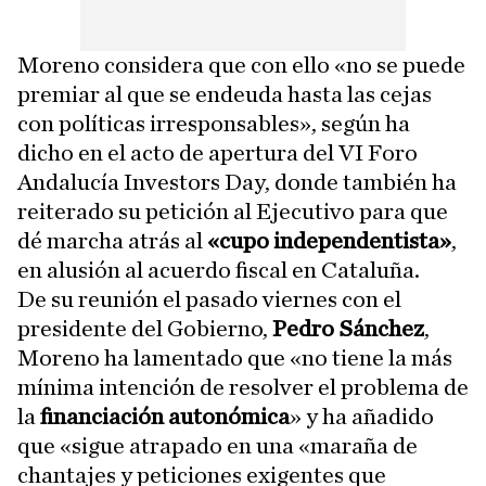
Moreno considera que con ello «no se puede
premiar al que se endeuda hasta las cejas
con políticas irresponsables», según ha
dicho en el acto de apertura del VI Foro
Andalucía Investors Day, donde también ha
reiterado su petición al Ejecutivo para que
dé marcha atrás al
«cupo independentista»
,
en alusión al acuerdo fiscal en Cataluña.
De su reunión el pasado viernes con el
presidente del Gobierno,
Pedro Sánchez
,
Moreno ha lamentado que «no tiene la más
mínima intención de resolver el problema de
la
financiación autonómica
» y ha añadido
que «sigue atrapado en una «maraña de
chantajes y peticiones exigentes que