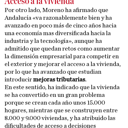
Acceso a la vivienda
Por otro lado, Moreno ha afirmado que
Andalucía «va razonablemente bien y ha
avanzado en poco más de cinco años hacia
una economía mas diversificada hacia la
industria y la tecnología», aunque ha
admitido que quedan retos como aumentar
la dimensión empresarial para competir en
el exterior y mejorar el acceso a la vivienda,
por lo que ha avanzado que estudian
introducir
mejoras tributarias
.
En este sentido, ha indicado que la vivienda
se ha convertido en un gran problema
porque se crean cada año unos 15.000
hogares, mientras que se construyen entre
8.000 y 9.000 viviendas, y ha atribuido las
dificultades de acceso a decisiones