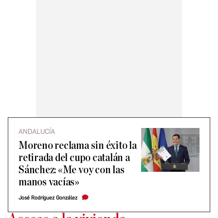
ANDALUCÍA
Moreno reclama sin éxito la
retirada del cupo catalán a
Sánchez: «Me voy con las
manos vacías»
José Rodríguez González