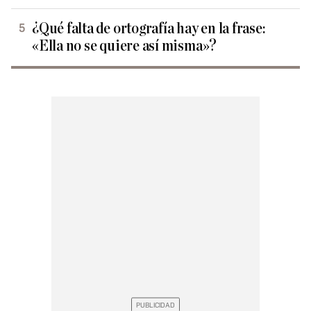
¿Qué falta de ortografía hay en la frase:
«Ella no se quiere así misma»?