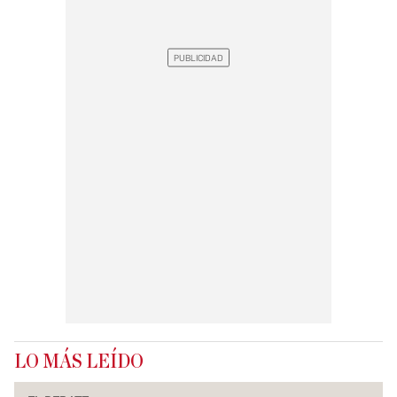
LO MÁS LEÍDO