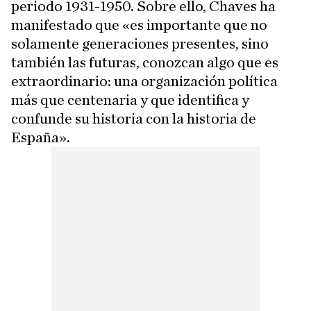
periodo 1931-1950. Sobre ello, Chaves ha
manifestado que «es importante que no
solamente generaciones presentes, sino
también las futuras, conozcan algo que es
extraordinario: una organización política
más que centenaria y que identifica y
confunde su historia con la historia de
España».