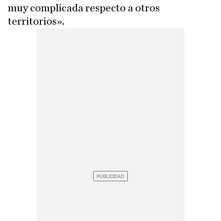
muy complicada respecto a otros
territorios».