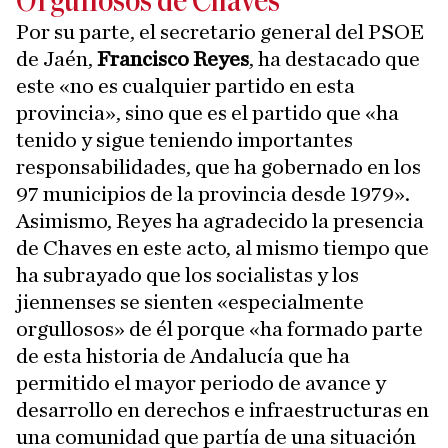
Orgullosos de Chaves
Por su parte, el secretario general del PSOE
de Jaén,
Francisco Reyes
, ha destacado que
este «no es cualquier partido en esta
provincia», sino que es el partido que «ha
tenido y sigue teniendo importantes
responsabilidades, que ha gobernado en los
97 municipios de la provincia desde 1979».
Asimismo, Reyes ha agradecido la presencia
de Chaves en este acto, al mismo tiempo que
ha subrayado que los socialistas y los
jiennenses se sienten «especialmente
orgullosos» de él porque «ha formado parte
de esta historia de Andalucía que ha
permitido el mayor periodo de avance y
desarrollo en derechos e infraestructuras en
una comunidad que partía de una situación