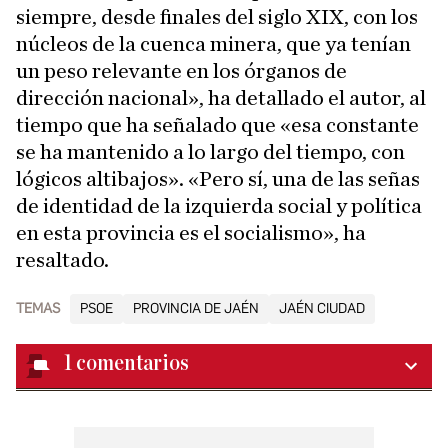
siempre, desde finales del siglo XIX, con los
núcleos de la cuenca minera, que ya tenían
un peso relevante en los órganos de
dirección nacional», ha detallado el autor, al
tiempo que ha señalado que «esa constante
se ha mantenido a lo largo del tiempo, con
lógicos altibajos». «Pero sí, una de las señas
de identidad de la izquierda social y política
en esta provincia es el socialismo», ha
resaltado.
TEMAS
PSOE
PROVINCIA DE JAÉN
JAÉN CIUDAD
1
comentarios