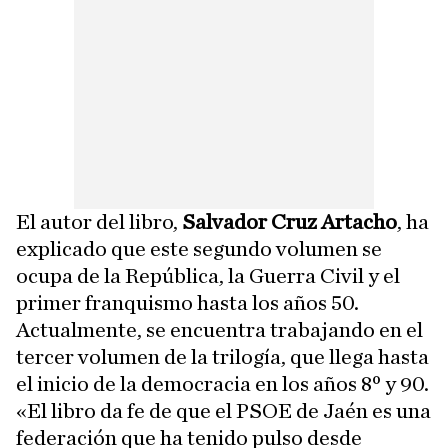
El autor del libro,
Salvador Cruz Artacho
, ha
explicado que este segundo volumen se
ocupa de la República, la Guerra Civil y el
primer franquismo hasta los años 50.
Actualmente, se encuentra trabajando en el
tercer volumen de la trilogía, que llega hasta
el inicio de la democracia en los años 8º y 90.
«El libro da fe de que el PSOE de Jaén es una
federación que ha tenido pulso desde