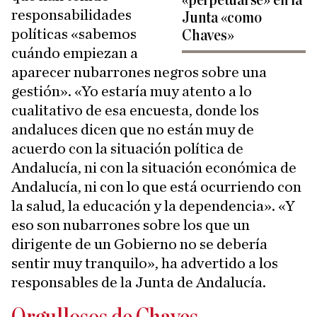
«perpetuarse» en la
responsabilidades
Junta «como
políticas «sabemos
Chaves»
cuándo empiezan a
aparecer nubarrones negros sobre una
gestión». «Yo estaría muy atento a lo
cualitativo de esa encuesta, donde los
andaluces dicen que no están muy de
acuerdo con la situación política de
Andalucía, ni con la situación económica de
Andalucía, ni con lo que está ocurriendo con
la salud, la educación y la dependencia». «Y
eso son nubarrones sobre los que un
dirigente de un Gobierno no se debería
sentir muy tranquilo», ha advertido a los
responsables de la Junta de Andalucía.