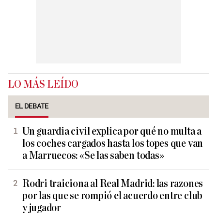
LO MÁS LEÍDO
EL DEBATE
Un guardia civil explica por qué no multa a
los coches cargados hasta los topes que van
a Marruecos: «Se las saben todas»
Rodri traiciona al Real Madrid: las razones
por las que se rompió el acuerdo entre club
y jugador