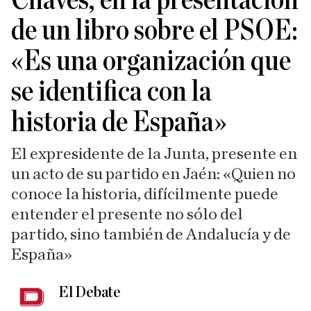
Chaves, en la presentación
de un libro sobre el PSOE:
«Es una organización que
se identifica con la
historia de España»
El expresidente de la Junta, presente en
un acto de su partido en Jaén: «Quien no
conoce la historia, difícilmente puede
entender el presente no sólo del
partido, sino también de Andalucía y de
España»
El Debate