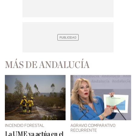
MÁS DE ANDALUCÍA
INCENDIO FORESTAL
AGRAVIO COMPARATIVO
RECURRENTE
La UME ya actúa en el