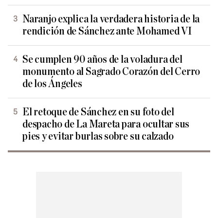
Naranjo explica la verdadera historia de la
rendición de Sánchez ante Mohamed VI
Se cumplen 90 años de la voladura del
monumento al Sagrado Corazón del Cerro
de los Ángeles
El retoque de Sánchez en su foto del
despacho de La Mareta para ocultar sus
pies y evitar burlas sobre su calzado