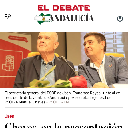
Menú
INICIA
SESIÓ
El secretario general del PSOE de Jaén, Francisco Reyes, junto al ex
presidente de la Junta de Andalucía y ex secretario general del
PSOE-A Manuel Chaves
PSOE JAÉN
Jaén