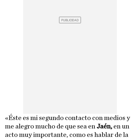
«Éste es mi segundo contacto con medios y
me alegro mucho de que sea en
Jaén,
en un
acto muy importante, como es hablar de la