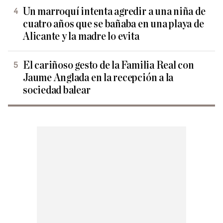
Un marroquí intenta agredir a una niña de
cuatro años que se bañaba en una playa de
Alicante y la madre lo evita
El cariñoso gesto de la Familia Real con
Jaume Anglada en la recepción a la
sociedad balear