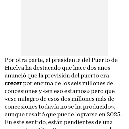
Por otra parte, el presidente del Puerto de
Huelva ha destacado que hace dos años
anunció que la previsión del puerto era
crecer
por encima de los seis millones de
concesiones y «en eso estamos» pero que
«ese milagro de esos dos millones más de
concesiones todavía no se ha producido»,
aunque resaltó que puede lograrse en 2025.
En este sentido, están pendientes de una