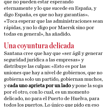
que no pueden estar esperando
eternamente y lo que sucede en España, y
digo España, es que no hay garantías».
«Toca esperar que las administraciones sean
rápidas, y no lo digo por Maersk sino por
todas en general», ha añadido.
Una coyuntura delicada
Santana cree que hay que «ser ágil y generar
seguridad jurídica a las empresas» y
distribuye las culpas: «Esto es por las
uniones que hay a nivel de gobiernos, que no
gobierna solo un partido, gobiernan muchos,
y
cada uno aprieta por un lado
y pone la soga
por el otro, con lo cual, es un momento
delicado, no para el Puerto de Huelva, para
todos los puertos. Lo único que pido en eso