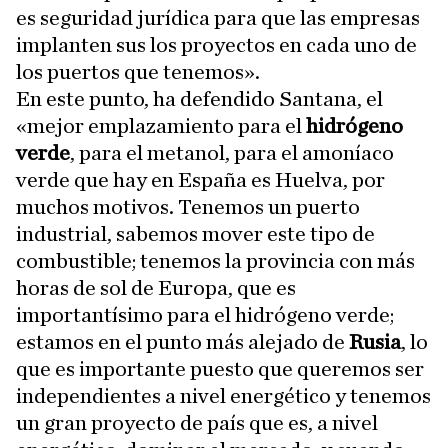
es seguridad jurídica para que las empresas
implanten sus los proyectos en cada uno de
los puertos que tenemos».
En este punto, ha defendido Santana, el
«mejor emplazamiento para el
hidrógeno
verde
, para el metanol, para el amoníaco
verde que hay en España es Huelva, por
muchos motivos. Tenemos un puerto
industrial, sabemos mover este tipo de
combustible; tenemos la provincia con más
horas de sol de Europa, que es
importantísimo para el hidrógeno verde;
estamos en el punto más alejado de
Rusia
, lo
que es importante puesto que queremos ser
independientes a nivel energético y tenemos
un gran proyecto de país que es, a nivel