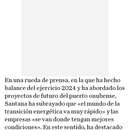
En una rueda de prensa, en la que ha hecho
balance del ejercicio 2024 y ha abordado los
proyectos de futuro del puerto onubense,
Santana ha subrayado que «el mundo de la
transición energética va muy rápido» y las
empresas «se van donde tengan mejores
condiciones». En este sentido, ha destacado