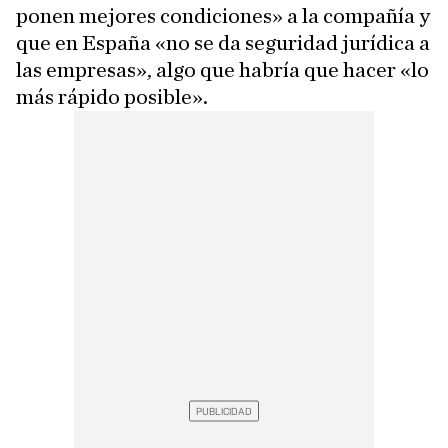
ponen mejores condiciones» a la compañía y
que en España «no se da seguridad jurídica a
las empresas», algo que habría que hacer «lo
más rápido posible».