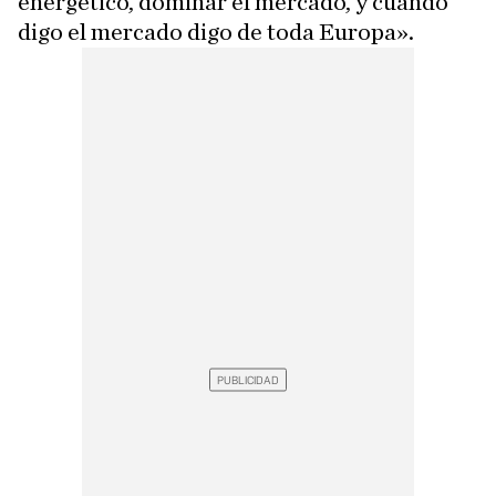
energético, dominar el mercado, y cuando
digo el mercado digo de toda Europa».