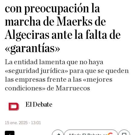
con preocupación la
marcha de Maerks de
Algeciras ante la falta de
«garantías»
La entidad lamenta que no haya
«seguridad jurídica» para que se queden
las empresas frente a las «mejores
condiciones» de Marruecos
El Debate
15 ene. 2025 - 13:01