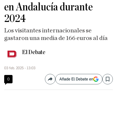
en Andalucía durante
2024
Los visitantes internacionales se
gastaron una media de 166 euros al día
El Debate
03 feb. 2025 - 13:03
0
Añade El Debate en
Compartir
Save