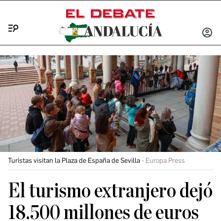
Menú
INICIA
SESIÓ
Turistas visitan la Plaza de España de Sevilla
Europa Press
El turismo extranjero dejó
18.500 millones de euros