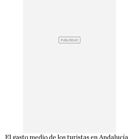
El gasto medio de los turistas en Andalucía