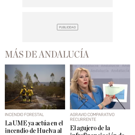
MÁS DE ANDALUCÍA
INCENDIO FORESTAL
AGRAVIO COMPARATIVO
RECURRENTE
La UME ya actúa en el
El agujero de la
incendio de Huelva al