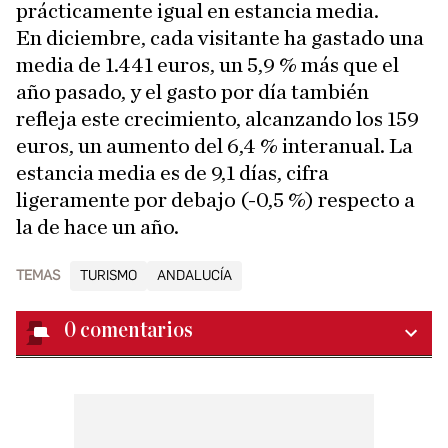
prácticamente igual en estancia media.
En diciembre, cada visitante ha gastado una
media de 1.441 euros, un 5,9 % más que el
año pasado, y el gasto por día también
refleja este crecimiento, alcanzando los 159
euros, un aumento del 6,4 % interanual. La
estancia media es de 9,1 días, cifra
ligeramente por debajo (-0,5 %) respecto a
la de hace un año.
TEMAS
TURISMO
ANDALUCÍA
0
comentarios