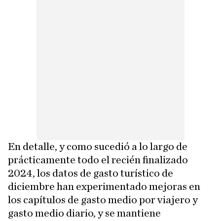
En detalle, y como sucedió a lo largo de
prácticamente todo el recién finalizado
2024, los datos de gasto turístico de
diciembre han experimentado mejoras en
los capítulos de gasto medio por viajero y
gasto medio diario, y se mantiene