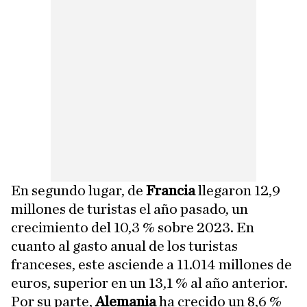
En segundo lugar, de
Francia
llegaron 12,9
millones de turistas el año pasado, un
crecimiento del 10,3 % sobre 2023. En
cuanto al gasto anual de los turistas
franceses, este asciende a 11.014 millones de
euros, superior en un 13,1 % al año anterior.
Por su parte,
Alemania
ha crecido un 8,6 %