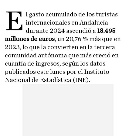
E
l gasto acumulado de los turistas
internacionales en Andalucía
durante 2024 ascendió a
18.495
millones de euros
, un 20,76 % más que en
2023, lo que la convierten en la tercera
comunidad autónoma que más creció en
cuantía de ingresos, según los datos
publicados este lunes por el Instituto
Nacional de Estadística (INE).