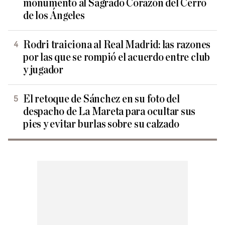
monumento al Sagrado Corazón del Cerro
de los Ángeles
Rodri traiciona al Real Madrid: las razones
por las que se rompió el acuerdo entre club
y jugador
El retoque de Sánchez en su foto del
despacho de La Mareta para ocultar sus
pies y evitar burlas sobre su calzado