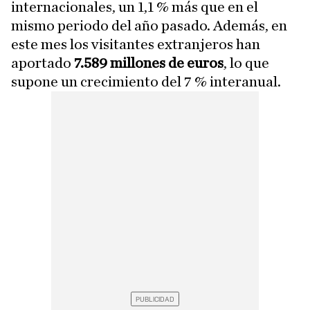
internacionales, un 1,1 % más que en el
mismo periodo del año pasado. Además, en
este mes los visitantes extranjeros han
aportado
7.589 millones de euros
, lo que
supone un crecimiento del 7 % interanual.