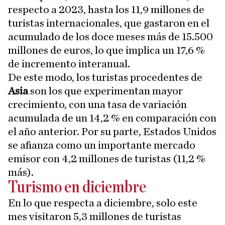
respecto a 2023, hasta los 11,9 millones de
turistas internacionales, que gastaron en el
acumulado de los doce meses más de 15.500
millones de euros, lo que implica un 17,6 %
de incremento interanual.
De este modo, los turistas procedentes de
Asia
son los que experimentan mayor
crecimiento, con una tasa de variación
acumulada de un 14,2 % en comparación con
el año anterior. Por su parte, Estados Unidos
se afianza como un importante mercado
emisor con 4,2 millones de turistas (11,2 %
más).
Turismo en diciembre
En lo que respecta a diciembre, solo este
mes visitaron 5,3 millones de turistas