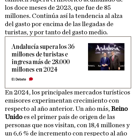
los doce meses de 2023, que fue de 85
millones. Continúa así la tendencia al alza
del gasto por encima de las llegadas de
turistas, y por tanto del gasto medio.
Andalucía supera los 36
millones de turistas e
ingresa más de 28.000
millones en 2024
El Debate
En 2024, los principales mercados turísticos
emisores experimentan crecimiento con
respecto al año anterior. Un año más,
Reino
Unido
es el primer país de origen de las
personas que nos visitan, con 18,4 millones y
un 6,6 % de incremento con respecto al año