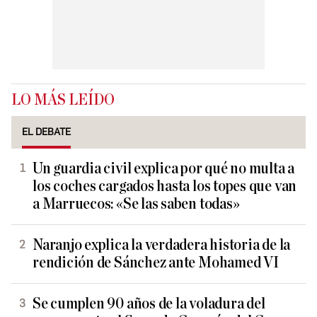
LO MÁS LEÍDO
EL DEBATE
Un guardia civil explica por qué no multa a
los coches cargados hasta los topes que van
a Marruecos: «Se las saben todas»
Naranjo explica la verdadera historia de la
rendición de Sánchez ante Mohamed VI
Se cumplen 90 años de la voladura del