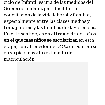
ciclo de Infantil es una de las medidas del
Gobierno andaluz para facilitar la
conciliación de la vida laboral y familiar,
especialmente entre las clases medias y
trabajadoras y las familias desfavorecidas.
En este sentido, es en el tramo de dos años
en el que más niños se escolarizan
en esta
etapa, con alrededor del 72 % en este curso
en su pico más alto estimado de
matriculación.