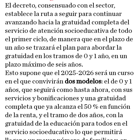
El decreto, consensuado con el sector,
establece la ruta a seguir para continuar
avanzando hacia la gratuidad completa del
servicio de atención socioeducativa de todo
el primer ciclo, de manera que en el plazo de
un año se trazará el plan para abordar la
gratuidad en los tramos de 0 y 1 año, en un
plazo máximo de seis años.
Esto supone que el 2025-2026 será un curso
en el que convivirán
dos modelos
: el de 0 y 1
años, que seguirá como hasta ahora, con sus
servicios y bonificaciones y una gratuidad
completa que ya alcanza el 50 % en función
de la renta, y el tramo de dos años, con la
gratuidad de la educación para todos en el
servicio socioeducativo lo que permitirá