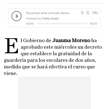
E
l Gobierno de
Juanma Moreno
ha
aprobado este miércoles un decreto
que establece la gratuidad de la
guardería para los escolares de dos años,
medida que se hará efectiva el curso que
viene.