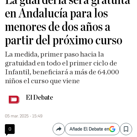
La guardería será gratuita
en Andalucía para los
menores de dos años a
partir del próximo curso
La medida, primer paso hacia la
gratuidad en todo el primer ciclo de
Infantil, beneficiará a más de 64.000
niños el curso que viene
El Debate
05 mar. 2025 - 15:49
0
Añade El Debate en
Compartir
Save