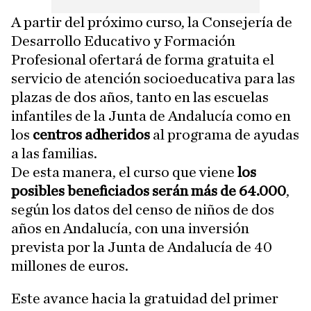
A partir del próximo curso, la Consejería de
Desarrollo Educativo y Formación
Profesional ofertará de forma gratuita el
servicio de atención socioeducativa para las
plazas de dos años, tanto en las escuelas
infantiles de la Junta de Andalucía como en
los
centros adheridos
al programa de ayudas
a las familias.
De esta manera, el curso que viene
los
posibles beneficiados serán más de 64.000
,
según los datos del censo de niños de dos
años en Andalucía, con una inversión
prevista por la Junta de Andalucía de 40
millones de euros.
Este avance hacia la gratuidad del primer