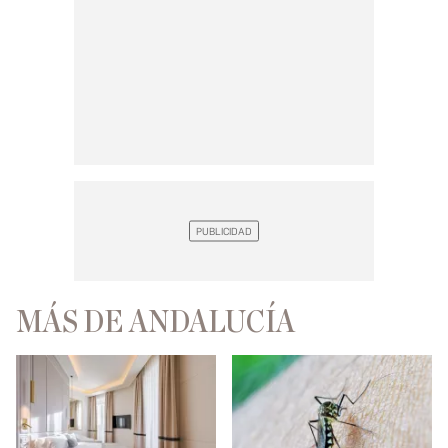
MÁS DE ANDALUCÍA