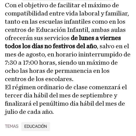
Con el objetivo de facilitar el máximo de
compatibilidad entre vida laboral y familiar,
tanto en las escuelas infantiles como en los
centros de Educación Infantil, ambas aulas
ofrecerán sus servicios
de lunes a viernes
todos los días no festivos del año
, salvo en el
mes de agosto, en horario ininterrumpido de
7:30 a 17:00 horas, siendo un máximo de
ocho las horas de permanencia en los
centros de los escolares.
El régimen ordinario de clase comenzará el
tercer día hábil del mes de septiembre y
finalizará el penúltimo día hábil del mes de
julio de cada año.
TEMAS
EDUCACIÓN