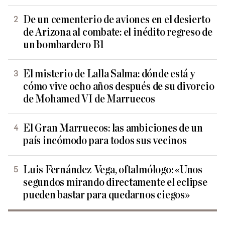
De un cementerio de aviones en el desierto
de Arizona al combate: el inédito regreso de
un bombardero B1
El misterio de Lalla Salma: dónde está y
cómo vive ocho años después de su divorcio
de Mohamed VI de Marruecos
El Gran Marruecos: las ambiciones de un
país incómodo para todos sus vecinos
Luis Fernández-Vega, oftalmólogo: «Unos
segundos mirando directamente el eclipse
pueden bastar para quedarnos ciegos»