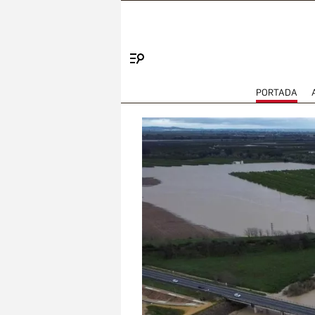
Menú
PORTADA