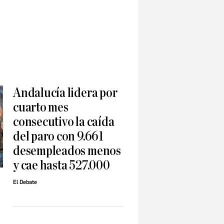
Andalucía lidera por
cuarto mes
consecutivo la caída
del paro con 9.661
desempleados menos
y cae hasta 527.000
El Debate