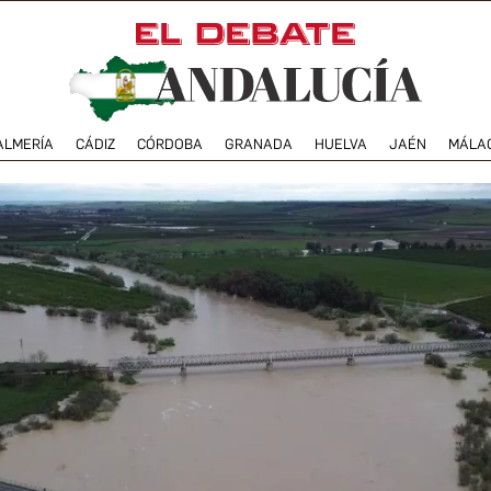
ALMERÍA
CÁDIZ
CÓRDOBA
GRANADA
HUELVA
JAÉN
MÁLA