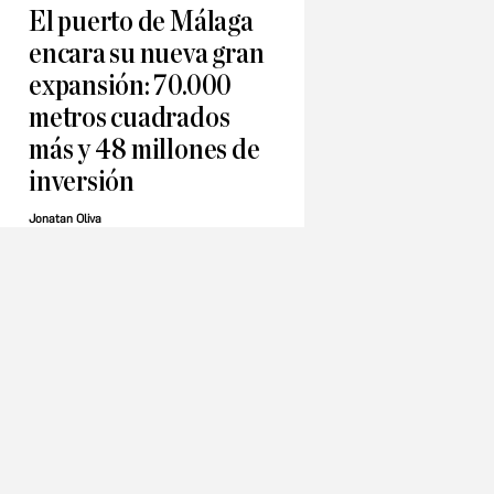
El puerto de Málaga
encara su nueva gran
expansión: 70.000
metros cuadrados
más y 48 millones de
inversión
Jonatan Oliva