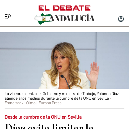
Menú
INICIA
SESIÓ
La vicepresidenta del Gobierno y ministra de Trabajo, Yolanda Díaz,
atiende a los medios durante la cumbre de la ONU en Sevilla
Francisco J. Olmo | Europa Press
Desde la cumbre de la ONU en Sevilla