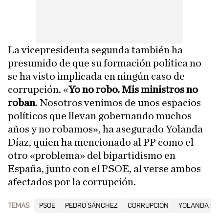
La vicepresidenta segunda también ha
presumido de que su formación política no
se ha visto implicada en ningún caso de
corrupción. «
Yo no robo. Mis ministros no
roban
. Nosotros venimos de unos espacios
políticos que llevan gobernando muchos
años y no robamos», ha asegurado Yolanda
Díaz, quien ha mencionado al PP como el
otro «problema» del bipartidismo en
España, junto con el PSOE, al verse ambos
afectados por la corrupción.
TEMAS
PSOE
PEDRO SÁNCHEZ
CORRUPCIÓN
YOLANDA DÍ