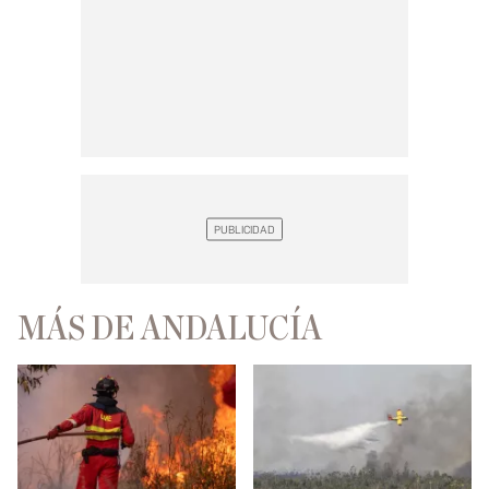
MÁS DE ANDALUCÍA