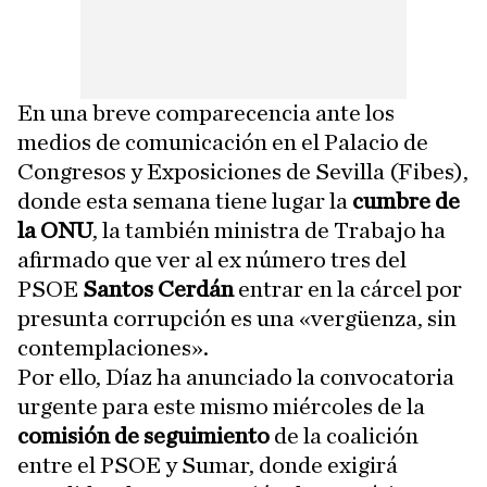
En una breve comparecencia ante los
medios de comunicación en el Palacio de
Congresos y Exposiciones de Sevilla (Fibes),
donde esta semana tiene lugar la
cumbre de
la ONU
, la también ministra de Trabajo ha
afirmado que ver al ex número tres del
PSOE
Santos Cerdán
entrar en la cárcel por
presunta corrupción es una «vergüenza, sin
contemplaciones».
Por ello, Díaz ha anunciado la convocatoria
urgente para este mismo miércoles de la
comisión de seguimiento
de la coalición
entre el PSOE y Sumar, donde exigirá