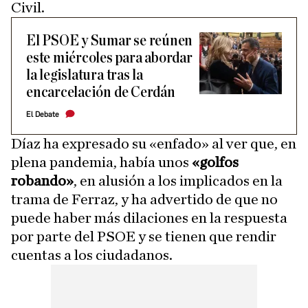
Civil.
El PSOE y Sumar se reúnen
este miércoles para abordar
la legislatura tras la
encarcelación de Cerdán
El Debate
Díaz ha expresado su «enfado» al ver que, en
plena pandemia, había unos
«golfos
robando»
, en alusión a los implicados en la
trama de Ferraz, y ha advertido de que no
puede haber más dilaciones en la respuesta
por parte del PSOE y se tienen que rendir
cuentas a los ciudadanos.