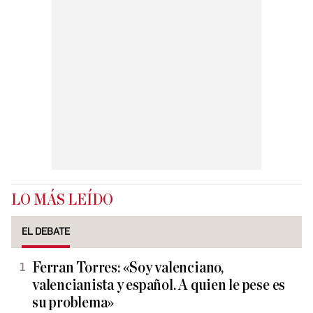
LO MÁS LEÍDO
EL DEBATE
Ferran Torres: «Soy valenciano,
valencianista y español. A quien le pese es
su problema»