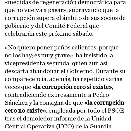
«medidas de regeneración democrática para
que no vuelva a pasar», subrayando que la
corrupción supera el ámbito de sus socios de
gobierno y del Comité Federal que
celebrarán este próximo sábado.
«No quiero poner paños calientes, porque
no los hay; es muy grave», ha insistido la
vicepresidenta segunda, quien aun así
descarta abandonar el Gobierno. Durante su
comparecencia, además, ha repetido varias
veces que
«la corrupción cero sí existe»
,
contradiciendo expresamente a Pedro
Sánchez y la consigna de que
«la corrupción
cero no existe»
, empleada por todo el PSOE
tras el demoledor informe de la Unidad
Central Operativa (UCO) de la Guardia