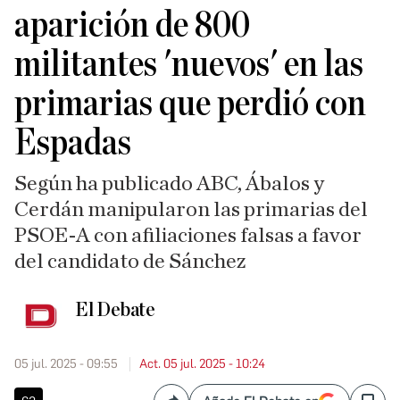
aparición de 800
militantes 'nuevos' en las
primarias que perdió con
Espadas
Según ha publicado ABC, Ábalos y
Cerdán manipularon las primarias del
PSOE-A con afiliaciones falsas a favor
del candidato de Sánchez
El Debate
05 jul. 2025 - 09:55
Act. 05 jul. 2025 - 10:24