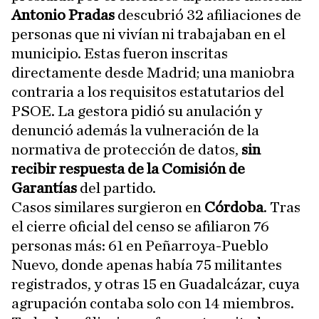
Antonio Pradas
descubrió 32 afiliaciones de
personas que ni vivían ni trabajaban en el
municipio. Estas fueron inscritas
directamente desde Madrid; una maniobra
contraria a los requisitos estatutarios del
PSOE. La gestora pidió su anulación y
denunció además la vulneración de la
normativa de protección de datos,
sin
recibir respuesta de la Comisión de
Garantías
del partido.
Casos similares surgieron en
Córdoba
. Tras
el cierre oficial del censo se afiliaron 76
personas más: 61 en Peñarroya-Pueblo
Nuevo, donde apenas había 75 militantes
registrados, y otras 15 en Guadalcázar, cuya
agrupación contaba solo con 14 miembros.