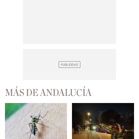
MÁS DE ANDALUCÍA