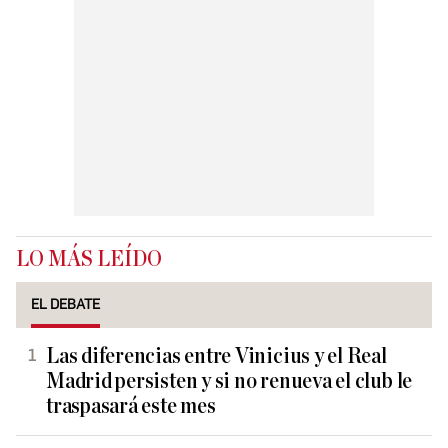
LO MÁS LEÍDO
EL DEBATE
Las diferencias entre Vinicius y el Real
Madrid persisten y si no renueva el club le
traspasará este mes