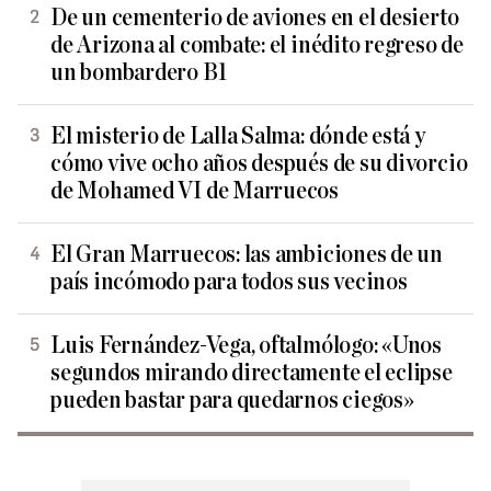
De un cementerio de aviones en el desierto
de Arizona al combate: el inédito regreso de
un bombardero B1
El misterio de Lalla Salma: dónde está y
cómo vive ocho años después de su divorcio
de Mohamed VI de Marruecos
El Gran Marruecos: las ambiciones de un
país incómodo para todos sus vecinos
Luis Fernández-Vega, oftalmólogo: «Unos
segundos mirando directamente el eclipse
pueden bastar para quedarnos ciegos»