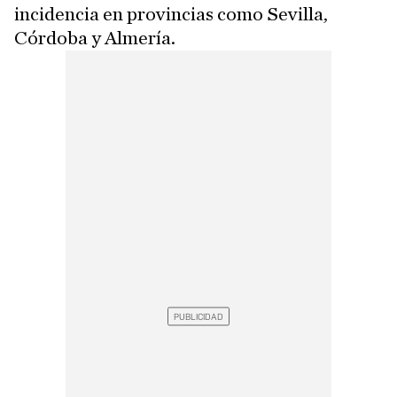
incidencia en provincias como Sevilla,
Córdoba y Almería.