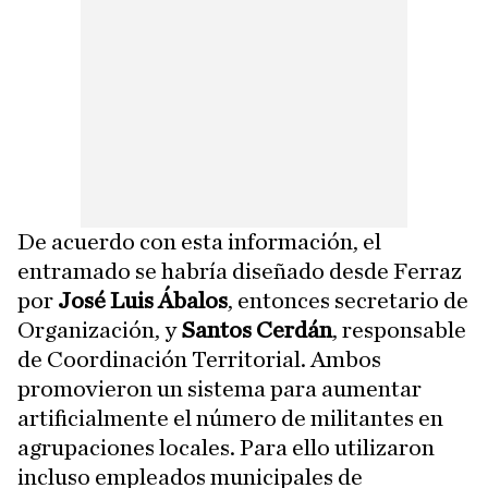
De acuerdo con esta información, el
entramado se habría diseñado desde Ferraz
por
José Luis Ábalos
, entonces secretario de
Organización, y
Santos Cerdán
, responsable
de Coordinación Territorial. Ambos
promovieron un sistema para aumentar
artificialmente el número de militantes en
agrupaciones locales. Para ello utilizaron
incluso empleados municipales de