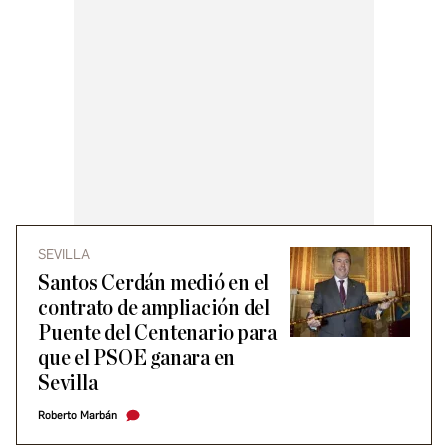
SEVILLA
Santos Cerdán medió en el
contrato de ampliación del
Puente del Centenario para
que el PSOE ganara en
Sevilla
Roberto Marbán