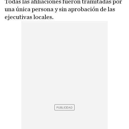
Todas las afiliaciones fueron tramitadas por
una única persona y sin aprobación de las
ejecutivas locales.