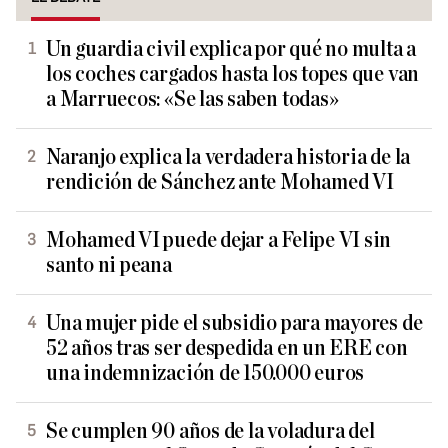
Un guardia civil explica por qué no multa a
los coches cargados hasta los topes que van
a Marruecos: «Se las saben todas»
Naranjo explica la verdadera historia de la
rendición de Sánchez ante Mohamed VI
Mohamed VI puede dejar a Felipe VI sin
santo ni peana
Una mujer pide el subsidio para mayores de
52 años tras ser despedida en un ERE con
una indemnización de 150.000 euros
Se cumplen 90 años de la voladura del