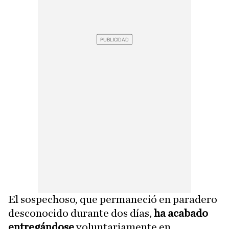
El sospechoso, que permaneció en paradero
desconocido durante dos días,
ha acabado
entregándose
voluntariamente en