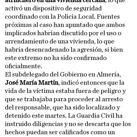
atrincheró en una vivienda cercana
, lo que
activó un dispositivo de seguridad
coordinado con la Policía Local. Fuentes
próximas al caso han apuntado que ambos
implicados habrían discutido por el uso o
arrendamiento de una vivienda, lo que
habría desencadenado la agresión, si bien
este extremo no ha sido confirmado
oficialmente.
El subdelegado del Gobierno en Almería,
José María Martín
, indicó entonces que la
vida de la víctima estaba fuera de peligro y
que se trabajaba para proceder al arresto
del responsable, que ha sido localizado y
detenido este martes. La Guardia Civil ha
instruido diligencias y no se descarta que los
hechos puedan ser calificados como un