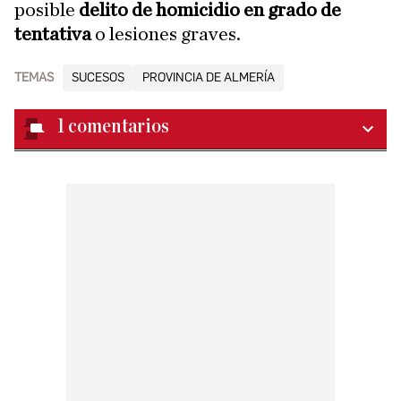
posible
delito de homicidio en grado de
tentativa
o lesiones graves.
TEMAS
SUCESOS
PROVINCIA DE ALMERÍA
1
comentarios