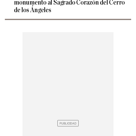
monumento al Sagrado Corazón del Cerro
de los Ángeles