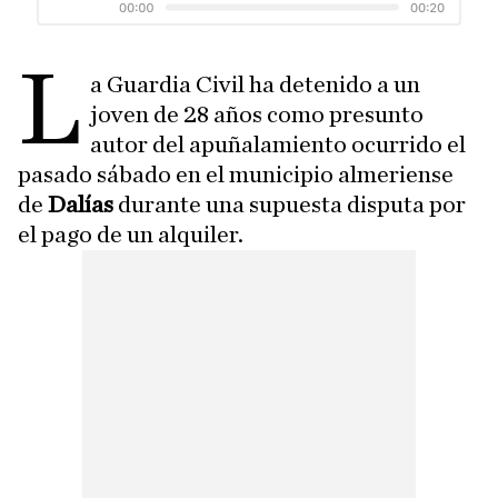
L
a Guardia Civil ha detenido a un
joven de 28 años como presunto
autor del apuñalamiento ocurrido el
pasado sábado en el municipio almeriense
de
Dalías
durante una supuesta disputa por
el pago de un alquiler.