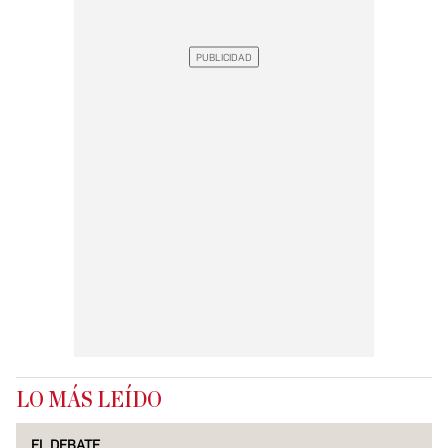
LO MÁS LEÍDO
EL DEBATE