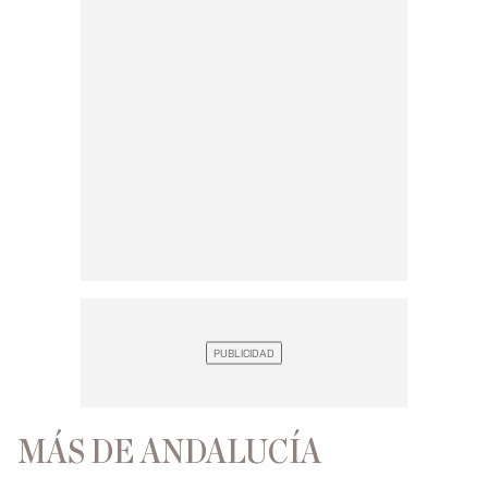
MÁS DE ANDALUCÍA