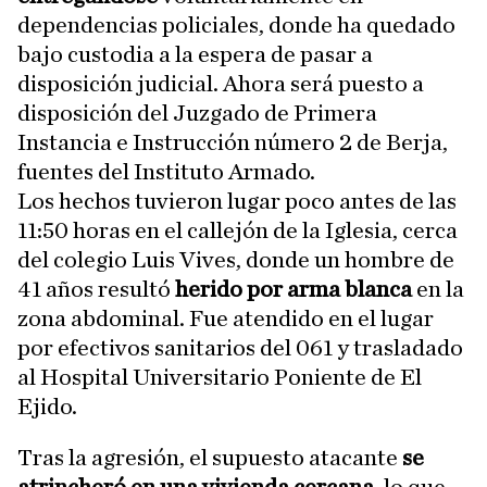
dependencias policiales, donde ha quedado
bajo custodia a la espera de pasar a
disposición judicial. Ahora será puesto a
disposición del Juzgado de Primera
Instancia e Instrucción número 2 de Berja,
fuentes del Instituto Armado.
Los hechos tuvieron lugar poco antes de las
11:50 horas en el callejón de la Iglesia, cerca
del colegio Luis Vives, donde un hombre de
41 años resultó
herido por arma blanca
en la
zona abdominal. Fue atendido en el lugar
por efectivos sanitarios del 061 y trasladado
al Hospital Universitario Poniente de El
Ejido.
Tras la agresión, el supuesto atacante
se