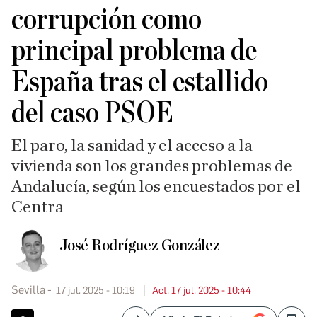
corrupción como
principal problema de
España tras el estallido
del caso PSOE
El paro, la sanidad y el acceso a la
vivienda son los grandes problemas de
Andalucía, según los encuestados por el
Centra
José Rodríguez González
Sevilla
17 jul. 2025 - 10:19
Act. 17 jul. 2025 - 10:44