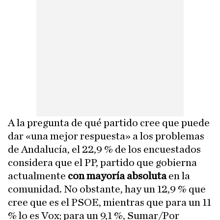
A la pregunta de qué partido cree que puede
dar «una mejor respuesta» a los problemas
de Andalucía, el 22,9 % de los encuestados
considera que el PP, partido que gobierna
actualmente
con mayoría absoluta
en la
comunidad. No obstante, hay un 12,9 % que
cree que es el PSOE, mientras que para un 11
% lo es Vox; para un 9,1 %, Sumar/Por