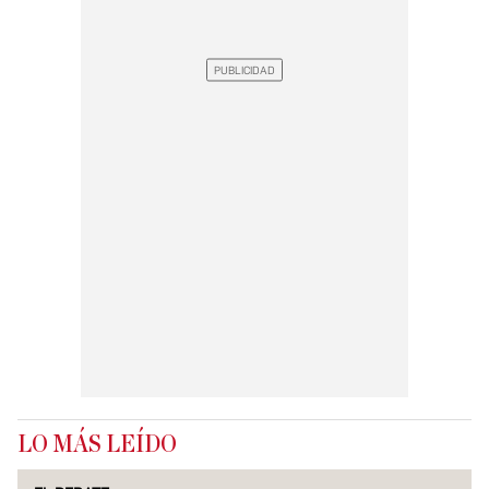
LO MÁS LEÍDO