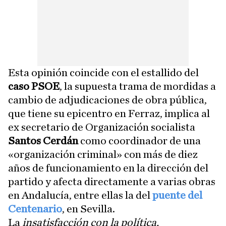
Esta opinión coincide con el estallido del
caso PSOE
, la supuesta trama de mordidas a
cambio de adjudicaciones de obra pública,
que tiene su epicentro en Ferraz, implica al
ex secretario de Organización socialista
Santos Cerdán
como coordinador de una
«organización criminal» con más de diez
años de funcionamiento en la dirección del
partido y afecta directamente a varias obras
en Andalucía, entre ellas la del
puente del
Centenario
, en Sevilla.
La
insatisfacción con la política,