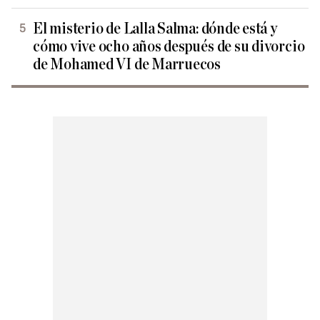
El misterio de Lalla Salma: dónde está y
cómo vive ocho años después de su divorcio
de Mohamed VI de Marruecos