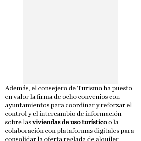
Además, el consejero de Turismo ha puesto
en valor la firma de ocho convenios con
ayuntamientos para coordinar y reforzar el
control y el intercambio de información
sobre las
viviendas de uso turístico
o la
colaboración con plataformas digitales para
consolidar la oferta reglada de alquiler