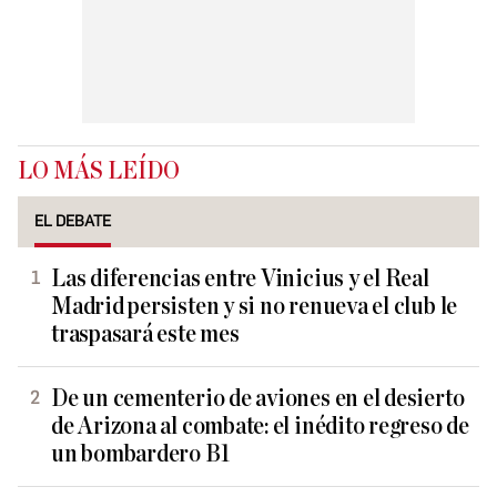
LO MÁS LEÍDO
EL DEBATE
Las diferencias entre Vinicius y el Real
Madrid persisten y si no renueva el club le
traspasará este mes
De un cementerio de aviones en el desierto
de Arizona al combate: el inédito regreso de
un bombardero B1