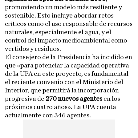
promoviendo un modelo más resiliente y
sostenible. Esto incluye abordar retos
críticos como el uso responsable de recursos
naturales, especialmente el agua, y el
control del impacto medioambiental como
vertidos y residuos.
El consejero de la Presidencia ha incidido en
que «para potenciar la capacidad operativa
de la UPA en este proyecto, es fundamental
el reciente convenio con el Ministerio del
Interior, que permitirá la incorporación
progresiva de
270 nuevos agentes
en los
próximos cuatro años». La UPA cuenta
actualmente con 346 agentes.