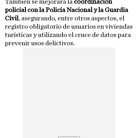
También se mejorará la
coordinación
policial con la Policía Nacional y la Guardia
Civil
, asegurando, entre otros aspectos, el
registro obligatorio de usuarios en viviendas
turísticas y utilizando el cruce de datos para
prevenir usos delictivos.