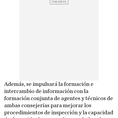
Además, se impulsará la formación e
intercambio de información con la
formación conjunta de agentes y técnicos de
ambas consejerías para mejorar los
procedimientos de inspección y la capacidad