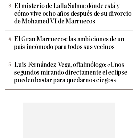
El misterio de Lalla Salma: dónde está y
cómo vive ocho años después de su divorcio
de Mohamed VI de Marruecos
El Gran Marruecos: las ambiciones de un
país incómodo para todos sus vecinos
Luis Fernández-Vega, oftalmólogo: «Unos
segundos mirando directamente el eclipse
pueden bastar para quedarnos ciegos»