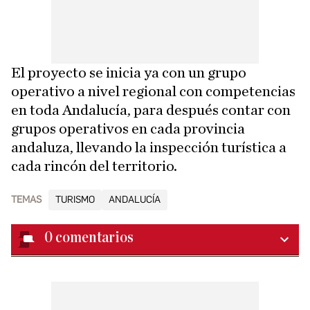
El proyecto se inicia ya con un grupo
operativo a nivel regional con competencias
en toda Andalucía, para después contar con
grupos operativos en cada provincia
andaluza, llevando la inspección turística a
cada rincón del territorio.
TEMAS
TURISMO
ANDALUCÍA
0
comentarios