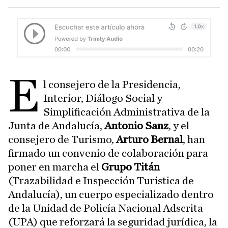
E
l consejero de la Presidencia,
Interior, Diálogo Social y
Simplificación Administrativa de la
Junta de Andalucía,
Antonio Sanz
, y el
consejero de Turismo,
Arturo Bernal
, han
firmado un convenio de colaboración para
poner en marcha el
Grupo Titán
(Trazabilidad e Inspección Turística de
Andalucía), un cuerpo especializado dentro
de la Unidad de Policía Nacional Adscrita
(UPA) que reforzará la seguridad jurídica, la