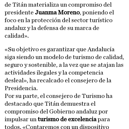
de Titán materializa un compromiso del
presidente
Juanma Moreno
, poniendo el
foco en la protección del sector turístico
andaluz y la defensa de su marca de
calidad».
«Su objetivo es garantizar que Andalucía
siga siendo un modelo de turismo de calidad,
seguro y sostenible, a la vez que se atajan las
actividades ilegales y la competencia
desleal», ha recalcado el consejero de la
Presidencia.
Por su parte, el consejero de Turismo ha
destacado que Titán demuestra el
compromiso del Gobierno andaluz por
impulsar un
turismo de excelencia
para
todos. «Contaremos con un dispositivo