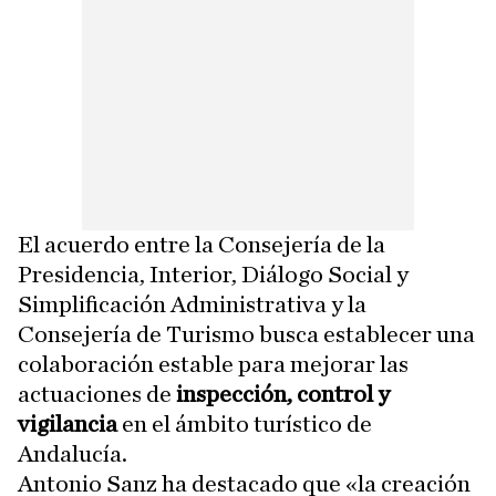
El acuerdo entre la Consejería de la
Presidencia, Interior, Diálogo Social y
Simplificación Administrativa y la
Consejería de Turismo busca establecer una
colaboración estable para mejorar las
actuaciones de
inspección, control y
vigilancia
en el ámbito turístico de
Andalucía.
Antonio Sanz ha destacado que «la creación