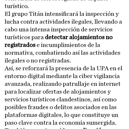
turístico.
El grupo Titán intensificará la inspección y
lucha contra actividades ilegales, llevando a
cabo una intensa inspección de servicios
turísticos para
detectar alojamientos no
registrados
e incumplimientos de la
normativa, combatiendo así las actividades
ilegales o no registradas.
Así, se reforzará la presencia de la UPA en el
entorno digital mediante la ciber vigilancia
avanzada, realizando patrullaje en internet
para localizar ofertas de alojamientos y
servicios turísticos clandestinos, así como
posibles fraudes o delitos asociados en las
plataformas digitales, lo que constituye un
paso clave contra la economía sumergida.