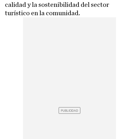
calidad y la sostenibilidad del sector
turístico en la comunidad.