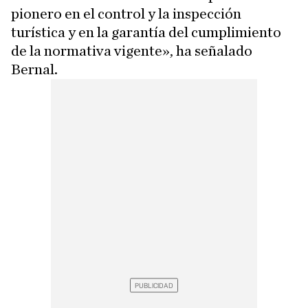
pionero en el control y la inspección
turística y en la garantía del cumplimiento
de la normativa vigente», ha señalado
Bernal.