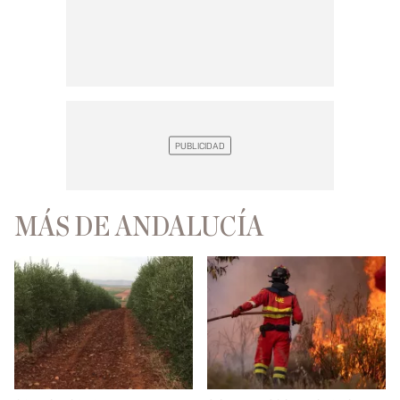
MÁS DE ANDALUCÍA