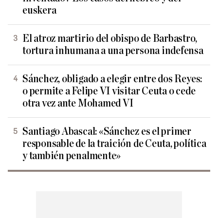
euskera
El atroz martirio del obispo de Barbastro,
tortura inhumana a una persona indefensa
Sánchez, obligado a elegir entre dos Reyes:
o permite a Felipe VI visitar Ceuta o cede
otra vez ante Mohamed VI
Santiago Abascal: «Sánchez es el primer
responsable de la traición de Ceuta, política
y también penalmente»