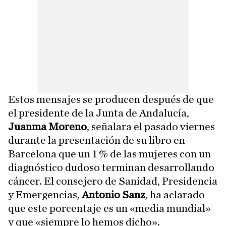
Estos mensajes se producen después de que
el presidente de la Junta de Andalucía,
Juanma Moreno
, señalara el pasado viernes
durante la presentación de su libro en
Barcelona que un 1 % de las mujeres con un
diagnóstico dudoso terminan desarrollando
cáncer. El consejero de Sanidad, Presidencia
y Emergencias,
Antonio Sanz
, ha aclarado
que este porcentaje es un «media mundial»
y que «siempre lo hemos dicho».