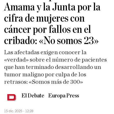
Amama y la Junta por la
cifra de mujeres con
cáncer por fallos en el
cribado: «No somos 23»
Las afectadas exigen conocer la
«verdad» sobre el número de pacientes
que han terminado desarrollando un
tumor maligno por culpa de los
retrasos: «Somos más de 300»
El Debate
Europa Press
15 dic. 2025 - 12:28