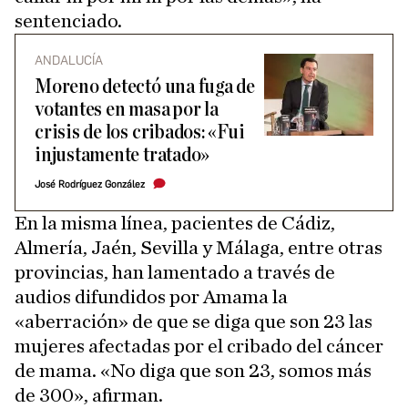
sentenciado.
ANDALUCÍA
Moreno detectó una fuga de
votantes en masa por la
crisis de los cribados: «Fui
injustamente tratado»
José Rodríguez González
En la misma línea, pacientes de Cádiz,
Almería, Jaén, Sevilla y Málaga, entre otras
provincias, han lamentado a través de
audios difundidos por Amama la
«aberración» de que se diga que son 23 las
mujeres afectadas por el cribado del cáncer
de mama. «No diga que son 23, somos más
de 300», afirman.