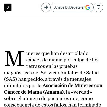
0
Añade El Debate en
Compartir
Save
M
ujeres que han desarrollado
cáncer de mama por culpa de los
retrasos en las pruebas
diagnósticas del Servicio Andaluz de Salud
(SAS) han pedido, a través de mensajes
difundidos por la
Asociación de Mujeres con
Cáncer de Mama (Amama)
, la «verdad»
sobre el número de pacientes que, como
consecuencia de estos fallos, han terminado