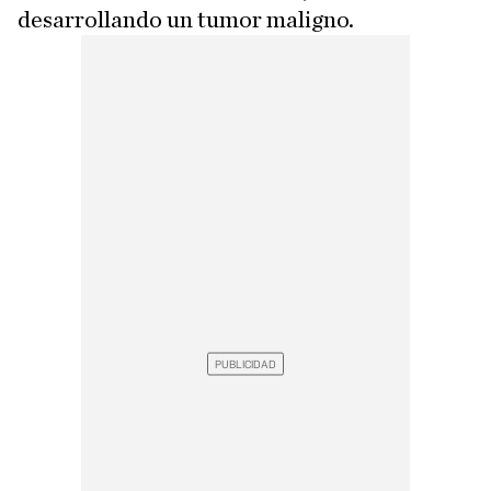
desarrollando un tumor maligno.