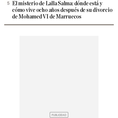
El misterio de Lalla Salma: dónde está y
cómo vive ocho años después de su divorcio
de Mohamed VI de Marruecos