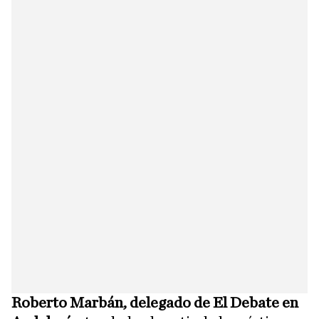
Roberto Marbán, delegado de El Debate en