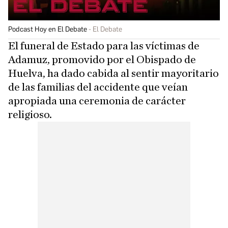
Podcast Hoy en El Debate
El Debate
El funeral de Estado para las víctimas de
Adamuz, promovido por el Obispado de
Huelva, ha dado cabida al sentir mayoritario
de las familias del accidente que veían
apropiada una ceremonia de carácter
religioso.