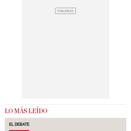
LO MÁS LEÍDO
EL DEBATE