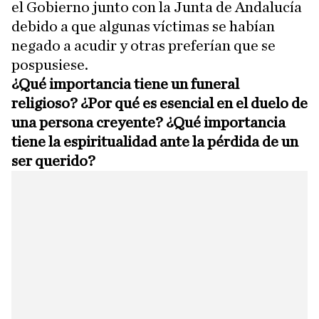
el Gobierno junto con la Junta de Andalucía
debido a que algunas víctimas se habían
negado a acudir y otras preferían que se
pospusiese.
¿Qué importancia tiene un funeral
religioso? ¿Por qué es esencial en el duelo de
una persona creyente? ¿Qué importancia
tiene la espiritualidad ante la pérdida de un
ser querido?