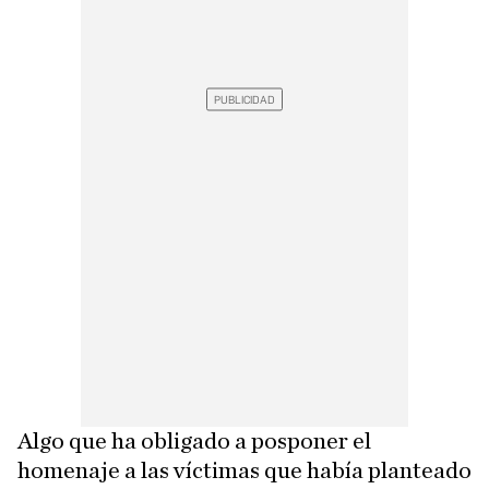
Algo que ha obligado a posponer el
homenaje a las víctimas que había planteado