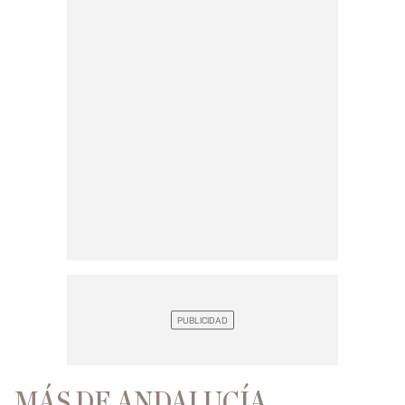
MÁS DE ANDALUCÍA