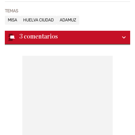
TEMAS
MISA
HUELVA CIUDAD
ADAMUZ
3
comentarios