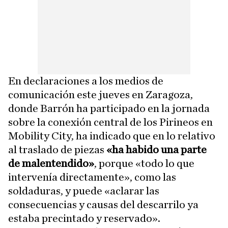
En declaraciones a los medios de
comunicación este jueves en Zaragoza,
donde Barrón ha participado en la jornada
sobre la conexión central de los Pirineos en
Mobility City, ha indicado que en lo relativo
al traslado de piezas
«ha habido una parte
de malentendido»
, porque «todo lo que
intervenía directamente», como las
soldaduras, y puede «aclarar las
consecuencias y causas del descarrilo ya
estaba precintado y reservado».