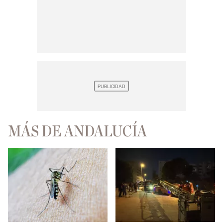
MÁS DE ANDALUCÍA