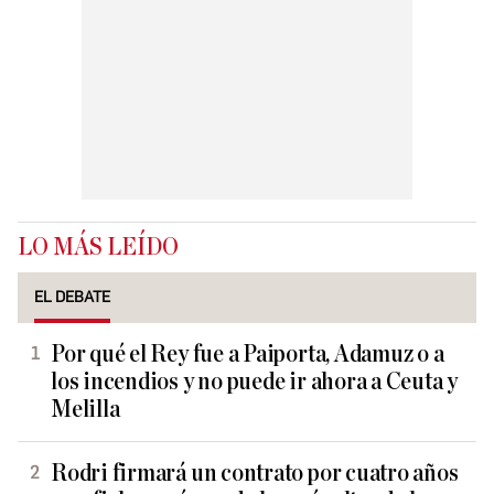
LO MÁS LEÍDO
EL DEBATE
Por qué el Rey fue a Paiporta, Adamuz o a
los incendios y no puede ir ahora a Ceuta y
Melilla
Rodri firmará un contrato por cuatro años