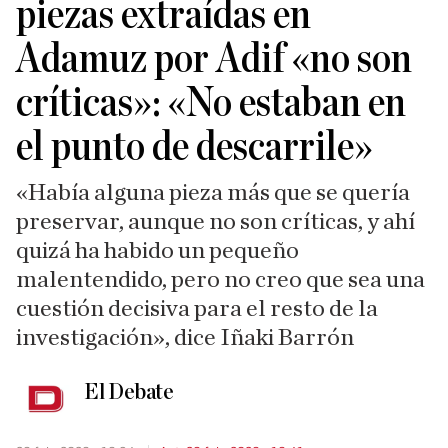
piezas extraídas en
Adamuz por Adif «no son
críticas»: «No estaban en
el punto de descarrile»
«Había alguna pieza más que se quería
preservar, aunque no son críticas, y ahí
quizá ha habido un pequeño
malentendido, pero no creo que sea una
cuestión decisiva para el resto de la
investigación», dice Iñaki Barrón
El Debate