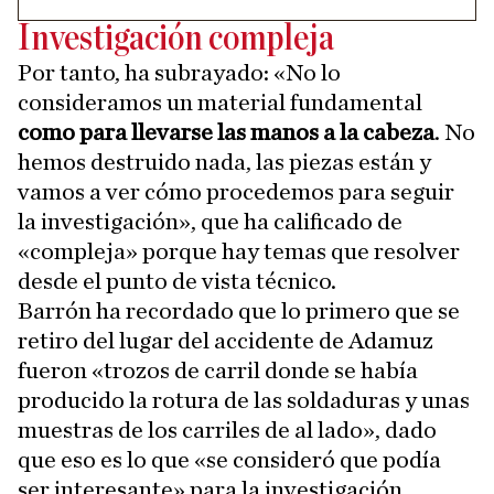
Investigación compleja
Por tanto, ha subrayado: «No lo
consideramos un material fundamental
como para llevarse las manos a la cabeza
. No
hemos destruido nada, las piezas están y
vamos a ver cómo procedemos para seguir
la investigación», que ha calificado de
«compleja» porque hay temas que resolver
desde el punto de vista técnico.
Barrón ha recordado que lo primero que se
retiro del lugar del accidente de Adamuz
fueron «trozos de carril donde se había
producido la rotura de las soldaduras y unas
muestras de los carriles de al lado», dado
que eso es lo que «se consideró que podía
ser interesante» para la investigación.