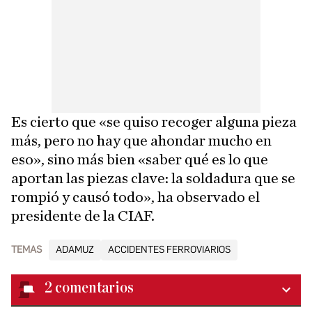
Es cierto que «se quiso recoger alguna pieza
más, pero no hay que ahondar mucho en
eso», sino más bien «saber qué es lo que
aportan las piezas clave: la soldadura que se
rompió y causó todo», ha observado el
presidente de la CIAF.
TEMAS
ADAMUZ
ACCIDENTES FERROVIARIOS
2
comentarios