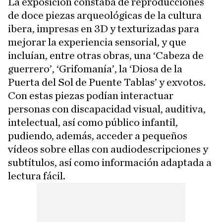
La exposición constaba de reproducciones
de doce piezas arqueológicas de la cultura
ibera, impresas en 3D y texturizadas para
mejorar la experiencia sensorial, y que
incluían, entre otras obras, una ‘Cabeza de
guerrero’, ‘Grifomanía’, la ‘Diosa de la
Puerta del Sol de Puente Tablas’ y exvotos.
Con estas piezas podían interactuar
personas con discapacidad visual, auditiva,
intelectual, así como público infantil,
pudiendo, además, acceder a pequeños
vídeos sobre ellas con audiodescripciones y
subtítulos, así como información adaptada a
lectura fácil.