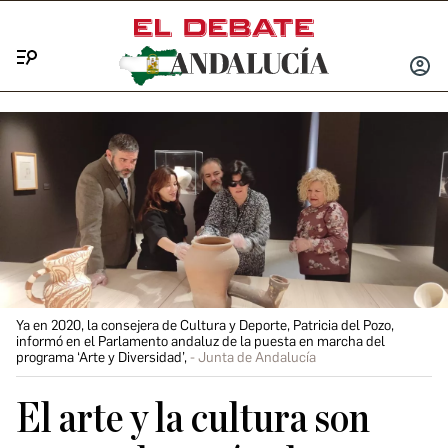
Menú
INICIA
SESIÓ
Ya en 2020, la consejera de Cultura y Deporte, Patricia del Pozo,
informó en el Parlamento andaluz de la puesta en marcha del
programa ‘Arte y Diversidad’,
Junta de Andalucía
El arte y la cultura son