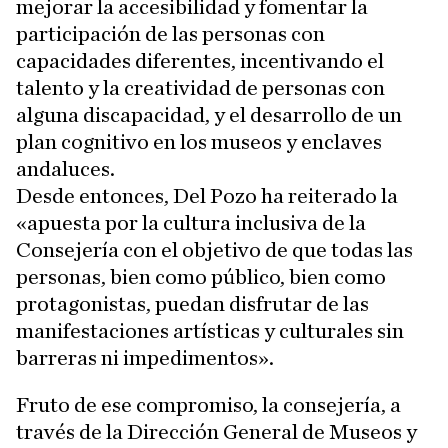
mejorar la accesibilidad y fomentar la
participación de las personas con
capacidades diferentes, incentivando el
talento y la creatividad de personas con
alguna discapacidad, y el desarrollo de un
plan cognitivo en los museos y enclaves
andaluces.
Desde entonces, Del Pozo ha reiterado la
«apuesta por la cultura inclusiva de la
Consejería con el objetivo de que todas las
personas, bien como público, bien como
protagonistas, puedan disfrutar de las
manifestaciones artísticas y culturales sin
barreras ni impedimentos».
Fruto de ese compromiso, la consejería, a
través de la Dirección General de Museos y