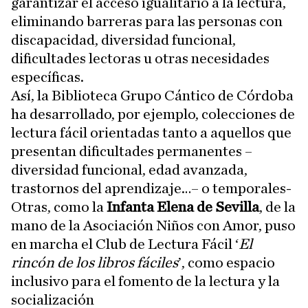
garantizar el acceso igualitario a la lectura,
eliminando barreras para las personas con
discapacidad, diversidad funcional,
dificultades lectoras u otras necesidades
específicas.
Así, la Biblioteca Grupo Cántico de Córdoba
ha desarrollado, por ejemplo, colecciones de
lectura fácil orientadas tanto a aquellos que
presentan dificultades permanentes –
diversidad funcional, edad avanzada,
trastornos del aprendizaje…– o temporales-
Otras, como la
Infanta Elena de Sevilla
, de la
mano de la Asociación Niños con Amor, puso
en marcha el Club de Lectura Fácil ‘
El
rincón de los libros fáciles
’, como espacio
inclusivo para el fomento de la lectura y la
socialización