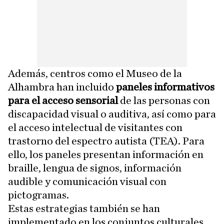
Además, centros como el Museo de la
Alhambra han incluido
paneles informativos
para el acceso sensorial
de las personas con
discapacidad visual o auditiva, así como para
el acceso intelectual de visitantes con
trastorno del espectro autista (TEA). Para
ello, los paneles presentan información en
braille, lengua de signos, información
audible y comunicación visual con
pictogramas.
Estas estrategias también se han
implementado en los conjuntos culturales