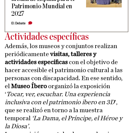
Patrimonio Mundial en
2027
El Debate
Actividades específicas
Además, los museos y conjuntos realizan
periódicamente
visitas, talleres y
actividades específicas
con el objetivo de
hacer accesible el patrimonio cultural a las
personas con discapacidad. En ese sentido,
el
Museo Íbero
organizó la exposición
‘
Tocar, ver, escuchar. Una experiencia
inclusiva con el patrimonio ibero en 3D
’,
que se realizó en torno a la muestra
temporal
‘La Dama, el Príncipe, el Héroe y
la Diosa’.