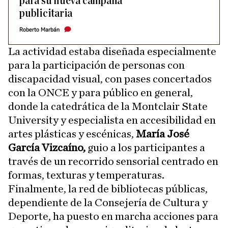
para su nueva campaña
publicitaria
Roberto Marbán
La actividad estaba diseñada especialmente
para la participación de personas con
discapacidad visual, con pases concertados
con la ONCE y para público en general,
donde la catedrática de la Montclair State
University y especialista en accesibilidad en
artes plásticas y escénicas,
María José
García Vizcaíno,
guio a los participantes a
través de un recorrido sensorial centrado en
formas, texturas y temperaturas.
Finalmente, la red de bibliotecas públicas,
dependiente de la Consejería de Cultura y
Deporte, ha puesto en marcha acciones para