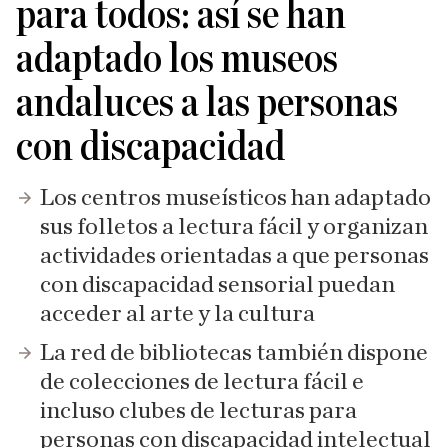
para todos: así se han
adaptado los museos
andaluces a las personas
con discapacidad
Los centros museísticos han adaptado
sus folletos a lectura fácil y organizan
actividades orientadas a que personas
con discapacidad sensorial puedan
acceder al arte y la cultura
La red de bibliotecas también dispone
de colecciones de lectura fácil e
incluso clubes de lecturas para
personas con discapacidad intelectual