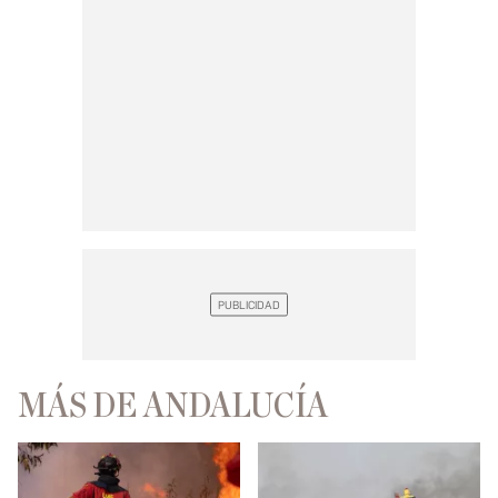
MÁS DE ANDALUCÍA