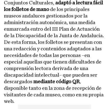
Conjuntos Culturales,
adaptó a lectura fácil
los folletos de mano
de los principales
museos andaluces gestionados por la
administración autonómica, una medida
enmarcada entro del III Plan de Actuación
de la Discapacidad de la Junta de Andalucía.
De esta forma, los folletos se presentan con
una redacción y contenidos adaptados a las
necesidades de todas las personas –en
especial aquellas que tienen dificultades de
comprensión lectora derivada de una
discapacidad intelectual– que pueden ser
descargados
mediante código QR
,
disponible tanto en la zona de recepción de
visitantes de cada museo, como en su propia
web.