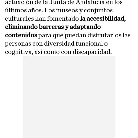
actuación de la Junta de Andalucía en los
últimos años. Los museos y conjuntos
culturales han fomentado
la accesibilidad,
eliminando barreras y adaptando
contenidos
para que puedan disfrutarlos las
personas con diversidad funcional o
cognitiva, así como con discapacidad.