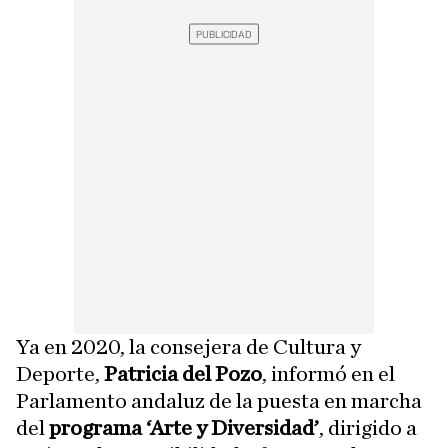
Ya en 2020, la consejera de Cultura y
Deporte,
Patricia del Pozo
, informó en el
Parlamento andaluz de la puesta en marcha
del
programa ‘Arte y Diversidad’
, dirigido a