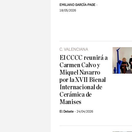
EMILIANO GARCÍA-PAGE
18/05/2026
C. VALENCIANA
El CCCC reunirá a
Carmen Calvo y
Miquel Navarro
por la XVII Bienal
Internacional de
Cerámica de
Manises
El Debate
24/04/2026