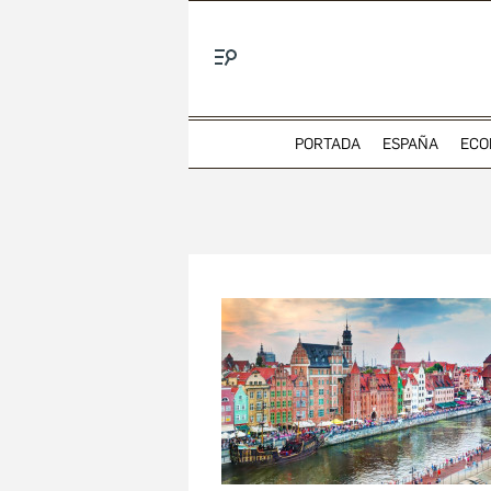
Menú
PORTADA
ESPAÑA
ECO