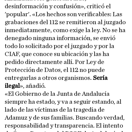
desinformación y confusión», criticó el
'popular'. «Los hechos son verificables: Las
grabaciones del 112 se remitieron al juzgado
inmediatamente, como exige la ley. No se ha
denegado ninguna información, se envió
todo lo solicitado por el juzgado y por la
CIAF, que conoce su ubicación y las ha
pedido directamente allí. Por Ley de
Protección de Datos, el 112 no puede
entregarlas a otros organismos.
Sería
ilegal
», añadió.
«El Gobierno de la Junta de Andalucía
siempre ha estado, y va a seguir estando, al
lado de las víctimas de la tragedia de
Adamuz y de sus familias. Buscando verdad,
responsabilidad y transparencia. El intento