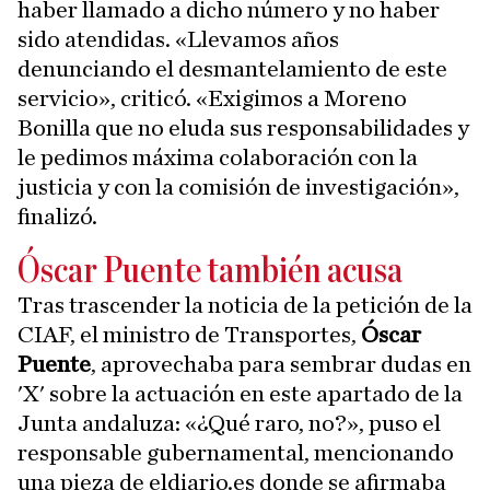
haber llamado a dicho número y no haber
sido atendidas. «Llevamos años
denunciando el desmantelamiento de este
servicio», criticó. «Exigimos a Moreno
Bonilla que no eluda sus responsabilidades y
le pedimos máxima colaboración con la
justicia y con la comisión de investigación»,
finalizó.
Óscar Puente también acusa
Tras trascender la noticia de la petición de la
CIAF, el ministro de Transportes,
Óscar
Puente
, aprovechaba para sembrar dudas en
'X' sobre la actuación en este apartado de la
Junta andaluza: «¿Qué raro, no?», puso el
responsable gubernamental, mencionando
una pieza de eldiario.es donde se afirmaba