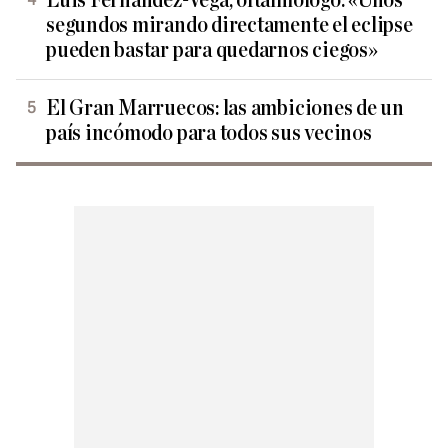
Luis Fernández-Vega, oftalmólogo: «Unos
segundos mirando directamente el eclipse
pueden bastar para quedarnos ciegos»
El Gran Marruecos: las ambiciones de un
país incómodo para todos sus vecinos