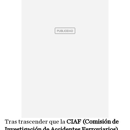
Tras trascender que la
CIAF (Comisión de
Investigación de Accidentes Ferroviarios)