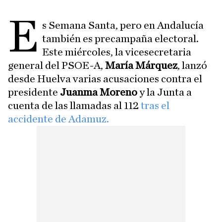
E
s Semana Santa, pero en Andalucía
también es precampaña electoral.
Este miércoles, la vicesecretaria
general del PSOE-A,
María Márquez
, lanzó
desde Huelva varias acusaciones contra el
presidente
Juanma Moreno
y la Junta a
cuenta de las llamadas al 112
tras el
accidente de Adamuz.