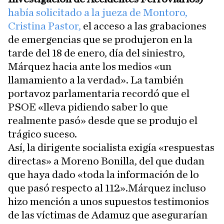
había solicitado a la jueza de Montoro,
Cristina Pastor,
el acceso a las grabaciones
de emergencias que se produjeron en la
tarde del 18 de enero, día del siniestro,
Márquez hacia ante los medios «un
llamamiento a la verdad». La también
portavoz parlamentaria recordó que el
PSOE «lleva pidiendo saber lo que
realmente pasó» desde que se produjo el
trágico suceso.
Así, la dirigente socialista exigía «respuestas
directas» a Moreno Bonilla, del que dudan
que haya dado «toda la información de lo
que pasó respecto al 112».Márquez incluso
hizo mención a unos supuestos testimonios
de las víctimas de Adamuz que asegurarían