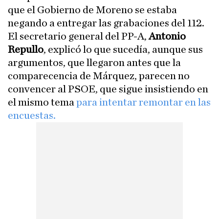
que el Gobierno de Moreno se estaba
negando a entregar las grabaciones del 112.
El secretario general del PP-A,
Antonio
Repullo
, explicó lo que sucedía, aunque sus
argumentos, que llegaron antes que la
comparecencia de Márquez, parecen no
convencer al PSOE, que sigue insistiendo en
el mismo tema
para intentar remontar en las
encuestas.