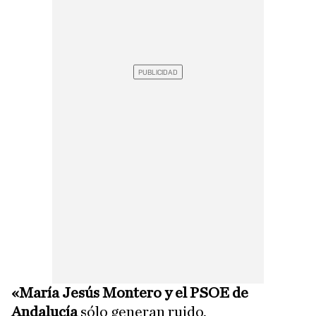
«María Jesús Montero y el PSOE de
Andalucía
sólo generan ruido,