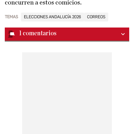
concurren a estos comicios.
TEMAS
ELECCIONES ANDALUCÍA 2026
CORREOS
1
comentarios