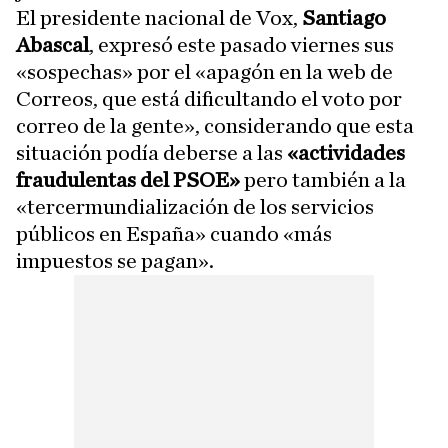
El presidente nacional de Vox,
Santiago
Abascal
, expresó este pasado viernes sus
«sospechas» por el «apagón en la web de
Correos, que está dificultando el voto por
correo de la gente», considerando que esta
situación podía deberse a las
«actividades
fraudulentas del PSOE»
pero también a la
«tercermundialización de los servicios
públicos en España» cuando «más
impuestos se pagan».