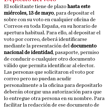
El solicitante tiene de plazo
hasta este
miércoles, 13 de mayo
, para depositar el
sobre con su voto en cualquier oficina de
Correos en toda España, en su horario de
apertura habitual. Para ello, al depositar el
voto por correo, deberá identificarse
mediante la presentación del
documento
nacional de identidad
, pasaporte, permiso
de conducir o cualquier otro documento
válido que permita identificar al elector.
Las personas que solicitaron el voto por
correo pero no puedan acudir
personalmente a la oficina para depositarlo
deberán otorgar una autorización para que
lo entregue otra persona en su nombre. Para
facilitar la redacción de ese documento de