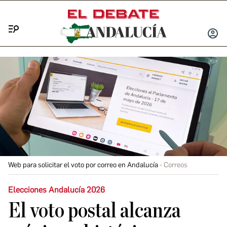
Menú
INICIA
SESIÓ
Web para solicitar el voto por correo en Andalucía
Correos
Elecciones Andalucía 2026
El voto postal alcanza