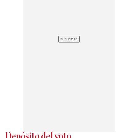
Depósito del voto