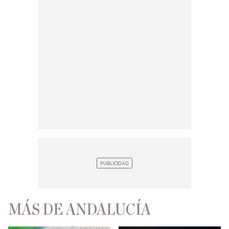
MÁS DE ANDALUCÍA