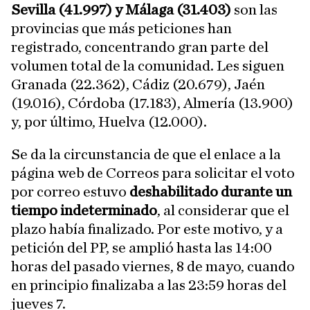
Sevilla (41.997) y Málaga (31.403)
son las
provincias que más peticiones han
registrado, concentrando gran parte del
volumen total de la comunidad. Les siguen
Granada (22.362), Cádiz (20.679), Jaén
(19.016), Córdoba (17.183), Almería (13.900)
y, por último, Huelva (12.000).
Se da la circunstancia de que el enlace a la
página web de Correos para solicitar el voto
por correo estuvo
deshabilitado durante un
tiempo indeterminado
, al considerar que el
plazo había finalizado. Por este motivo, y a
petición del PP, se amplió hasta las 14:00
horas del pasado viernes, 8 de mayo, cuando
en principio finalizaba a las 23:59 horas del
jueves 7.