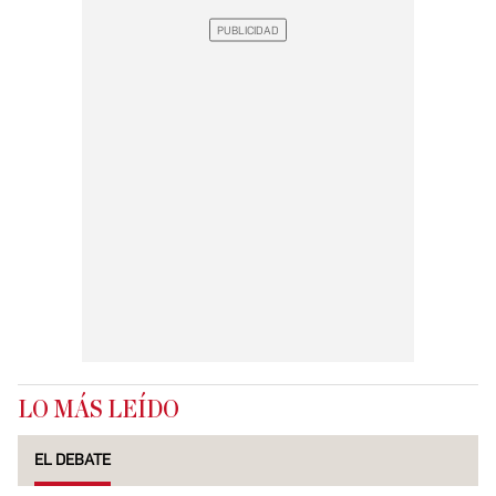
LO MÁS LEÍDO
EL DEBATE