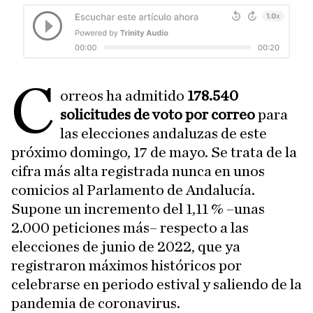
C
orreos ha admitido
178.540
solicitudes de voto por correo
para
las elecciones andaluzas de este
próximo domingo, 17 de mayo. Se trata de la
cifra más alta registrada nunca en unos
comicios al Parlamento de Andalucía.
Supone un incremento del 1,11 % –unas
2.000 peticiones más– respecto a las
elecciones de junio de 2022, que ya
registraron máximos históricos por
celebrarse en periodo estival y saliendo de la
pandemia de coronavirus.