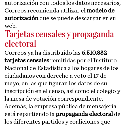
autorización con todos los datos necesarios,
Correos recomienda utilizar el
modelo de
autorización
que se puede descargar en su
web.
Tarjetas censales y propaganda
electoral
Correos ya ha distribuido las
6.510.832
tarjetas censales
remitidas por el Instituto
Nacional de Estadística a los hogares de los
ciudadanos con derecho a voto el 17 de
mayo, en las que figuran los datos de su
inscripción en el censo, así como el colegio y
la mesa de votación correspondiente.
Además, la empresa pública de mensajería
está repartiendo la
propaganda electoral
de
los diferentes partidos y coaliciones que