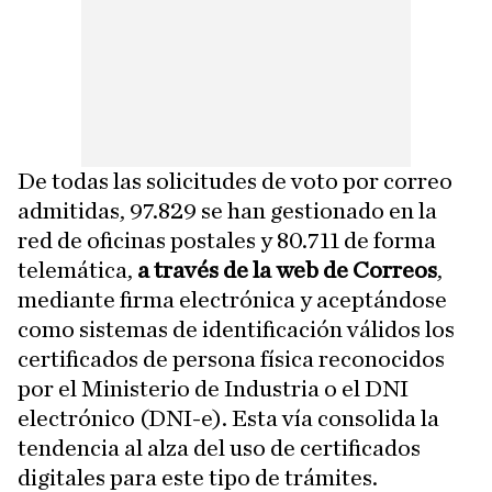
De todas las solicitudes de voto por correo
admitidas, 97.829 se han gestionado en la
red de oficinas postales y 80.711 de forma
telemática,
a través de la web de Correos
,
mediante firma electrónica y aceptándose
como sistemas de identificación válidos los
certificados de persona física reconocidos
por el Ministerio de Industria o el DNI
electrónico (DNI-e). Esta vía consolida la
tendencia al alza del uso de certificados
digitales para este tipo de trámites.