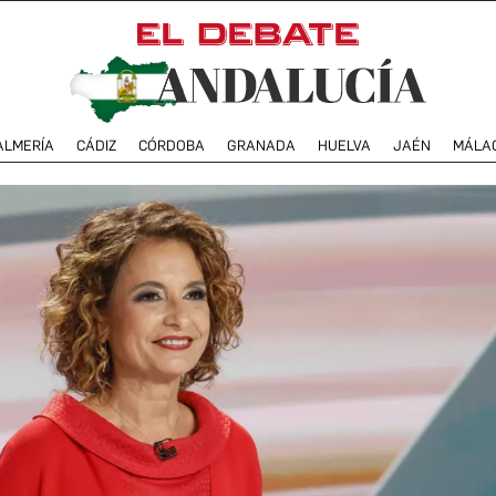
ALMERÍA
CÁDIZ
CÓRDOBA
GRANADA
HUELVA
JAÉN
MÁLA