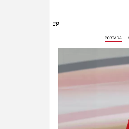
Menú
PORTADA