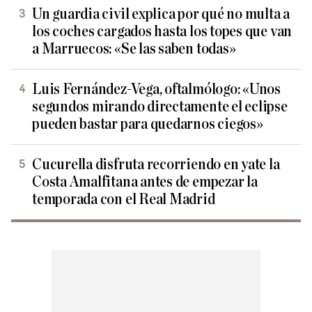
Un guardia civil explica por qué no multa a
los coches cargados hasta los topes que van
a Marruecos: «Se las saben todas»
Luis Fernández-Vega, oftalmólogo: «Unos
segundos mirando directamente el eclipse
pueden bastar para quedarnos ciegos»
Cucurella disfruta recorriendo en yate la
Costa Amalfitana antes de empezar la
temporada con el Real Madrid