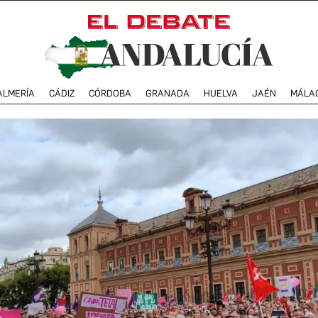
ALMERÍA
CÁDIZ
CÓRDOBA
GRANADA
HUELVA
JAÉN
MÁLA