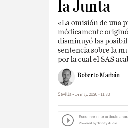
la Junta
«La omisión de una 
médicamente originó 
disminuyó las posibil
sentencia sobre la mu
por la cual el SAS ac
Roberto Marbán
Sevilla
14 may. 2026 - 11:30