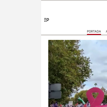
Menú
PORTADA