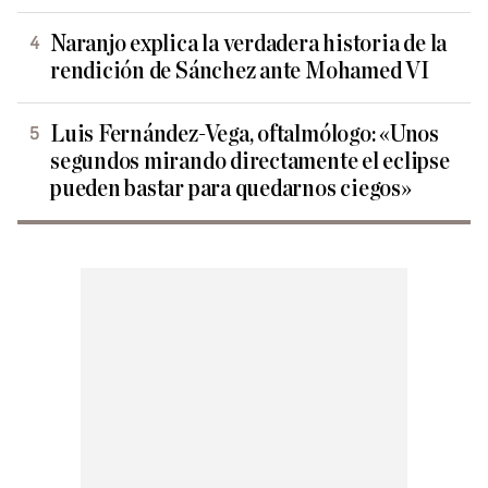
Naranjo explica la verdadera historia de la
rendición de Sánchez ante Mohamed VI
Luis Fernández-Vega, oftalmólogo: «Unos
segundos mirando directamente el eclipse
pueden bastar para quedarnos ciegos»