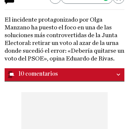
Compartir
Save
El incidente protagonizado por Olga
Manzano ha puesto el foco en una de las
soluciones más controvertidas de la Junta
Electoral: retirar un voto al azar de la urna
donde sucedió el error: «Debería quitarse un
voto del PSOE», opina Eduardo de Rivas.
10
comentarios