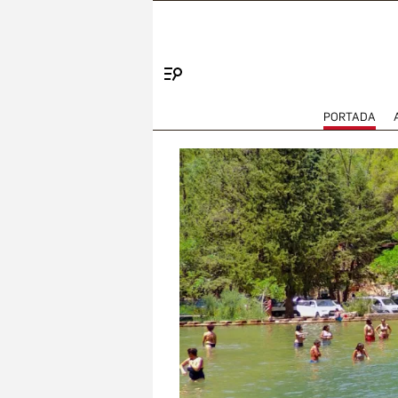
Menú
PORTADA