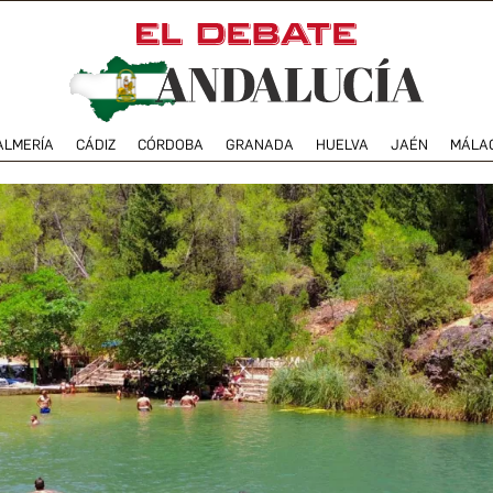
ALMERÍA
CÁDIZ
CÓRDOBA
GRANADA
HUELVA
JAÉN
MÁLA