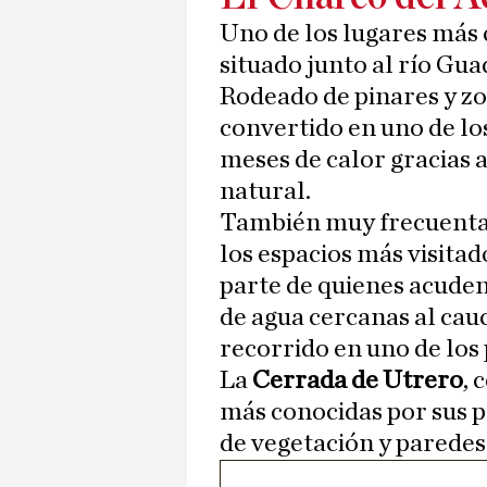
Uno de los lugares más 
situado junto al río Gu
Rodeado de pinares y zo
convertido en uno de lo
meses de calor gracias a
natural.
También muy frecuentada
los espacios más visita
parte de quienes acuden
de agua cercanas al cau
recorrido en uno de los
La
Cerrada de Utrero
, 
más conocidas por sus 
de vegetación y paredes