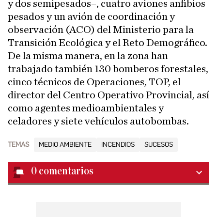
y dos semipesados–, cuatro aviones anfibios
pesados y un avión de coordinación y
observación (ACO) del Ministerio para la
Transición Ecológica y el Reto Demográfico.
De la misma manera, en la zona han
trabajado también 130 bomberos forestales,
cinco técnicos de Operaciones, TOP, el
director del Centro Operativo Provincial, así
como agentes medioambientales y
celadores y siete vehículos autobombas.
TEMAS
MEDIO AMBIENTE
INCENDIOS
SUCESOS
0
comentarios