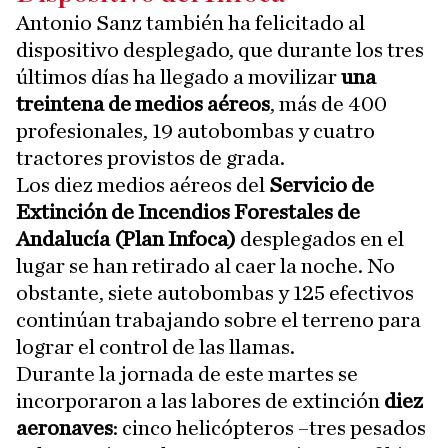
Antonio Sanz también ha felicitado al
dispositivo desplegado, que durante los tres
últimos días ha llegado a movilizar
una
treintena de medios aéreos
, más de 400
profesionales, 19 autobombas y cuatro
tractores provistos de grada.
Los diez medios aéreos del
Servicio de
Extinción de Incendios Forestales de
Andalucía (Plan Infoca)
desplegados en el
lugar se han retirado al caer la noche. No
obstante, siete autobombas y 125 efectivos
continúan trabajando sobre el terreno para
lograr el control de las llamas.
Durante la jornada de este martes se
incorporaron a las labores de extinción
diez
aeronaves
: cinco helicópteros –tres pesados