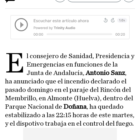
E
l consejero de Sanidad, Presidencia y
Emergencias en funciones de la
Junta de Andalucía,
Antonio Sanz
,
ha anunciado que el incendio declarado el
pasado domingo en el paraje del Rincón del
Membrillo, en Almonte (Huelva), dentro del
Parque Nacional de
Doñana
, ha quedado
estabilizado a las 22:15 horas de este martes,
y el dispotivo trabaja en el control del fuego.