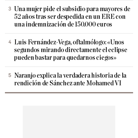
Una mujer pide el subsidio para mayores de
52 años tras ser despedida en un ERE con
una indemnización de 150.000 euros
Luis Fernández-Vega, oftalmólogo: «Unos
segundos mirando directamente el eclipse
pueden bastar para quedarnos ciegos»
Naranjo explica la verdadera historia de la
rendición de Sánchez ante Mohamed VI