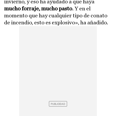
invierno, y eso ha ayudado a que haya
mucho forraje, mucho pasto
. Y en el
momento que hay cualquier tipo de conato
de incendio, esto es explosivo», ha añadido.