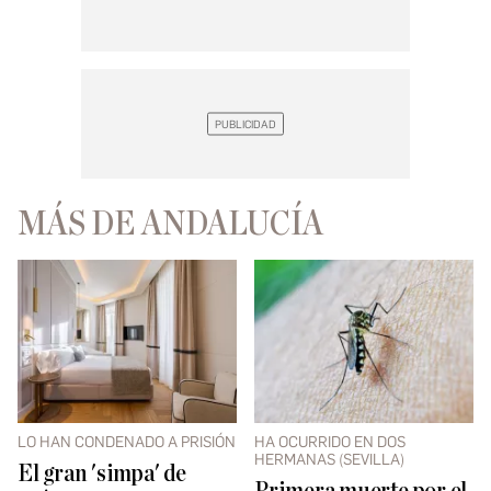
MÁS DE ANDALUCÍA
LO HAN CONDENADO A PRISIÓN
HA OCURRIDO EN DOS
HERMANAS (SEVILLA)
El gran 'simpa' de