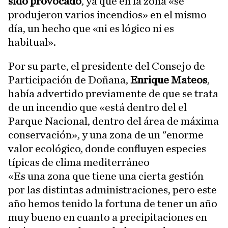
sido provocado
, ya que en la zona «se
produjeron varios incendios» en el mismo
día, un hecho que «ni es lógico ni es
habitual».
Por su parte, el presidente del Consejo de
Participación de Doñana,
Enrique Mateos
,
había advertido previamente de que se trata
de un incendio que «está dentro del el
Parque Nacional, dentro del área de máxima
conservación», y una zona de un "enorme
valor ecológico, donde confluyen especies
típicas de clima mediterráneo
«Es una zona que tiene una cierta gestión
por las distintas administraciones, pero este
año hemos tenido la fortuna de tener un año
muy bueno en cuanto a precipitaciones en