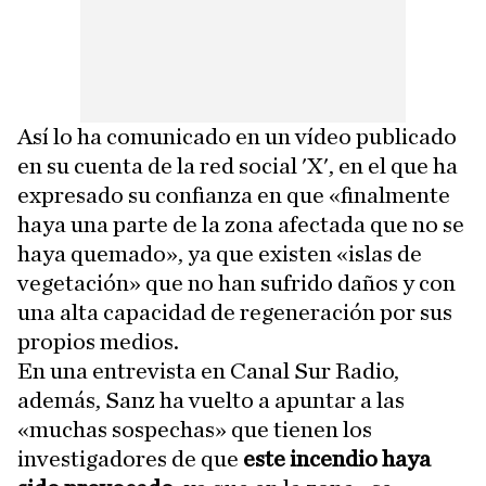
Así lo ha comunicado en un vídeo publicado
en su cuenta de la red social 'X', en el que ha
expresado su confianza en que «finalmente
haya una parte de la zona afectada que no se
haya quemado», ya que existen «islas de
vegetación» que no han sufrido daños y con
una alta capacidad de regeneración por sus
propios medios.
En una entrevista en Canal Sur Radio,
además, Sanz ha vuelto a apuntar a las
«muchas sospechas» que tienen los
investigadores de que
este incendio haya