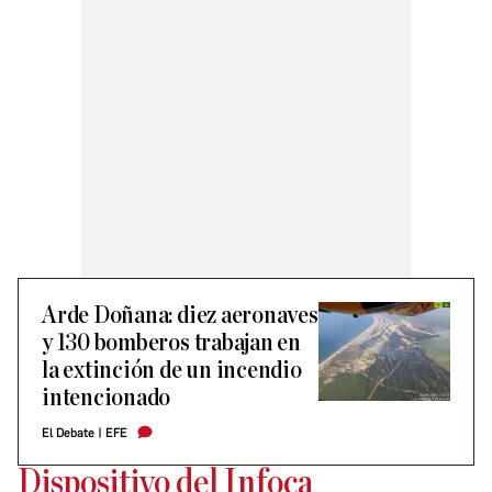
Arde Doñana: diez aeronaves
y 130 bomberos trabajan en
la extinción de un incendio
intencionado
El Debate
|
EFE
Dispositivo del Infoca