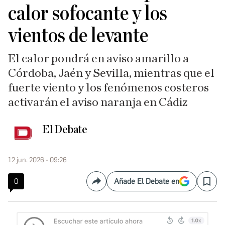
calor sofocante y los
vientos de levante
El calor pondrá en aviso amarillo a
Córdoba, Jaén y Sevilla, mientras que el
fuerte viento y los fenómenos costeros
activarán el aviso naranja en Cádiz
El Debate
12 jun. 2026 - 09:26
0
Añade El Debate en
Compartir
Save