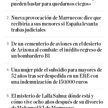
pueden bastar para quedarnos ciegos»
Nueva provocación de Marruecos: dice que
recibiría a sus menores si España levanta
trabas judiciales
De un cementerio de aviones en el desierto
de Arizona al combate: el inédito regreso de
un bombardero B1
Una mujer pide el subsidio para mayores de
52 años tras ser despedida en un ERE con
una indemnización de 150.000 euros
El misterio de Lalla Salma: dónde está y
cómo vive ocho años después de su divorcio