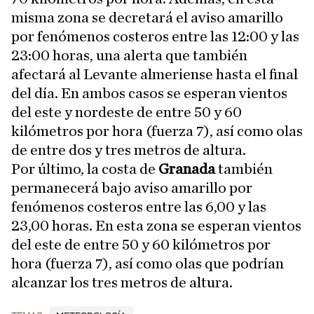
misma zona se decretará el aviso amarillo
por fenómenos costeros entre las 12:00 y las
23:00 horas, una alerta que también
afectará al Levante almeriense hasta el final
del día. En ambos casos se esperan vientos
del este y nordeste de entre 50 y 60
kilómetros por hora (fuerza 7), así como olas
de entre dos y tres metros de altura.
Por último, la costa de
Granada
también
permanecerá bajo aviso amarillo por
fenómenos costeros entre las 6,00 y las
23,00 horas. En esta zona se esperan vientos
del este de entre 50 y 60 kilómetros por
hora (fuerza 7), así como olas que podrían
alcanzar los tres metros de altura.