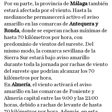
Por su parte, la provincia de
Málaga
también
estará afectada por el viento. Hasta la
medianoche permanecerá activo el aviso
amarillo en las comarcas de
Antequera y
Ronda
, donde se esperan rachas máximas de
hasta 70 kilómetros por hora, con
predominio de vientos del sureste. Del
mismo modo, la comarca sevillana de la
Sierra Sur estará bajo aviso amarillo
durante toda la jornada por rachas de viento
del sureste que podrían alcanzar los 70
kilómetros por hora.
En
Almería
, el viento activará el aviso
amarillo en las comarcas de Poniente y
Almería capital entre las 9:00 y las 21:00
horas, debido a rachas de levante de hasta
70 kilómetros por hora. Además, en esta