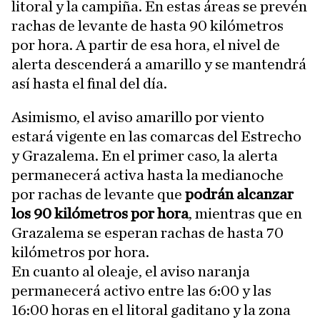
litoral y la campiña. En estas áreas se prevén
rachas de levante de hasta 90 kilómetros
por hora. A partir de esa hora, el nivel de
alerta descenderá a amarillo y se mantendrá
así hasta el final del día.
Asimismo, el aviso amarillo por viento
estará vigente en las comarcas del Estrecho
y Grazalema. En el primer caso, la alerta
permanecerá activa hasta la medianoche
por rachas de levante que
podrán alcanzar
los 90 kilómetros por hora
, mientras que en
Grazalema se esperan rachas de hasta 70
kilómetros por hora.
En cuanto al oleaje, el aviso naranja
permanecerá activo entre las 6:00 y las
16:00 horas en el litoral gaditano y la zona