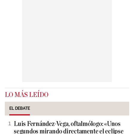
LO MÁS LEÍDO
EL DEBATE
Luis Fernández-Vega, oftalmólogo: «Unos
segundos mirando directamente el eclipse