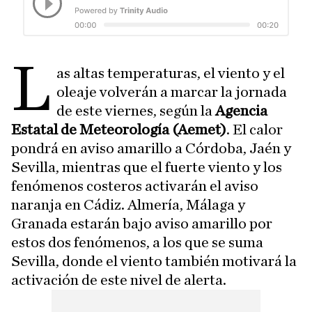
L
as altas temperaturas, el viento y el
oleaje volverán a marcar la jornada
de este viernes, según la
Agencia
Estatal de Meteorología (Aemet)
. El calor
pondrá en aviso amarillo a Córdoba, Jaén y
Sevilla, mientras que el fuerte viento y los
fenómenos costeros activarán el aviso
naranja en Cádiz. Almería, Málaga y
Granada estarán bajo aviso amarillo por
estos dos fenómenos, a los que se suma
Sevilla, donde el viento también motivará la
activación de este nivel de alerta.