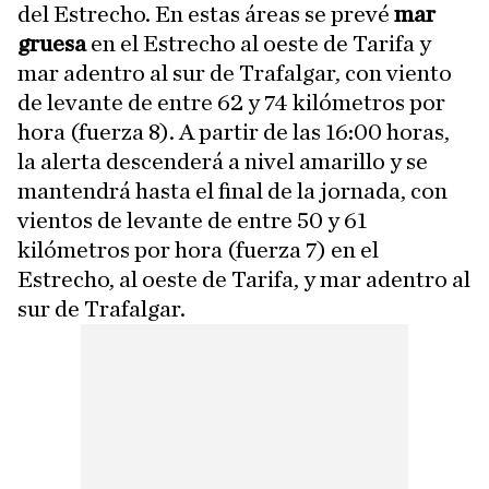
del Estrecho. En estas áreas se prevé
mar
gruesa
en el Estrecho al oeste de Tarifa y
mar adentro al sur de Trafalgar, con viento
de levante de entre 62 y 74 kilómetros por
hora (fuerza 8). A partir de las 16:00 horas,
la alerta descenderá a nivel amarillo y se
mantendrá hasta el final de la jornada, con
vientos de levante de entre 50 y 61
kilómetros por hora (fuerza 7) en el
Estrecho, al oeste de Tarifa, y mar adentro al
sur de Trafalgar.