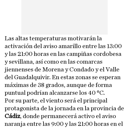
Las altas temperaturas motivarán la
activación del aviso amarillo entre las 13:00
y las 21:00 horas en las campiñas cordobesa
y sevillana, así como en las comarcas
jiennenses de Morena y Condado y el Valle
del Guadalquivir. En estas zonas se esperan
máximas de 38 grados, aunque de forma
puntual podrían alcanzarse los 40 ºC.
Por su parte, el viento será el principal
protagonista de la jornada en la provincia de
Cádiz
, donde permanecerá activo el aviso
naranja entre las 9:00 y las 21:00 horas en el