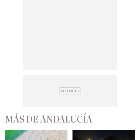
MÁS DE ANDALUCÍA