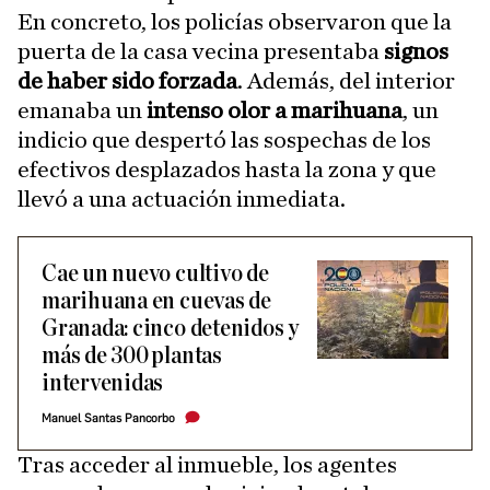
En concreto, los policías observaron que la
puerta de la casa vecina presentaba
signos
de haber sido forzada
. Además, del interior
emanaba un
intenso olor a marihuana
, un
indicio que despertó las sospechas de los
efectivos desplazados hasta la zona y que
llevó a una actuación inmediata.
Cae un nuevo cultivo de
marihuana en cuevas de
Granada: cinco detenidos y
más de 300 plantas
intervenidas
Manuel Santas Pancorbo
Tras acceder al inmueble, los agentes