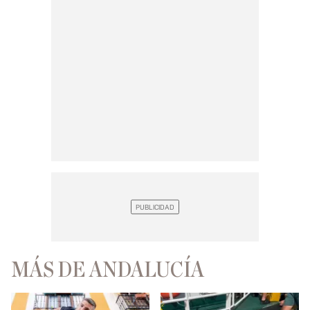
MÁS DE ANDALUCÍA