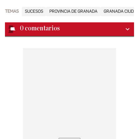
TEMAS
SUCESOS
PROVINCIA DE GRANADA
GRANADA CIUDA
0
comentarios