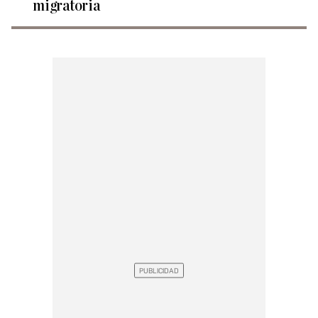
migratoria