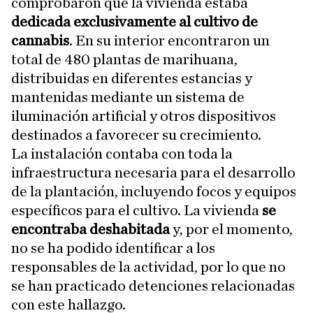
comprobaron que la vivienda estaba
dedicada exclusivamente al cultivo de
cannabis
. En su interior encontraron un
total de 480 plantas de marihuana,
distribuidas en diferentes estancias y
mantenidas mediante un sistema de
iluminación artificial y otros dispositivos
destinados a favorecer su crecimiento.
La instalación contaba con toda la
infraestructura necesaria para el desarrollo
de la plantación, incluyendo focos y equipos
específicos para el cultivo. La vivienda
se
encontraba deshabitada
y, por el momento,
no se ha podido identificar a los
responsables de la actividad, por lo que no
se han practicado detenciones relacionadas
con este hallazgo.