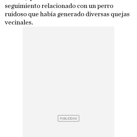
seguimiento relacionado con un perro
ruidoso que había generado diversas quejas
vecinales.