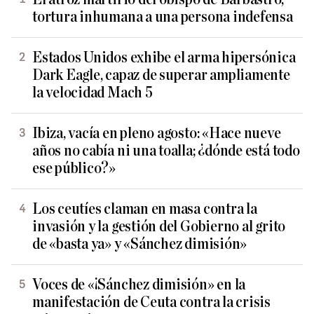
tortura inhumana a una persona indefensa
Estados Unidos exhibe el arma hipersónica
Dark Eagle, capaz de superar ampliamente
la velocidad Mach 5
Ibiza, vacía en pleno agosto: «Hace nueve
años no cabía ni una toalla; ¿dónde está todo
ese público?»
Los ceutíes claman en masa contra la
invasión y la gestión del Gobierno al grito
de «basta ya» y «Sánchez dimisión»
Voces de «¡Sánchez dimisión» en la
manifestación de Ceuta contra la crisis