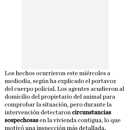
Los hechos ocurrieron este miércoles a
mediodía, según ha explicado el portavoz
del cuerpo policial. Los agentes acudieron al
domicilio del propietario del animal para
comprobar la situación, pero durante la
intervención detectaron
circunstancias
sospechosas
en la vivienda contigua, lo que
motivó una inspección más detallada.