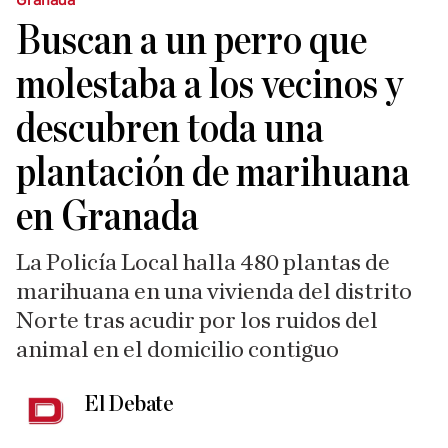
Buscan a un perro que
molestaba a los vecinos y
descubren toda una
plantación de marihuana
en Granada
La Policía Local halla 480 plantas de
marihuana en una vivienda del distrito
Norte tras acudir por los ruidos del
animal en el domicilio contiguo
El Debate