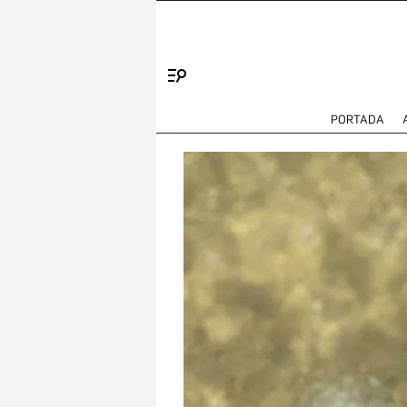
Menú
PORTADA