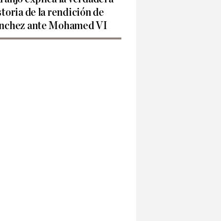
storia de la rendición de
nchez ante Mohamed VI