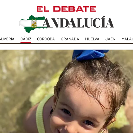
ALMERÍA
CÁDIZ
CÓRDOBA
GRANADA
HUELVA
JAÉN
MÁLA