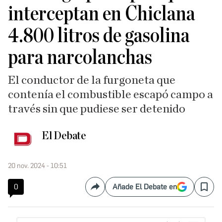
interceptan en Chiclana
4.800 litros de gasolina
para narcolanchas
El conductor de la furgoneta que
contenía el combustible escapó campo a
través sin que pudiese ser detenido
El Debate
20 nov. 2024 - 10:51
0
Añade El Debate en
Compartir
Save