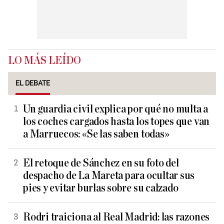
LO MÁS LEÍDO
EL DEBATE
Un guardia civil explica por qué no multa a
los coches cargados hasta los topes que van
a Marruecos: «Se las saben todas»
El retoque de Sánchez en su foto del
despacho de La Mareta para ocultar sus
pies y evitar burlas sobre su calzado
Rodri traiciona al Real Madrid: las razones