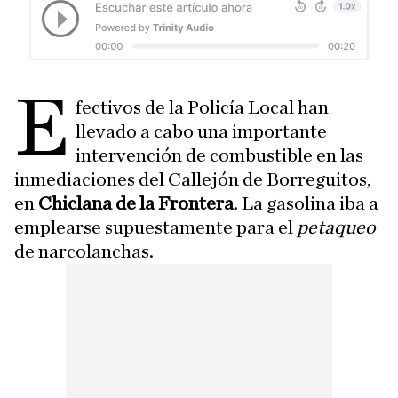
E
fectivos de la Policía Local han
llevado a cabo una importante
intervención de combustible en las
inmediaciones del Callejón de Borreguitos,
en
Chiclana de la Frontera
. La gasolina iba a
emplearse supuestamente para el
petaqueo
de narcolanchas.