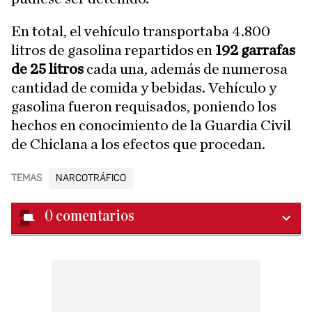
En total, el vehículo transportaba 4.800
litros de gasolina repartidos en
192 garrafas
de 25 litros
cada una, además de numerosa
cantidad de comida y bebidas. Vehículo y
gasolina fueron requisados, poniendo los
hechos en conocimiento de la Guardia Civil
de Chiclana a los efectos que procedan.
TEMAS
NARCOTRÁFICO
0
comentarios