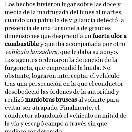
Los hechos tuvieron lugar sobre las doce y
media de la madrugada del lunes al martes,
cuando una patrulla de vigilancia detectó la
presencia de una furgoneta de grandes
dimensiones que desprendía un
fuerte olor a
combustible
y que iba acompañada por otro
vehículo lanzadera
, que le daba su apoyo.
Los agentes ordenaron la detención de la
furgoneta, que emprendió la huida. No
obstante, lograron interceptar el vehículo
tras una persecución en la que el conductor
desobedeció las órdenes de la autoridad y
realizó
maniobras bruscas
al volante para
evitar ser atrapado. Finalmente, el
conductor abandonó el vehículo en mitad de
la vía y escapó campo a través sin que
pudiese ser detenido.