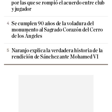
por las que se rompió el acuerdo entre club
y jugador
Se cumplen 90 años de la voladura del
monumento al Sagrado Corazón del Cerro
de los Ángeles
Naranjo explica la verdadera historia de la
rendición de Sánchez ante Mohamed VI