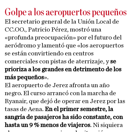
Golpe a los aeropuertos pequeños
El secretario general de la Unión Local de
CC.OO., Patricio Pérez, mostró una
«profunda preocupación» por el futuro del
aeródromo y lamentó que «los aeropuertos
se están convirtiendo en centros
comerciales con pistas de aterrizaje, y
se
prioriza a los grandes en detrimento de los
más pequeños
».
El aeropuerto de Jerez afronta un año
negro. El curso arrancó con la marcha de
Ryanair, que dejó de operar en Jerez por las
tasas de Aena.
En el primer semestre, la
sangría de pasajeros ha sido constante, con
hasta un 9 % menos de viajeros
. Ni siquiera