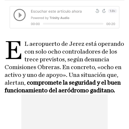
E
L aeropuerto de Jerez está operando
con solo ocho controladores de los
trece previstos, según denuncia
Comisiones Obreras. En concreto, «ocho en
activo y uno de apoyo». Una situación que,
alertan,
compromete la seguridad y el buen
funcionamiento del aeródromo gaditano.