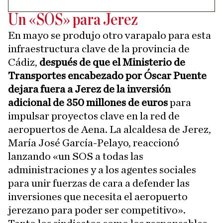
Un «SOS» para Jerez
En mayo se produjo otro varapalo para esta
infraestructura clave de la provincia de
Cádiz,
después de que el Ministerio de
Transportes encabezado por Óscar Puente
dejara fuera a Jerez de la inversión
adicional de 350 millones de euros
para
impulsar proyectos clave en la red de
aeropuertos de Aena. La alcaldesa de Jerez,
María José García-Pelayo, reaccionó
lanzando «un SOS a todas las
administraciones y a los agentes sociales
para unir fuerzas de cara a defender las
inversiones que necesita el aeropuerto
jerezano para poder ser competitivo».