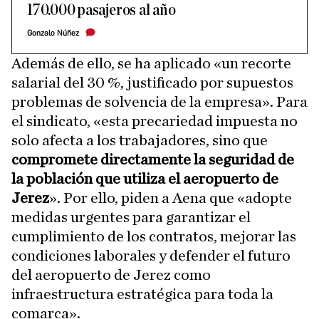
170.000 pasajeros al año
Gonzalo Núñez
Además de ello, se ha aplicado «un recorte
salarial del 30 %, justificado por supuestos
problemas de solvencia de la empresa». Para
el sindicato, «esta precariedad impuesta no
solo afecta a los trabajadores, sino que
compromete directamente la seguridad de
la población que utiliza el aeropuerto de
Jerez
». Por ello, piden a Aena que «adopte
medidas urgentes para garantizar el
cumplimiento de los contratos, mejorar las
condiciones laborales y defender el futuro
del aeropuerto de Jerez como
infraestructura estratégica para toda la
comarca».