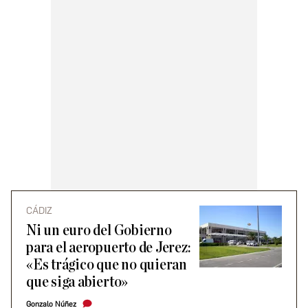
CÁDIZ
Ni un euro del Gobierno
para el aeropuerto de Jerez:
«Es trágico que no quieran
que siga abierto»
Gonzalo Núñez