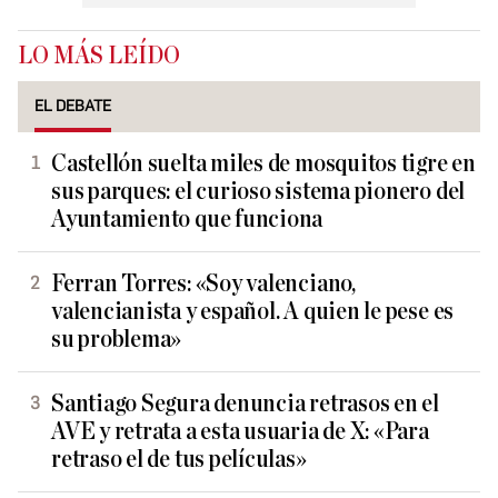
LO MÁS LEÍDO
EL DEBATE
Castellón suelta miles de mosquitos tigre en
sus parques: el curioso sistema pionero del
Ayuntamiento que funciona
Ferran Torres: «Soy valenciano,
valencianista y español. A quien le pese es
su problema»
Santiago Segura denuncia retrasos en el
AVE y retrata a esta usuaria de X: «Para
retraso el de tus películas»