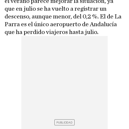
el verano parece mejorar la situación, ya
que en julio se ha vuelto a registrar un
descenso, aunque menor, del 0,2 %. El de La
Parra es el único aeropuerto de Andalucía
que ha perdido viajeros hasta julio.