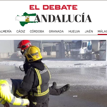
ALMERÍA
CÁDIZ
CÓRDOBA
GRANADA
HUELVA
JAÉN
MÁLA