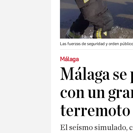
Las fuerzas de seguridad y orden público
Málaga
Málaga se 
con un gra
terremoto 
El seísmo simulado, 