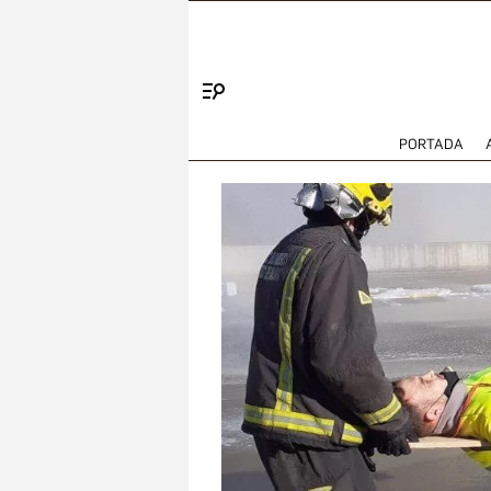
Menú
PORTADA