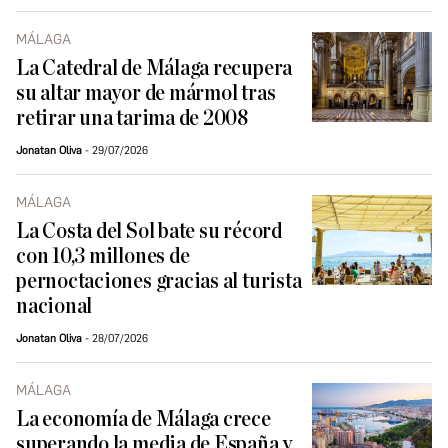
MÁLAGA
La Catedral de Málaga recupera
su altar mayor de mármol tras
retirar una tarima de 2008
Jonatan Oliva
29/07/2026
MÁLAGA
La Costa del Sol bate su récord
con 10,3 millones de
pernoctaciones gracias al turista
nacional
Jonatan Oliva
28/07/2026
MÁLAGA
La economía de Málaga crece
superando la media de España y