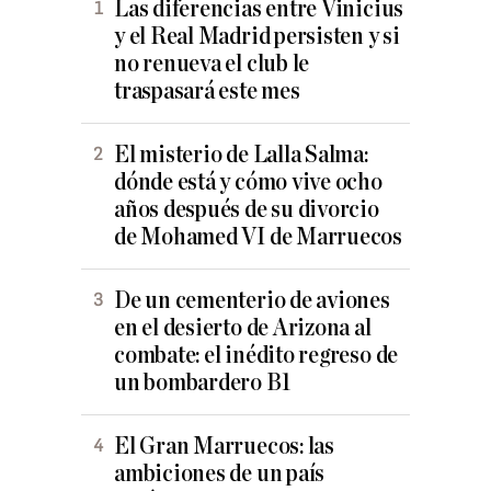
Las diferencias entre Vinicius
y el Real Madrid persisten y si
no renueva el club le
traspasará este mes
El misterio de Lalla Salma:
dónde está y cómo vive ocho
años después de su divorcio
de Mohamed VI de Marruecos
De un cementerio de aviones
en el desierto de Arizona al
combate: el inédito regreso de
un bombardero B1
El Gran Marruecos: las
ambiciones de un país