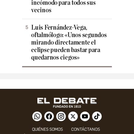
incómodo para todos sus
vecinos
Luis Fernández-Vega,
oftalmólogo: «Unos segundos
mirando directamente el
eclipse pueden bastar para
quedarnos ciegos»
QUIÉNES SOMOS
CONTÁCTANOS