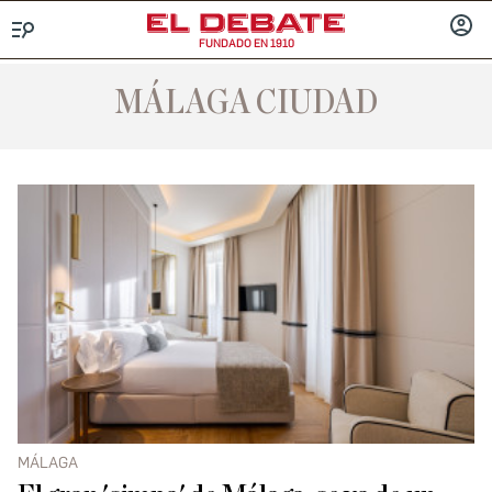
FUNDADO EN 1910
Menú
INICIA
SESIÓ
MÁLAGA CIUDAD
MÁLAGA