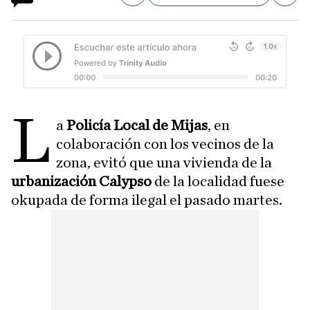
L
a
Policía Local de Mijas
, en
colaboración con los vecinos de la
zona, evitó que una vivienda de la
urbanización Calypso
de la localidad fuese
okupada de forma ilegal el pasado martes.