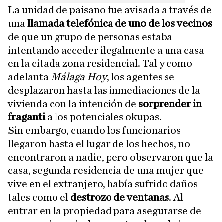
La unidad de paisano fue avisada a través de
una
llamada telefónica de uno de los vecinos
de que un grupo de personas estaba
intentando acceder ilegalmente a una casa
en la citada zona residencial. Tal y como
adelanta
Málaga Hoy
, los agentes se
desplazaron hasta las inmediaciones de la
vivienda con la intención de
sorprender in
fraganti
a los potenciales okupas.
Sin embargo, cuando los funcionarios
llegaron hasta el lugar de los hechos, no
encontraron a nadie, pero observaron que la
casa, segunda residencia de una mujer que
vive en el extranjero, había sufrido daños
tales como el
destrozo de ventanas
. Al
entrar en la propiedad para asegurarse de