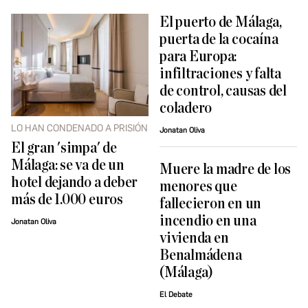
El puerto de Málaga,
puerta de la cocaína
para Europa:
infiltraciones y falta
de control, causas del
coladero
LO HAN CONDENADO A PRISIÓN
Jonatan Oliva
El gran 'simpa' de
Málaga: se va de un
Muere la madre de los
hotel dejando a deber
menores que
más de 1.000 euros
fallecieron en un
incendio en una
Jonatan Oliva
vivienda en
Benalmádena
(Málaga)
El Debate