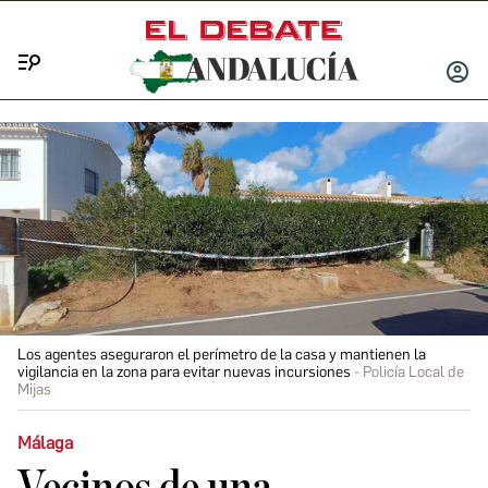
Menú
INICIA
SESIÓ
Los agentes aseguraron el perímetro de la casa y mantienen la
vigilancia en la zona para evitar nuevas incursiones
Policía Local de
Mijas
Málaga