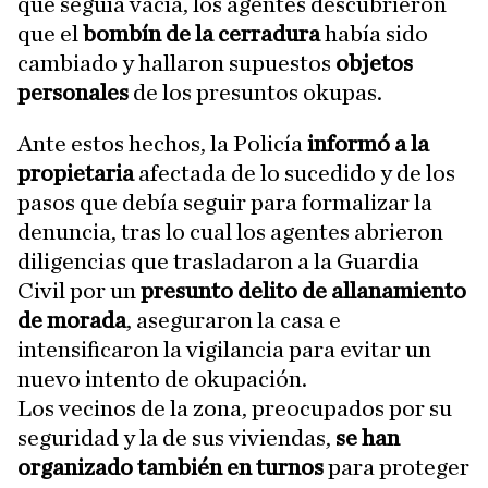
que seguía vacía, los agentes descubrieron
que el
bombín de la cerradura
había sido
cambiado y hallaron supuestos
objetos
personales
de los presuntos okupas.
Ante estos hechos, la Policía
informó a la
propietaria
afectada de lo sucedido y de los
pasos que debía seguir para formalizar la
denuncia, tras lo cual los agentes abrieron
diligencias que trasladaron a la Guardia
Civil por un
presunto delito de allanamiento
de morada
, aseguraron la casa e
intensificaron la vigilancia para evitar un
nuevo intento de okupación.
Los vecinos de la zona, preocupados por su
seguridad y la de sus viviendas,
se han
organizado también en turnos
para proteger