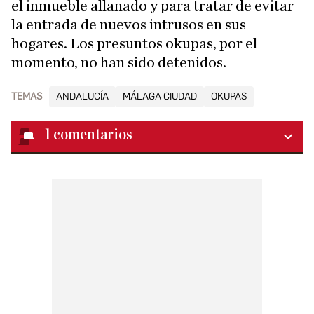
el inmueble allanado y para tratar de evitar
la entrada de nuevos intrusos en sus
hogares. Los presuntos okupas, por el
momento, no han sido detenidos.
TEMAS
ANDALUCÍA
MÁLAGA CIUDAD
OKUPAS
1
comentarios