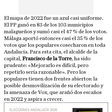
El mapa de 2022 fue un azul casi uniforme.
El PP ganó en 83 de los 103 municipios
malagueños y sumó casi el 47 % de los votos.
Málaga aportó entonces casi el 35 % de los
votos que los populares cosecharon en toda
Andalucía. Para esta cita, el alcalde de la
capital,
Francisco de la Torre
, ha sido
prudente: «Mejorarlo es difícil, pero
repetirlo sería razonable». Pero los
populares tienen dos frentes abiertos: la
posible desmovilización de su electorado y
la amenaza de Vox, que arañó dos escaños
en 2022 y aspira a crecer.
ELECCIONES ANDALUCÍA 2026