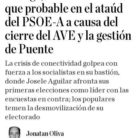
que probable en el ataúd
del PSOE-A a causa del
cierre del AVE y la gestión
de Puente
La crisis de conectividad golpea con
fuerza a los socialistas en su bastión,
donde Josele Aguilar afronta sus
primeras elecciones como líder con las
encuestas en contra; los populares
temen la desmovilización de su
electorado
Jonatan Oliva