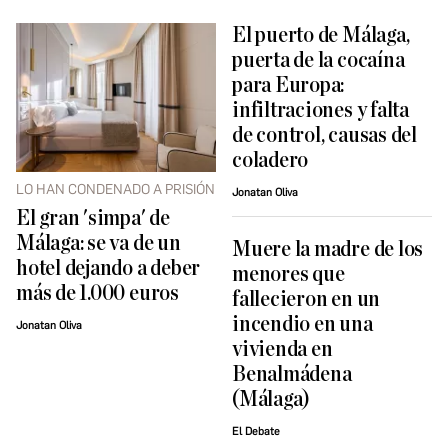
El puerto de Málaga,
puerta de la cocaína
para Europa:
infiltraciones y falta
de control, causas del
coladero
LO HAN CONDENADO A PRISIÓN
Jonatan Oliva
El gran 'simpa' de
Málaga: se va de un
Muere la madre de los
hotel dejando a deber
menores que
más de 1.000 euros
fallecieron en un
incendio en una
Jonatan Oliva
vivienda en
Benalmádena
(Málaga)
El Debate