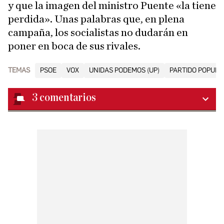
y que la imagen del ministro Puente «la tiene
perdida». Unas palabras que, en plena
campaña, los socialistas no dudarán en
poner en boca de sus rivales.
TEMAS
PSOE
VOX
UNIDAS PODEMOS (UP)
PARTIDO POPULAR
3
comentarios