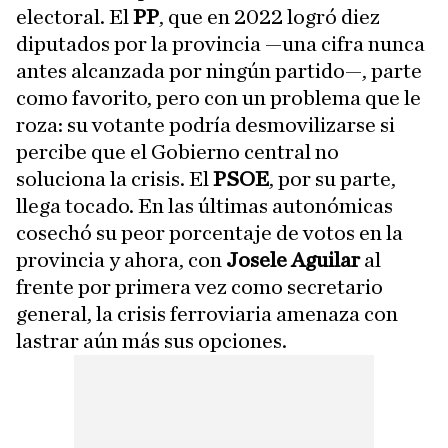
electoral. El
PP
, que en 2022 logró diez
diputados por la provincia —una cifra nunca
antes alcanzada por ningún partido—, parte
como favorito, pero con un problema que le
roza: su votante podría desmovilizarse si
percibe que el Gobierno central no
soluciona la crisis. El
PSOE
, por su parte,
llega tocado. En las últimas autonómicas
cosechó su peor porcentaje de votos en la
provincia y ahora, con
Josele Aguilar
al
frente por primera vez como secretario
general, la crisis ferroviaria amenaza con
lastrar aún más sus opciones.