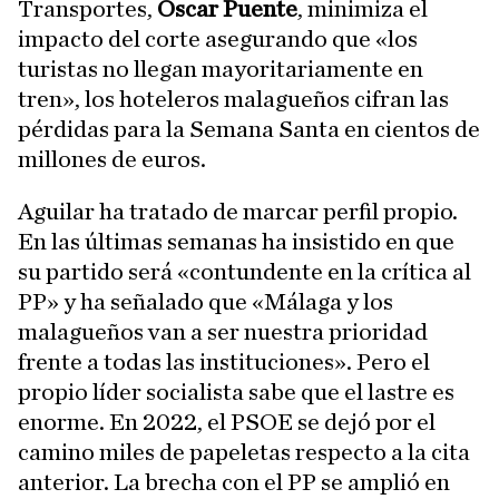
Transportes,
Óscar Puente
, minimiza el
impacto del corte asegurando que «los
turistas no llegan mayoritariamente en
tren», los hoteleros malagueños cifran las
pérdidas para la Semana Santa en cientos de
millones de euros.
Aguilar ha tratado de marcar perfil propio.
En las últimas semanas ha insistido en que
su partido será «contundente en la crítica al
PP» y ha señalado que «Málaga y los
malagueños van a ser nuestra prioridad
frente a todas las instituciones». Pero el
propio líder socialista sabe que el lastre es
enorme. En 2022, el PSOE se dejó por el
camino miles de papeletas respecto a la cita
anterior. La brecha con el PP se amplió en