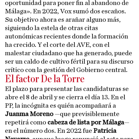
oportunidad para poner fin al abandono de
Málaga». En 2022, Vox sumó dos escaños.
Su objetivo ahora es arañar alguno más,
siguiendo la estela de otras citas
autonómicas recientes donde la formación
ha crecido. Y el corte del AVE, con el
malestar ciudadano que ha generado, puede
ser un caldo de cultivo fértil para su discurso
crítico con la gestión del Gobierno central.
El factor De la Torre
El plazo para presentar las candidaturas se
abre el 8 de abril y se cierra el día 13. En el
PP, la incógnita es quién acompañará a
Juanma Moreno
—que previsiblemente
repetirá como
cabeza de lista por Málaga
—
en el número dos. En 2022 fue
Patricia