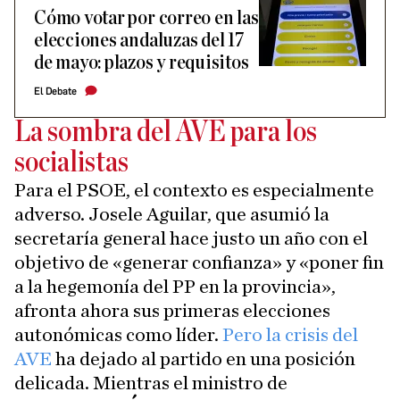
Cómo votar por correo en las
elecciones andaluzas del 17
de mayo: plazos y requisitos
El Debate
La sombra del AVE para los
socialistas
Para el PSOE, el contexto es especialmente
adverso. Josele Aguilar, que asumió la
secretaría general hace justo un año con el
objetivo de «generar confianza» y «poner fin
a la hegemonía del PP en la provincia»,
afronta ahora sus primeras elecciones
autonómicas como líder.
Pero la crisis del
AVE
ha dejado al partido en una posición
delicada. Mientras el ministro de