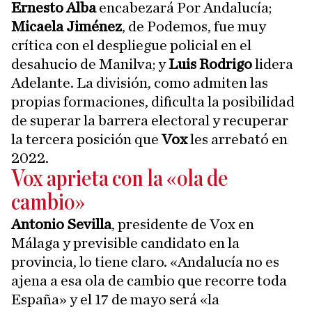
Ernesto Alba
encabezará Por Andalucía;
Micaela Jiménez
, de Podemos, fue muy
crítica con el despliegue policial en el
desahucio de Manilva; y
Luis Rodrigo
lidera
Adelante. La división, como admiten las
propias formaciones, dificulta la posibilidad
de superar la barrera electoral y recuperar
la tercera posición que
Vox
les arrebató en
2022.
Vox aprieta con la «ola de
cambio»
Antonio Sevilla
, presidente de Vox en
Málaga y previsible candidato en la
provincia, lo tiene claro. «Andalucía no es
ajena a esa ola de cambio que recorre toda
España» y el 17 de mayo será «la