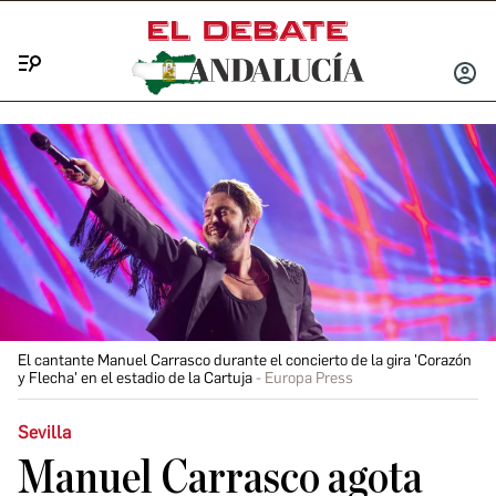
Menú
INICIA
SESIÓ
El cantante Manuel Carrasco durante el concierto de la gira 'Corazón
y Flecha' en el estadio de la Cartuja
Europa Press
Sevilla
Manuel Carrasco agota