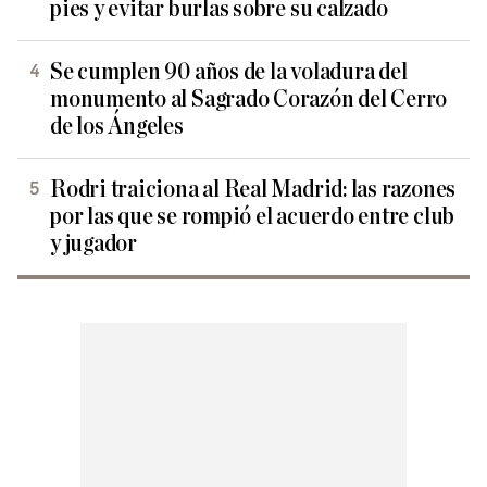
pies y evitar burlas sobre su calzado
Se cumplen 90 años de la voladura del
monumento al Sagrado Corazón del Cerro
de los Ángeles
Rodri traiciona al Real Madrid: las razones
por las que se rompió el acuerdo entre club
y jugador