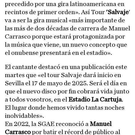
precedido por una gira latinoamericana en
recintos de primer orden». Así Tour
'Salvaje
'
va a ser la gira musical «más importante de
las más de dos décadas de carrera de Manuel
Carrasco porque estará protagonizada por
la música que viene, un nuevo concepto que
el onubense presentará en el estadio».
El cantante destacó en una publicación este
martes que «el tour Salvaje dará inicio en
Sevilla el 17 de mayo de 2025. Será el día en
que el nuevo disco por fin cobrará vida junto
a todos vosotros, en el
Estadio La Cartuja
.
El lugar donde hemos vivido tantas noches
inolvidables».
En 2022, la SGAE reconoció a
Manuel
Carrasco
por batir el récord de público al