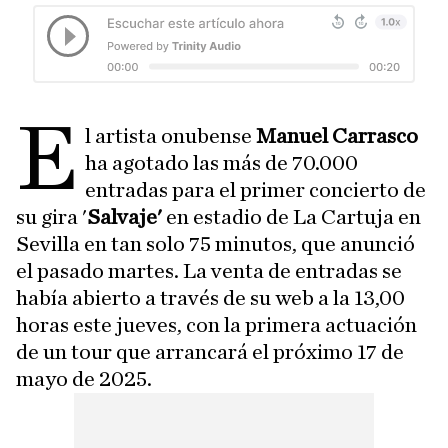
E
l artista onubense
Manuel Carrasco
ha agotado las más de 70.000
entradas para el primer concierto de
su gira '
Salvaje'
en estadio de La Cartuja en
Sevilla en tan solo 75 minutos, que anunció
el pasado martes. La venta de entradas se
había abierto a través de su web a la 13,00
horas este jueves, con la primera actuación
de un tour que arrancará el próximo 17 de
mayo de 2025.