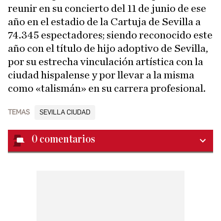
reunir en su concierto del 11 de junio de ese
año en el estadio de la Cartuja de Sevilla a
74.345 espectadores; siendo reconocido este
año con el título de hijo adoptivo de Sevilla,
por su estrecha vinculación artística con la
ciudad hispalense y por llevar a la misma
como «talismán» en su carrera profesional.
TEMAS
SEVILLA CIUDAD
0
comentarios