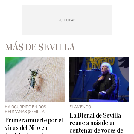
MÁS DE SEVILLA
HA OCURRIDO EN DOS
FLAMENCO
HERMANAS (SEVILLA)
La Bienal de Sevilla
Primera muerte por el
reúne a más de un
virus del Nilo en
centenar de voces de