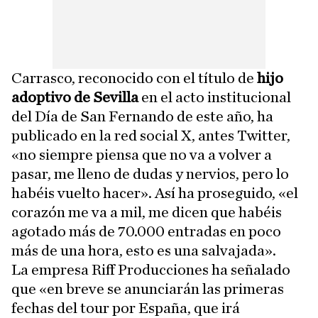
Carrasco, reconocido con el título de
hijo
adoptivo de Sevilla
en el acto institucional
del Día de San Fernando de este año, ha
publicado en la red social X, antes Twitter,
«no siempre piensa que no va a volver a
pasar, me lleno de dudas y nervios, pero lo
habéis vuelto hacer». Así ha proseguido, «el
corazón me va a mil, me dicen que habéis
agotado más de 70.000 entradas en poco
más de una hora, esto es una salvajada».
La empresa Riff Producciones ha señalado
que «en breve se anunciarán las primeras
fechas del tour por España, que irá